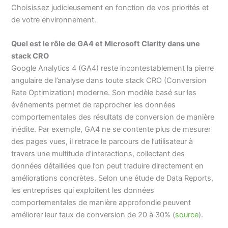
Choisissez judicieusement en fonction de vos priorités et
de votre environnement.
Quel est le rôle de GA4 et Microsoft Clarity dans une
stack CRO
Google Analytics 4 (GA4) reste incontestablement la pierre
angulaire de l’analyse dans toute stack CRO (Conversion
Rate Optimization) moderne. Son modèle basé sur les
événements permet de rapprocher les données
comportementales des résultats de conversion de manière
inédite. Par exemple, GA4 ne se contente plus de mesurer
des pages vues, il retrace le parcours de l’utilisateur à
travers une multitude d’interactions, collectant des
données détaillées que l’on peut traduire directement en
améliorations concrètes. Selon une étude de Data Reports,
les entreprises qui exploitent les données
comportementales de manière approfondie peuvent
améliorer leur taux de conversion de 20 à 30% (
source
).