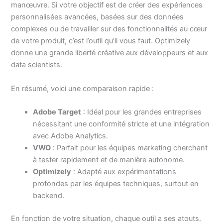
manœuvre. Si votre objectif est de créer des expériences
personnalisées avancées, basées sur des données
complexes ou de travailler sur des fonctionnalités au cœur
de votre produit, c’est l’outil qu’il vous faut. Optimizely
donne une grande liberté créative aux développeurs et aux
data scientists.
En résumé, voici une comparaison rapide :
Adobe Target
: Idéal pour les grandes entreprises
nécessitant une conformité stricte et une intégration
avec Adobe Analytics.
VWO
: Parfait pour les équipes marketing cherchant
à tester rapidement et de manière autonome.
Optimizely
: Adapté aux expérimentations
profondes par les équipes techniques, surtout en
backend.
En fonction de votre situation, chaque outil a ses atouts.