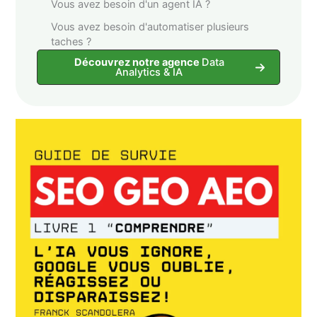
Vous avez besoin d'un agent IA ?
Vous avez besoin d'automatiser plusieurs
taches ?
Découvrez notre agence
Data
Analytics & IA