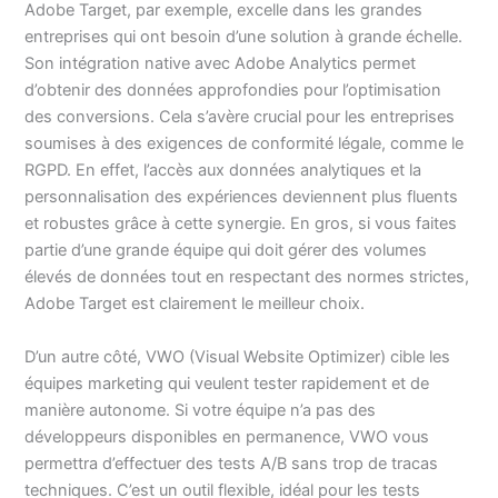
Adobe Target, par exemple, excelle dans les grandes
entreprises qui ont besoin d’une solution à grande échelle.
Son intégration native avec Adobe Analytics permet
d’obtenir des données approfondies pour l’optimisation
des conversions. Cela s’avère crucial pour les entreprises
soumises à des exigences de conformité légale, comme le
RGPD. En effet, l’accès aux données analytiques et la
personnalisation des expériences deviennent plus fluents
et robustes grâce à cette synergie. En gros, si vous faites
partie d’une grande équipe qui doit gérer des volumes
élevés de données tout en respectant des normes strictes,
Adobe Target est clairement le meilleur choix.
D’un autre côté, VWO (Visual Website Optimizer) cible les
équipes marketing qui veulent tester rapidement et de
manière autonome. Si votre équipe n’a pas des
développeurs disponibles en permanence, VWO vous
permettra d’effectuer des tests A/B sans trop de tracas
techniques. C’est un outil flexible, idéal pour les tests