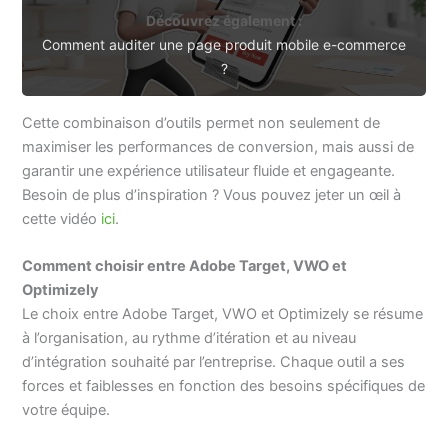
Découvrez également :
Comment auditer une page produit mobile e-commerce
?
Cette combinaison d’outils permet non seulement de
maximiser les performances de conversion, mais aussi de
garantir une expérience utilisateur fluide et engageante.
Besoin de plus d’inspiration ? Vous pouvez jeter un œil à
cette vidéo
ici
.
Comment choisir entre Adobe Target, VWO et
Optimizely
Le choix entre Adobe Target, VWO et Optimizely se résume
à l’organisation, au rythme d’itération et au niveau
d’intégration souhaité par l’entreprise. Chaque outil a ses
forces et faiblesses en fonction des besoins spécifiques de
votre équipe.