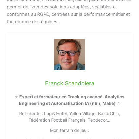
permet de livrer des solutions adaptées, scalables et
conformes au RGPD, centrées sur la performance métier et
l’autonomie des équipes.
Franck Scandolera
⭐
Expert et formateur en Tracking avancé, Analytics
Engineering et Automatisation IA (n8n, Make)
⭐
Ref clients : Logis Hôtel, Yelloh Village, BazarChic,
Fédération Football Français, Texdecor…
Mon terrain de jeu :