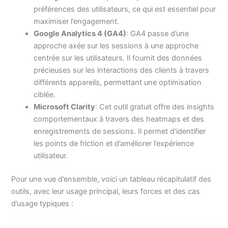
préférences des utilisateurs, ce qui est essentiel pour
maximiser l’engagement.
Google Analytics 4 (GA4)
: GA4 passe d’une
approche axée sur les sessions à une approche
centrée sur les utilisateurs. Il fournit des données
précieuses sur les interactions des clients à travers
différents appareils, permettant une optimisation
ciblée.
Microsoft Clarity
: Cet outil gratuit offre des insights
comportementaux à travers des heatmaps et des
enregistrements de sessions. Il permet d’identifier
les points de friction et d’améliorer l’expérience
utilisateur.
Pour une vue d’ensemble, voici un tableau récapitulatif des
outils, avec leur usage principal, leurs forces et des cas
d’usage typiques :