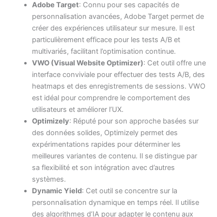
Adobe Target
: Connu pour ses capacités de
personnalisation avancées, Adobe Target permet de
créer des expériences utilisateur sur mesure. Il est
particulièrement efficace pour les tests A/B et
multivariés, facilitant l’optimisation continue.
VWO (Visual Website Optimizer)
: Cet outil offre une
interface conviviale pour effectuer des tests A/B, des
heatmaps et des enregistrements de sessions. VWO
est idéal pour comprendre le comportement des
utilisateurs et améliorer l’UX.
Optimizely
: Réputé pour son approche basées sur
des données solides, Optimizely permet des
expérimentations rapides pour déterminer les
meilleures variantes de contenu. Il se distingue par
sa flexibilité et son intégration avec d’autres
systèmes.
Dynamic Yield
: Cet outil se concentre sur la
personnalisation dynamique en temps réel. Il utilise
des algorithmes d’IA pour adapter le contenu aux