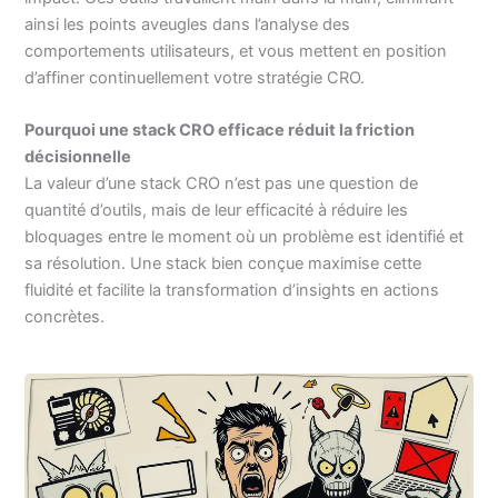
ainsi les points aveugles dans l’analyse des
comportements utilisateurs, et vous mettent en position
d’affiner continuellement votre stratégie CRO.
Pourquoi une stack CRO efficace réduit la friction
décisionnelle
La valeur d’une stack CRO n’est pas une question de
quantité d’outils, mais de leur efficacité à réduire les
bloquages entre le moment où un problème est identifié et
sa résolution. Une stack bien conçue maximise cette
fluidité et facilite la transformation d’insights en actions
concrètes.