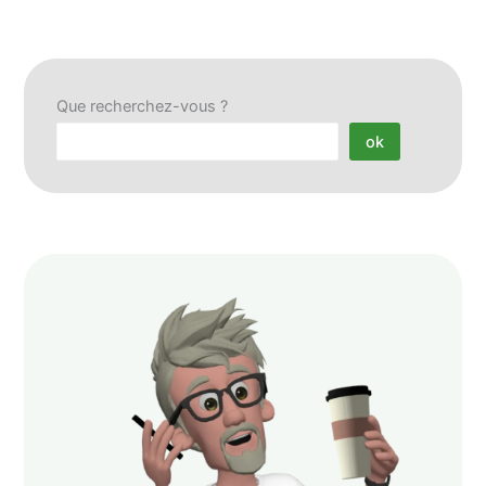
Que recherchez-vous ?
ok