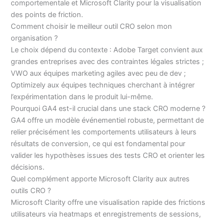
comportementale et Microsoft Clarity pour la visualisation
des points de friction.
Comment choisir le meilleur outil CRO selon mon
organisation ?
Le choix dépend du contexte : Adobe Target convient aux
grandes entreprises avec des contraintes légales strictes ;
VWO aux équipes marketing agiles avec peu de dev ;
Optimizely aux équipes techniques cherchant à intégrer
l’expérimentation dans le produit lui-même.
Pourquoi GA4 est-il crucial dans une stack CRO moderne ?
GA4 offre un modèle événementiel robuste, permettant de
relier précisément les comportements utilisateurs à leurs
résultats de conversion, ce qui est fondamental pour
valider les hypothèses issues des tests CRO et orienter les
décisions.
Quel complément apporte Microsoft Clarity aux autres
outils CRO ?
Microsoft Clarity offre une visualisation rapide des frictions
utilisateurs via heatmaps et enregistrements de sessions,