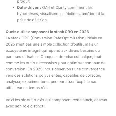
produit.
Data-driven :
GA4 et Clarity confirment les
hypothèses, visualisent les frictions, améliorant la
prise de décision.
Quels outils composent la stack CRO en 2026
La stack CRO (Conversion Rate Optimization) idéale en
2025 n’est pas une simple collection d’outils, mais un
écosystème intégré qui répond aux divers besoins du
parcours utilisateur. Chaque entreprise est unique, tout
comme les outils nécessaires pour optimiser son taux de
conversion. En 2025, nous observons une convergence
vers des solutions polyvalentes, capables de collecter,
analyser, expérimenter et personnaliser l’expérience
utilisateur en temps réel.
Voici les six outils clés qui composent cette stack, chacun
avec son rôle distinct :