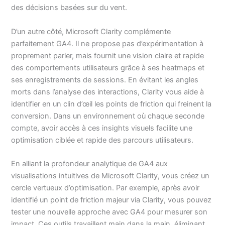
des décisions basées sur du vent.
D’un autre côté, Microsoft Clarity complémente
parfaitement GA4. Il ne propose pas d’expérimentation à
proprement parler, mais fournit une vision claire et rapide
des comportements utilisateurs grâce à ses heatmaps et
ses enregistrements de sessions. En évitant les angles
morts dans l’analyse des interactions, Clarity vous aide à
identifier en un clin d’œil les points de friction qui freinent la
conversion. Dans un environnement où chaque seconde
compte, avoir accès à ces insights visuels facilite une
optimisation ciblée et rapide des parcours utilisateurs.
En alliant la profondeur analytique de GA4 aux
visualisations intuitives de Microsoft Clarity, vous créez un
cercle vertueux d’optimisation. Par exemple, après avoir
identifié un point de friction majeur via Clarity, vous pouvez
tester une nouvelle approche avec GA4 pour mesurer son
impact. Ces outils travaillent main dans la main, éliminant