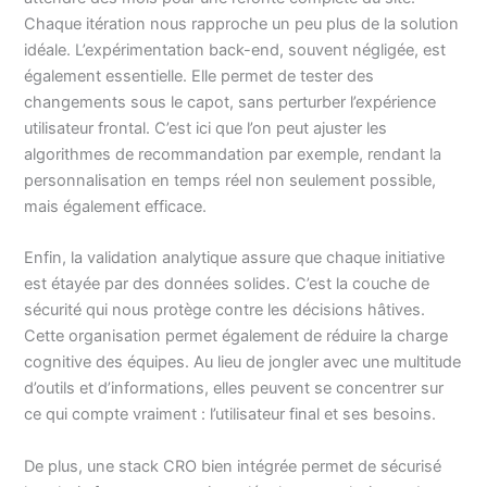
Chaque itération nous rapproche un peu plus de la solution
idéale. L’expérimentation back-end, souvent négligée, est
également essentielle. Elle permet de tester des
changements sous le capot, sans perturber l’expérience
utilisateur frontal. C’est ici que l’on peut ajuster les
algorithmes de recommandation par exemple, rendant la
personnalisation en temps réel non seulement possible,
mais également efficace.
Enfin, la validation analytique assure que chaque initiative
est étayée par des données solides. C’est la couche de
sécurité qui nous protège contre les décisions hâtives.
Cette organisation permet également de réduire la charge
cognitive des équipes. Au lieu de jongler avec une multitude
d’outils et d’informations, elles peuvent se concentrer sur
ce qui compte vraiment : l’utilisateur final et ses besoins.
De plus, une stack CRO bien intégrée permet de sécurisé