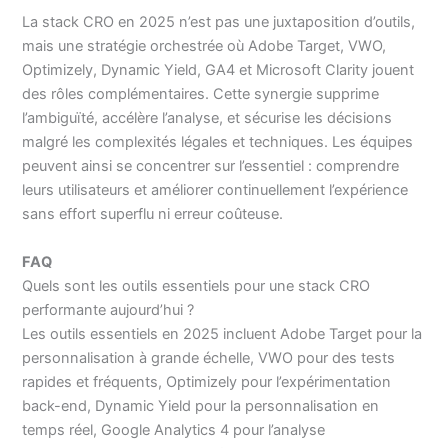
La stack CRO en 2025 n’est pas une juxtaposition d’outils,
mais une stratégie orchestrée où Adobe Target, VWO,
Optimizely, Dynamic Yield, GA4 et Microsoft Clarity jouent
des rôles complémentaires. Cette synergie supprime
l’ambiguïté, accélère l’analyse, et sécurise les décisions
malgré les complexités légales et techniques. Les équipes
peuvent ainsi se concentrer sur l’essentiel : comprendre
leurs utilisateurs et améliorer continuellement l’expérience
sans effort superflu ni erreur coûteuse.
FAQ
Quels sont les outils essentiels pour une stack CRO
performante aujourd’hui ?
Les outils essentiels en 2025 incluent Adobe Target pour la
personnalisation à grande échelle, VWO pour des tests
rapides et fréquents, Optimizely pour l’expérimentation
back-end, Dynamic Yield pour la personnalisation en
temps réel, Google Analytics 4 pour l’analyse