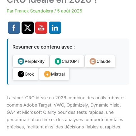
Par
Franck Scandolera
/
5 août 2025
Résumer ce contenu avec :
Perplexity
ChatGPT
Claude
Grok
Mistral
La stack CRO idéale en 2026 combine des outils robustes
comme Adobe Target, VWO, Optimizely, Dynamic Yield,
GA4 et Microsoft Clarity pour des tests rapides, une
personnalisation fine et des analyses comportementales
précises, facilitant ainsi des décisions fiables et rapides.