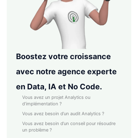
Boostez votre croissance
avec notre agence experte
en Data, IA et No Code.
Vous avez un projet Analytics ou
d’implémentation ?
Vous avez besoin d’un audit Analytics ?
Vous avez besoin d’un conseil pour résoudre
un problème ?