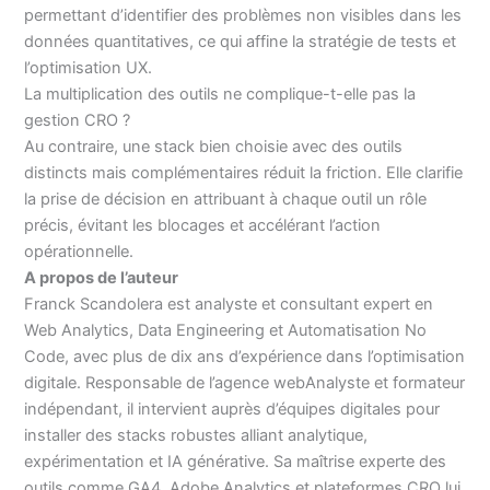
permettant d’identifier des problèmes non visibles dans les
données quantitatives, ce qui affine la stratégie de tests et
l’optimisation UX.
La multiplication des outils ne complique-t-elle pas la
gestion CRO ?
Au contraire, une stack bien choisie avec des outils
distincts mais complémentaires réduit la friction. Elle clarifie
la prise de décision en attribuant à chaque outil un rôle
précis, évitant les blocages et accélérant l’action
opérationnelle.
A propos de l’auteur
Franck Scandolera est analyste et consultant expert en
Web Analytics, Data Engineering et Automatisation No
Code, avec plus de dix ans d’expérience dans l’optimisation
digitale. Responsable de l’agence webAnalyste et formateur
indépendant, il intervient auprès d’équipes digitales pour
installer des stacks robustes alliant analytique,
expérimentation et IA générative. Sa maîtrise experte des
outils comme GA4, Adobe Analytics et plateformes CRO lui