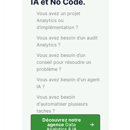
IA et No Code.
Vous avez un projet
Analytics ou
d’implémentation ?
Vous avez besoin d’un audit
Analytics ?
Vous avez besoin d’un
conseil pour résoudre un
problème ?
Vous avez besoin d'un agent
IA ?
Vous avez besoin
d'automatiser plusieurs
taches ?
Découvrez notre
agence
Data
Analytics & IA