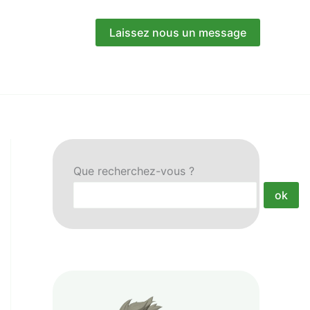
Laissez nous un message
Que recherchez-vous ?
ok