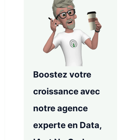
Boostez votre
croissance avec
notre agence
experte en Data,