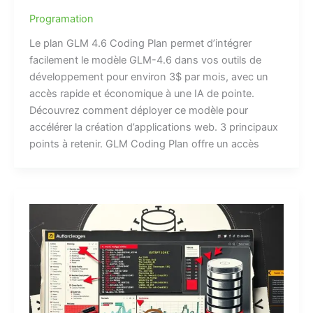
Programation
Le plan GLM 4.6 Coding Plan permet d’intégrer
facilement le modèle GLM-4.6 dans vos outils de
développement pour environ 3$ par mois, avec un
accès rapide et économique à une IA de pointe.
Découvrez comment déployer ce modèle pour
accélérer la création d’applications web. 3 principaux
points à retenir. GLM Coding Plan offre un accès