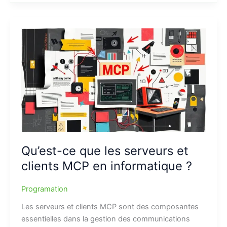
Qu’est-ce que les serveurs et
clients MCP en informatique ?
Programation
Les serveurs et clients MCP sont des composantes
essentielles dans la gestion des communications