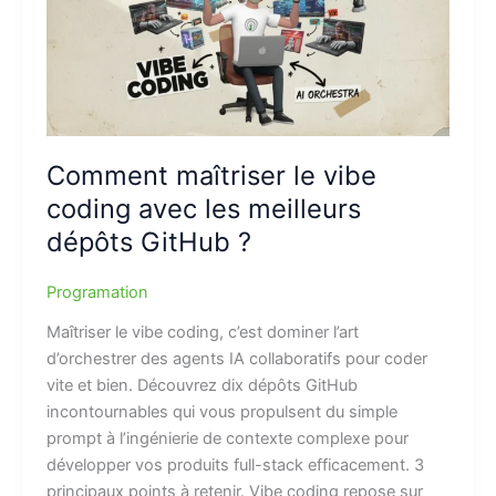
Comment maîtriser le vibe
coding avec les meilleurs
dépôts GitHub ?
Programation
Maîtriser le vibe coding, c’est dominer l’art
d’orchestrer des agents IA collaboratifs pour coder
vite et bien. Découvrez dix dépôts GitHub
incontournables qui vous propulsent du simple
prompt à l’ingénierie de contexte complexe pour
développer vos produits full-stack efficacement. 3
principaux points à retenir. Vibe coding repose sur