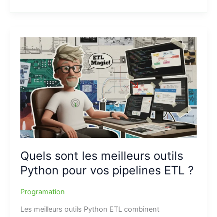
Quels sont les meilleurs outils
Python pour vos pipelines ETL ?
Programation
Les meilleurs outils Python ETL combinent