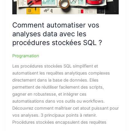
Comment automatiser vos
analyses data avec les
procédures stockées SQL ?
Programation
Les procédures stockées SQL simplifient et
automatisent les requêtes analytiques complexes
directement dans la base de données. Elles
permettent de réutiliser facilement des scripts,
gagner en robustesse, et intégrer ces
automatisations dans vos outils ou workflows.
Découvrez comment maîtriser cet atout puissant pour
vos analyses. 3 principaux points à retenir.
Procédures stockées encapsulent des requêtes