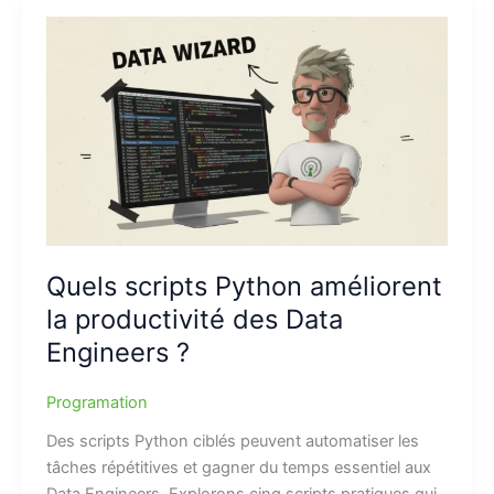
Quels scripts Python améliorent
la productivité des Data
Engineers ?
Programation
Des scripts Python ciblés peuvent automatiser les
tâches répétitives et gagner du temps essentiel aux