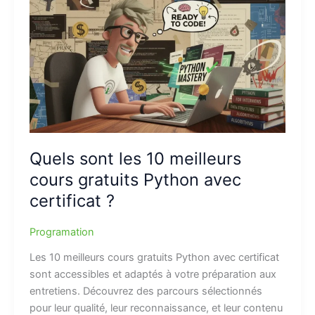
Quels sont les 10 meilleurs
cours gratuits Python avec
certificat ?
Programation
Les 10 meilleurs cours gratuits Python avec certificat
sont accessibles et adaptés à votre préparation aux
entretiens. Découvrez des parcours sélectionnés
pour leur qualité, leur reconnaissance, et leur contenu