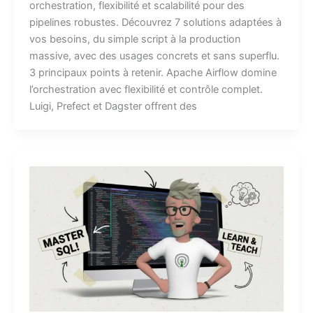
orchestration, flexibilité et scalabilité pour des
pipelines robustes. Découvrez 7 solutions adaptées à
vos besoins, du simple script à la production
massive, avec des usages concrets et sans superflu.
3 principaux points à retenir. Apache Airflow domine
l’orchestration avec flexibilité et contrôle complet.
Luigi, Prefect et Dagster offrent des