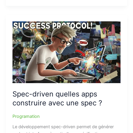
Spec-driven quelles apps
construire avec une spec ?
Programation
Le développement spec-driven permet de générer