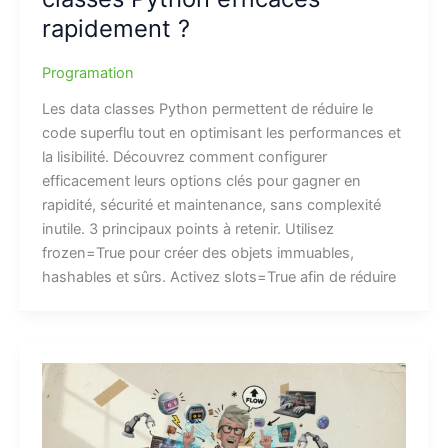
rapidement ?
Programation
Les data classes Python permettent de réduire le
code superflu tout en optimisant les performances et
la lisibilité. Découvrez comment configurer
efficacement leurs options clés pour gagner en
rapidité, sécurité et maintenance, sans complexité
inutile. 3 principaux points à retenir. Utilisez
frozen=True pour créer des objets immuables,
hashables et sûrs. Activez slots=True afin de réduire