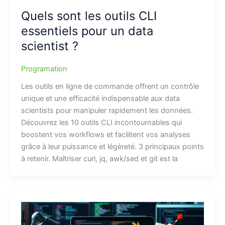
Quels sont les outils CLI
essentiels pour un data
scientist ?
Programation
Les outils en ligne de commande offrent un contrôle
unique et une efficacité indispensable aux data
scientists pour manipuler rapidement les données.
Découvrez les 10 outils CLI incontournables qui
boostent vos workflows et facilitent vos analyses
grâce à leur puissance et légèreté. 3 principaux points
à retenir. Maîtriser curl, jq, awk/sed et git est la