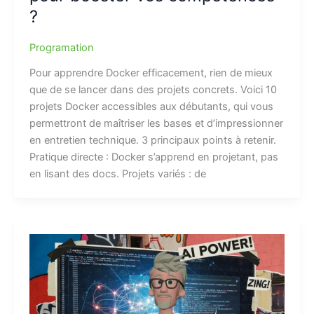
?
Programation
Pour apprendre Docker efficacement, rien de mieux
que de se lancer dans des projets concrets. Voici 10
projets Docker accessibles aux débutants, qui vous
permettront de maîtriser les bases et d’impressionner
en entretien technique. 3 principaux points à retenir.
Pratique directe : Docker s’apprend en projetant, pas
en lisant des docs. Projets variés : de