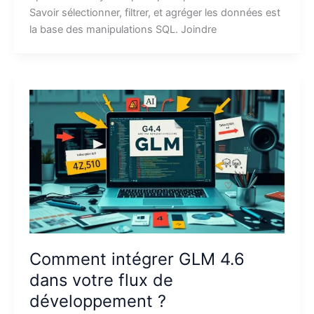
Savoir sélectionner, filtrer, et agréger les données est
la base des manipulations SQL. Joindre
Comment intégrer GLM 4.6
dans votre flux de
développement ?