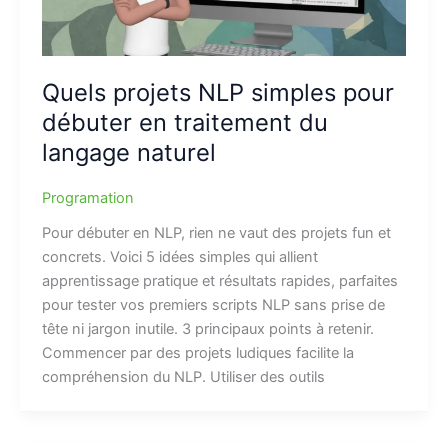
Quels projets NLP simples pour
débuter en traitement du
langage naturel
Programation
Pour débuter en NLP, rien ne vaut des projets fun et
concrets. Voici 5 idées simples qui allient
apprentissage pratique et résultats rapides, parfaites
pour tester vos premiers scripts NLP sans prise de
tête ni jargon inutile. 3 principaux points à retenir.
Commencer par des projets ludiques facilite la
compréhension du NLP. Utiliser des outils