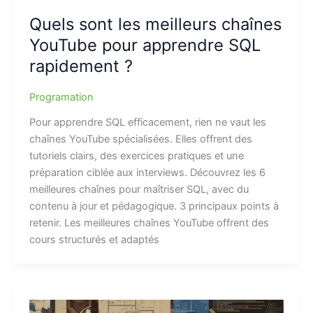
Quels sont les meilleurs chaînes
YouTube pour apprendre SQL
rapidement ?
Programation
Pour apprendre SQL efficacement, rien ne vaut les
chaînes YouTube spécialisées. Elles offrent des
tutoriels clairs, des exercices pratiques et une
préparation ciblée aux interviews. Découvrez les 6
meilleures chaînes pour maîtriser SQL, avec du
contenu à jour et pédagogique. 3 principaux points à
retenir. Les meilleures chaînes YouTube offrent des
cours structurés et adaptés