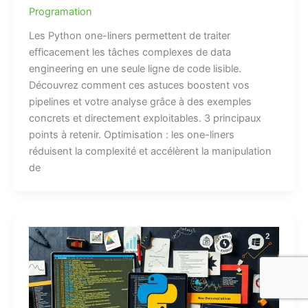
Programation
Les Python one-liners permettent de traiter
efficacement les tâches complexes de data
engineering en une seule ligne de code lisible.
Découvrez comment ces astuces boostent vos
pipelines et votre analyse grâce à des exemples
concrets et directement exploitables. 3 principaux
points à retenir. Optimisation : les one-liners
réduisent la complexité et accélèrent la manipulation
de