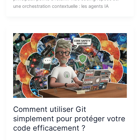
une orchestration contextuelle : les agents IA
Comment utiliser Git
simplement pour protéger votre
code efficacement ?