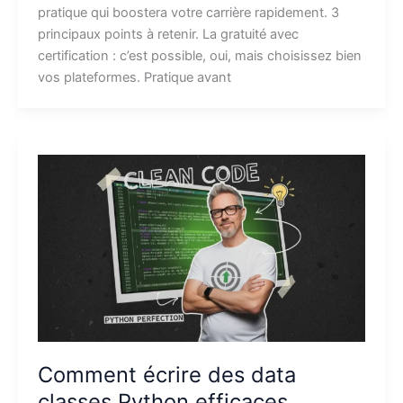
pratique qui boostera votre carrière rapidement. 3
principaux points à retenir. La gratuité avec
certification : c’est possible, oui, mais choisissez bien
vos plateformes. Pratique avant
Comment écrire des data
classes Python efficaces