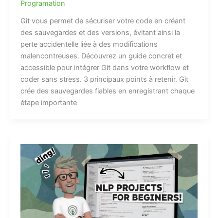
Programation
Git vous permet de sécuriser votre code en créant
des sauvegardes et des versions, évitant ainsi la
perte accidentelle liée à des modifications
malencontreuses. Découvrez un guide concret et
accessible pour intégrer Git dans votre workflow et
coder sans stress. 3 principaux points à retenir. Git
crée des sauvegardes fiables en enregistrant chaque
étape importante