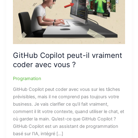
GitHub Copilot peut-il vraiment
coder avec vous ?
Programation
GitHub Copilot peut coder avec vous sur les tâches
prévisibles, mais il ne comprend pas toujours votre
business. Je vais clarifier ce qu’il fait vraiment,
comment il lit votre contexte, quand utiliser le chat, et
où garder la main. Qu’est-ce que GitHub Copilot ?
GitHub Copilot est un assistant de programmation
basé sur l’IA, intégré […]