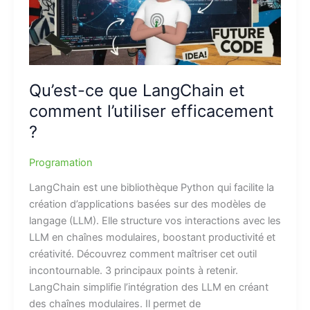
Qu’est-ce que LangChain et
comment l’utiliser efficacement
?
Programation
LangChain est une bibliothèque Python qui facilite la
création d’applications basées sur des modèles de
langage (LLM). Elle structure vos interactions avec les
LLM en chaînes modulaires, boostant productivité et
créativité. Découvrez comment maîtriser cet outil
incontournable. 3 principaux points à retenir.
LangChain simplifie l’intégration des LLM en créant
des chaînes modulaires. Il permet de