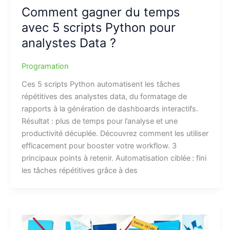
Comment gagner du temps
avec 5 scripts Python pour
analystes Data ?
Programation
Ces 5 scripts Python automatisent les tâches
répétitives des analystes data, du formatage de
rapports à la génération de dashboards interactifs.
Résultat : plus de temps pour l’analyse et une
productivité décuplée. Découvrez comment les utiliser
efficacement pour booster votre workflow. 3
principaux points à retenir. Automatisation ciblée : fini
les tâches répétitives grâce à des