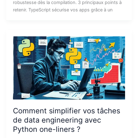
robustesse dès la compilation. 3 principaux points à
retenir. TypeScript sécurise vos apps grâce à un
Comment simplifier vos tâches
de data engineering avec
Python one-liners ?