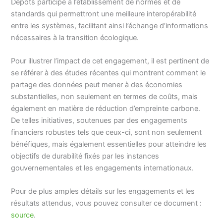
Dépôts participe à l’établissement de normes et de
standards qui permettront une meilleure interopérabilité
entre les systèmes, facilitant ainsi l’échange d’informations
nécessaires à la transition écologique.
Pour illustrer l’impact de cet engagement, il est pertinent de
se référer à des études récentes qui montrent comment le
partage des données peut mener à des économies
substantielles, non seulement en termes de coûts, mais
également en matière de réduction d’empreinte carbone.
De telles initiatives, soutenues par des engagements
financiers robustes tels que ceux-ci, sont non seulement
bénéfiques, mais également essentielles pour atteindre les
objectifs de durabilité fixés par les instances
gouvernementales et les engagements internationaux.
Pour de plus amples détails sur les engagements et les
résultats attendus, vous pouvez consulter ce document :
source
.