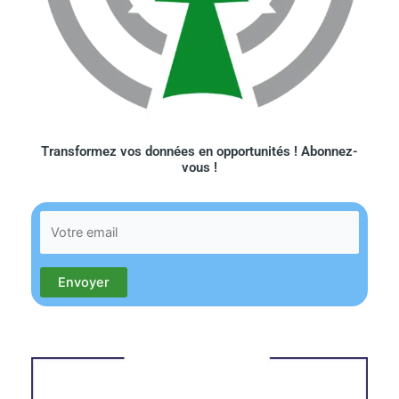
Transformez vos données en opportunités ! Abonnez-
vous !​