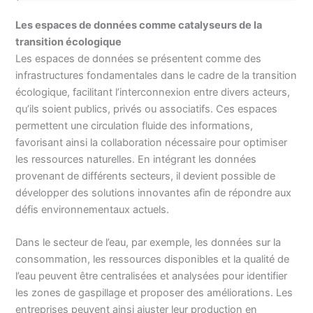
Les espaces de données comme catalyseurs de la
transition écologique
Les espaces de données se présentent comme des
infrastructures fondamentales dans le cadre de la transition
écologique, facilitant l’interconnexion entre divers acteurs,
qu’ils soient publics, privés ou associatifs. Ces espaces
permettent une circulation fluide des informations,
favorisant ainsi la collaboration nécessaire pour optimiser
les ressources naturelles. En intégrant les données
provenant de différents secteurs, il devient possible de
développer des solutions innovantes afin de répondre aux
défis environnementaux actuels.
Dans le secteur de l’eau, par exemple, les données sur la
consommation, les ressources disponibles et la qualité de
l’eau peuvent être centralisées et analysées pour identifier
les zones de gaspillage et proposer des améliorations. Les
entreprises peuvent ainsi ajuster leur production en