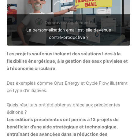
Découvrez également :
La personnalisation email est-elle devenue
contre‑productive ?
Les projets soutenus incluent des solutions liées à la
flexibilité énergétique, à la gestion des eaux pluviales et
à l’économie circulaire.
Des exemples comme Orus Energy et Cycle Flow illustrent
ce type d’initiatives.
Quels résultats ont été obtenus grâce aux précédentes
éditions ?
Les éditions précédentes ont permis à 13 projets de
bénéficier d’une aide stratégique et technologique,
entraînant des avancées dans la réduction des