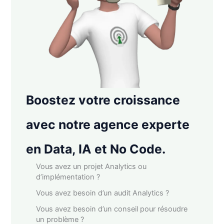
Boostez votre croissance
avec notre agence experte
en Data, IA et No Code.
Vous avez un projet Analytics ou
d’implémentation ?
Vous avez besoin d’un audit Analytics ?
Vous avez besoin d’un conseil pour résoudre
un problème ?