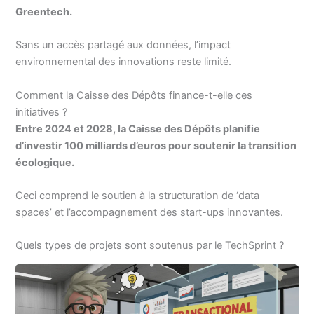
Greentech.
Sans un accès partagé aux données, l’impact
environnemental des innovations reste limité.
Comment la Caisse des Dépôts finance-t-elle ces
initiatives ?
Entre 2024 et 2028, la Caisse des Dépôts planifie
d’investir 100 milliards d’euros pour soutenir la transition
écologique.
Ceci comprend le soutien à la structuration de ‘data
spaces’ et l’accompagnement des start-ups innovantes.
Quels types de projets sont soutenus par le TechSprint ?