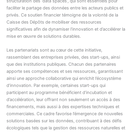
structuration des ‘data spaces’, qui sont essentiels pour
faciliter le partage des données entre les acteurs publics et
privés. Ce soutien financier témoigne de la volonté de la
Caisse des Dépôts de mobiliser des ressources
significatives afin de dynamiser l’innovation et d’accélérer la
mise en œuvre de solutions durables.
Les partenariats sont au cœur de cette initiative,
rassemblant des entreprises privées, des start-ups, ainsi
que des institutions publiques. Chacun des partenaires
apporte ses compétences et ses ressources, garantissant
ainsi une approche collaborative qui enrichit l’écosystème
d’innovation. Par exemple, certaines start-ups qui
participent au programme bénéficient d’incubation et
d’accélération, leur offrant non seulement un accès à des
financements, mais aussi à des expertises techniques et
commerciales. Ce cadre favorise l’émergence de nouvelles
solutions basées sur les données, contribuant à des défis
écologiques tels que la gestion des ressources naturelles et