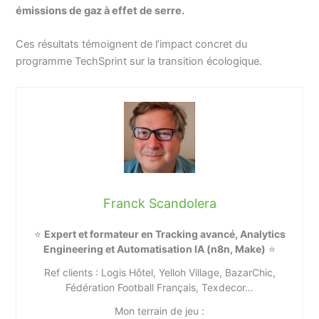
émissions de gaz à effet de serre.
Ces résultats témoignent de l’impact concret du
programme TechSprint sur la transition écologique.
Franck Scandolera
⭐
Expert et formateur en Tracking avancé, Analytics
Engineering et Automatisation IA (n8n, Make)
⭐
Ref clients : Logis Hôtel, Yelloh Village, BazarChic,
Fédération Football Français, Texdecor…
Mon terrain de jeu :