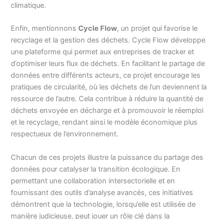
climatique.
Enfin, mentionnons
Cycle Flow
, un projet qui favorise le
recyclage et la gestion des déchets. Cycle Flow développe
une plateforme qui permet aux entreprises de tracker et
d’optimiser leurs flux de déchets. En facilitant le partage de
données entre différents acteurs, ce projet encourage les
pratiques de circularité, où les déchets de l’un deviennent la
ressource de l’autre. Cela contribue à réduire la quantité de
déchets envoyée en décharge et à promouvoir le réemploi
et le recyclage, rendant ainsi le modèle économique plus
respectueux de l’environnement.
Chacun de ces projets illustre la puissance du partage des
données pour catalyser la transition écologique. En
permettant une collaboration intersectorielle et en
fournissant des outils d’analyse avancés, ces initiatives
démontrent que la technologie, lorsqu’elle est utilisée de
manière judicieuse, peut jouer un rôle clé dans la