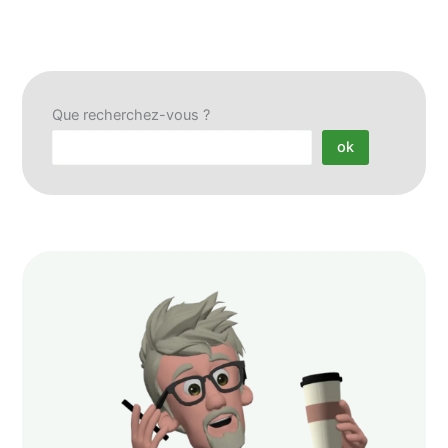
Que recherchez-vous ?
ok