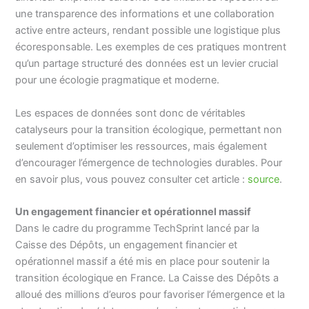
une transparence des informations et une collaboration
active entre acteurs, rendant possible une logistique plus
écoresponsable. Les exemples de ces pratiques montrent
qu’un partage structuré des données est un levier crucial
pour une écologie pragmatique et moderne.
Les espaces de données sont donc de véritables
catalyseurs pour la transition écologique, permettant non
seulement d’optimiser les ressources, mais également
d’encourager l’émergence de technologies durables. Pour
en savoir plus, vous pouvez consulter cet article :
source
.
Un engagement financier et opérationnel massif
Dans le cadre du programme TechSprint lancé par la
Caisse des Dépôts, un engagement financier et
opérationnel massif a été mis en place pour soutenir la
transition écologique en France. La Caisse des Dépôts a
alloué des millions d’euros pour favoriser l’émergence et la