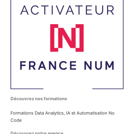
Découvrez nos formations
Formations Data Analytics, IA et Automatisation No
Code
Découvrez notre agence