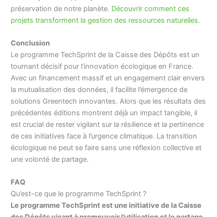
préservation de notre planète.
Découvrir comment ces
projets transforment la gestion des ressources naturelles.
Conclusion
Le programme TechSprint de la Caisse des Dépôts est un
tournant décisif pour l’innovation écologique en France.
Avec un financement massif et un engagement clair envers
la mutualisation des données, il facilite l’émergence de
solutions Greentech innovantes. Alors que les résultats des
précédentes éditions montrent déjà un impact tangible, il
est crucial de rester vigilant sur la résilience et la pertinence
de ces initiatives face à l’urgence climatique. La transition
écologique ne peut se faire sans une réflexion collective et
une volonté de partage.
FAQ
Qu’est-ce que le programme TechSprint ?
Le programme TechSprint est une initiative de la Caisse