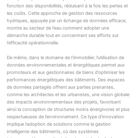
fonction des disponibilités, réduisant à la fois les pertes et
les coûts. Cette approche de gestion des ressources
hydriques, appuyée par un échange de données efficace,
montre au secteur de l’eau comment adopter une
démarche durable tout en concentrant ses efforts sur
l’efficacité opérationnelle.
De même, dans le domaine de l’immobilier, l’utilisation de
données environnementales et énergétiques permet aux
promoteurs et aux gestionnaires de biens d’optimiser les
performances énergétiques des bâtiments. Des espaces
de données partagés offrent aux parties prenantes,
comme les architectes et les urbanistes, une vision globale
des impacts environnementaux des projets, favorisant
ainsi la conception de structures moins énergivores et plus
respectueuses de l’environnement. Ce type d’innovation
implique l’adoption de solutions comme la gestion
intelligente des bâtiments, où des systèmes