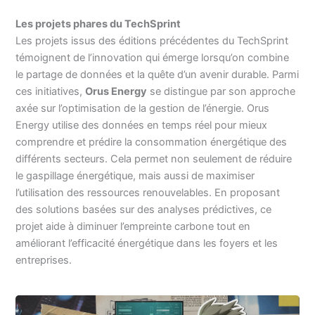
Les projets phares du TechSprint
Les projets issus des éditions précédentes du TechSprint
témoignent de l’innovation qui émerge lorsqu’on combine
le partage de données et la quête d’un avenir durable. Parmi
ces initiatives,
Orus Energy
se distingue par son approche
axée sur l’optimisation de la gestion de l’énergie. Orus
Energy utilise des données en temps réel pour mieux
comprendre et prédire la consommation énergétique des
différents secteurs. Cela permet non seulement de réduire
le gaspillage énergétique, mais aussi de maximiser
l’utilisation des ressources renouvelables. En proposant
des solutions basées sur des analyses prédictives, ce
projet aide à diminuer l’empreinte carbone tout en
améliorant l’efficacité énergétique dans les foyers et les
entreprises.