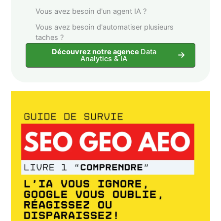
Vous avez besoin d'un agent IA ?
Vous avez besoin d'automatiser plusieurs
taches ?
Découvrez notre agence
Data
Analytics & IA