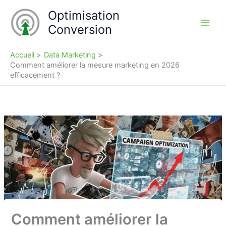
Aller
Optimisation
au
Conversion
contenu
Accueil
Data Marketing
Comment améliorer la mesure marketing en 2026
efficacement ?
Comment améliorer la