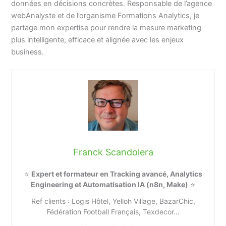
données en décisions concrètes. Responsable de l’agence
webAnalyste et de l’organisme Formations Analytics, je
partage mon expertise pour rendre la mesure marketing
plus intelligente, efficace et alignée avec les enjeux
business.
Franck Scandolera
⭐
Expert et formateur en Tracking avancé, Analytics
Engineering et Automatisation IA (n8n, Make)
⭐
Ref clients : Logis Hôtel, Yelloh Village, BazarChic,
Fédération Football Français, Texdecor…