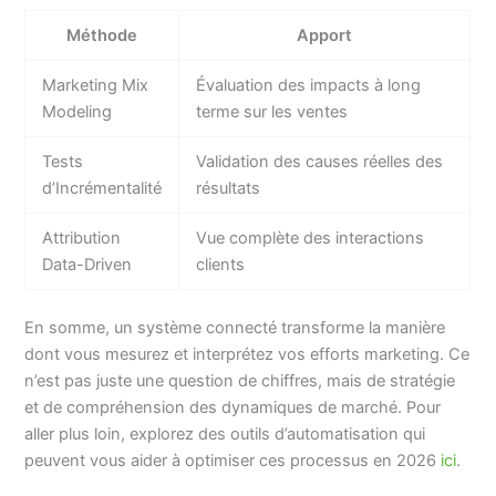
Méthode
Apport
Marketing Mix
Évaluation des impacts à long
Modeling
terme sur les ventes
Tests
Validation des causes réelles des
d’Incrémentalité
résultats
Attribution
Vue complète des interactions
Data-Driven
clients
En somme, un système connecté transforme la manière
dont vous mesurez et interprétez vos efforts marketing. Ce
n’est pas juste une question de chiffres, mais de stratégie
et de compréhension des dynamiques de marché. Pour
aller plus loin, explorez des outils d’automatisation qui
peuvent vous aider à optimiser ces processus en 2026
ici
.