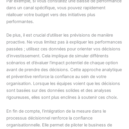
Par exemple, si vous constatez une baisse de performance
dans un canal spécifique, vous pouvez rapidement
réallouer votre budget vers des initiatives plus
performantes.
De plus, il est crucial d’utiliser les prévisions de manière
proactive. Ne vous limitez pas à expliquer les performances
passées ; utilisez ces données pour orienter vos décisions
d’investissement. Cela implique de simuler différents
scénarios et d’évaluer l’impact potentiel de chaque option
avant de prendre des décisions. Cette approche analytique
et préventive renforce la confiance au sein de votre
organisation. Lorsque les équipes voient que les décisions
sont basées sur des données solides et des analyses
rigoureuses, elles sont plus enclines à soutenir ces choix.
En fin de compte, l’intégration de la mesure dans le
processus décisionnel renforce la confiance
organisationnelle. Elle permet de piloter le business de