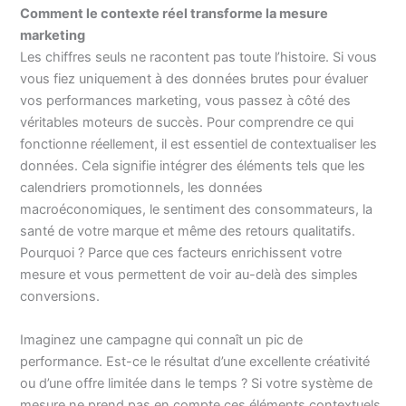
Comment le contexte réel transforme la mesure
marketing
Les chiffres seuls ne racontent pas toute l’histoire. Si vous
vous fiez uniquement à des données brutes pour évaluer
vos performances marketing, vous passez à côté des
véritables moteurs de succès. Pour comprendre ce qui
fonctionne réellement, il est essentiel de contextualiser les
données. Cela signifie intégrer des éléments tels que les
calendriers promotionnels, les données
macroéconomiques, le sentiment des consommateurs, la
santé de votre marque et même des retours qualitatifs.
Pourquoi ? Parce que ces facteurs enrichissent votre
mesure et vous permettent de voir au-delà des simples
conversions.
Imaginez une campagne qui connaît un pic de
performance. Est-ce le résultat d’une excellente créativité
ou d’une offre limitée dans le temps ? Si votre système de
mesure ne prend pas en compte ces éléments contextuels,