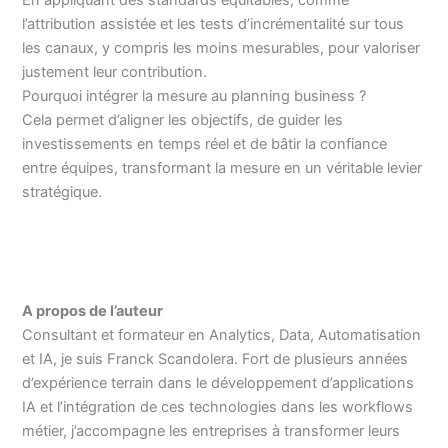
En appliquant des standards équitables, comme
l’attribution assistée et les tests d’incrémentalité sur tous
les canaux, y compris les moins mesurables, pour valoriser
justement leur contribution.
Pourquoi intégrer la mesure au planning business ?
Cela permet d’aligner les objectifs, de guider les
investissements en temps réel et de bâtir la confiance
entre équipes, transformant la mesure en un véritable levier
stratégique.
A propos de l’auteur
Consultant et formateur en Analytics, Data, Automatisation
et IA, je suis Franck Scandolera. Fort de plusieurs années
d’expérience terrain dans le développement d’applications
IA et l’intégration de ces technologies dans les workflows
métier, j’accompagne les entreprises à transformer leurs