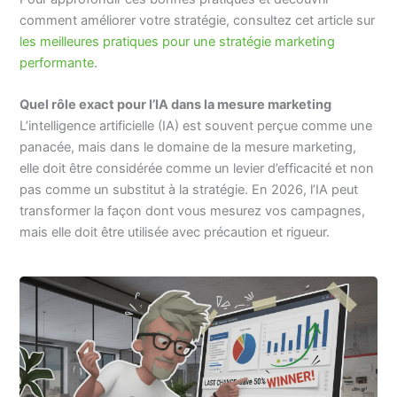
comment améliorer votre stratégie, consultez cet article sur
les meilleures pratiques pour une stratégie marketing
performante
.
Quel rôle exact pour l’IA dans la mesure marketing
L’intelligence artificielle (IA) est souvent perçue comme une
panacée, mais dans le domaine de la mesure marketing,
elle doit être considérée comme un levier d’efficacité et non
pas comme un substitut à la stratégie. En 2026, l’IA peut
transformer la façon dont vous mesurez vos campagnes,
mais elle doit être utilisée avec précaution et rigueur.