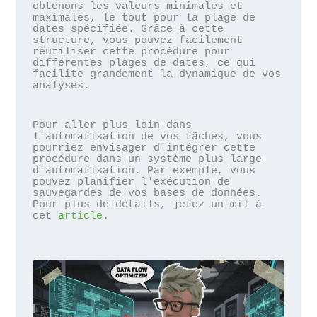
obtenons les valeurs minimales et 
maximales, le tout pour la plage de 
dates spécifiée. Grâce à cette 
structure, vous pouvez facilement 
réutiliser cette procédure pour 
différentes plages de dates, ce qui 
facilite grandement la dynamique de vos 
analyses.
Pour aller plus loin dans 
l'automatisation de vos tâches, vous 
pourriez envisager d'intégrer cette 
procédure dans un système plus large 
d'automatisation. Par exemple, vous 
pouvez planifier l'exécution de 
sauvegardes de vos bases de données. 
Pour plus de détails, jetez un œil à 
cet 
article
.