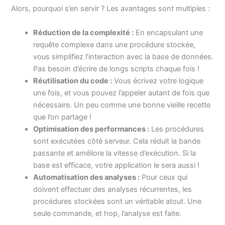
Alors, pourquoi s’en servir ? Les avantages sont multiples :
Réduction de la complexité :
En encapsulant une
requête complexe dans une procédure stockée,
vous simplifiez l’interaction avec la base de données.
Pas besoin d’écrire de longs scripts chaque fois !
Réutilisation du code :
Vous écrivez votre logique
une fois, et vous pouvez l’appeler autant de fois que
nécessaire. Un peu comme une bonne vieille recette
que l’on partage !
Optimisation des performances :
Les procédures
sont exécutées côté serveur. Cela réduit la bande
passante et améliore la vitesse d’exécution. Si la
base est efficace, votre application le sera aussi !
Automatisation des analyses :
Pour ceux qui
doivent effectuer des analyses récurrentes, les
procédures stockées sont un véritable atout. Une
seule commande, et hop, l’analyse est faite.