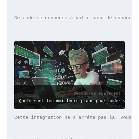
Ce code se connecte à votre base de données,
Découvrez également :
Quels sont les meilleurs plans pour coder vite a
Cette intégration ne s'arrête pas là. Vous p