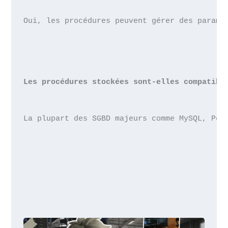
Oui, les procédures peuvent gérer des paramè
Les procédures stockées sont-elles compatibl
La plupart des SGBD majeurs comme MySQL, Pos