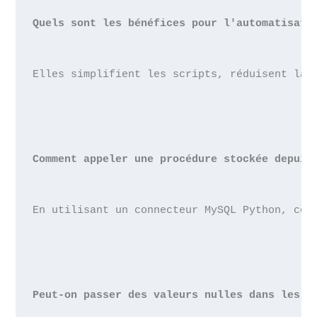
Quels sont les bénéfices pour l'automatisati
Elles simplifient les scripts, réduisent la 
Comment appeler une procédure stockée depuis
En utilisant un connecteur MySQL Python, com
Peut-on passer des valeurs nulles dans les p