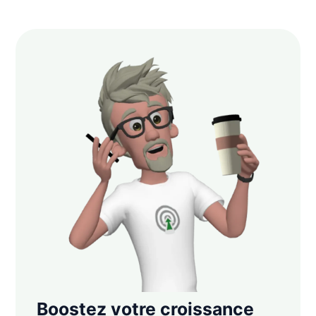
Boostez votre croissance