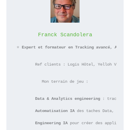
Franck Scandolera
⭐ 
Expert et formateur en Tracking avancé, Analyt
 	Ref clients : Logis Hôtel, Yelloh Villa
Mon terrain de jeu :
Data & Analytics engineering
 : tracking 
Automatisation IA
 des taches Data, Marke
Engineering IA
 pour créer des applicatio