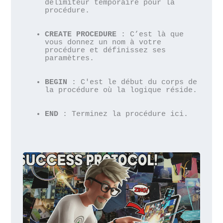
délimiteur temporaire pour la 
procédure.
CREATE PROCEDURE
 : C’est là que 
vous donnez un nom à votre 
procédure et définissez ses 
paramètres.
BEGIN
 : C'est le début du corps de 
la procédure où la logique réside.
END
 : Terminez la procédure ici.