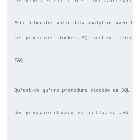
Les bénéfices sont clairs : une maintenance 
Prêt à booster votre data analytics avec les
Les procédures stockées SQL sont un levier p
FAQ
Qu'est-ce qu'une procédure stockée en SQL ?
Une procédure stockée est un bloc de code SQ