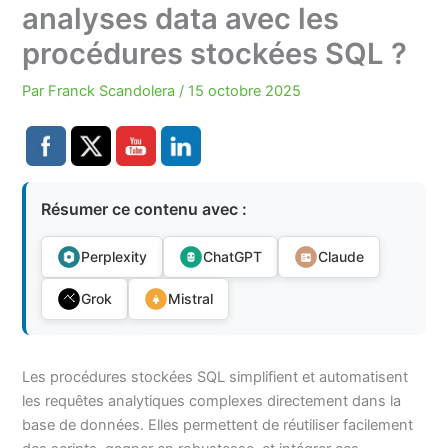
analyses data avec les
procédures stockées SQL ?
Par
Franck Scandolera
/
15 octobre 2025
Résumer ce contenu avec :
Perplexity
ChatGPT
Claude
Grok
Mistral
Les procédures stockées SQL simplifient et automatisent
les requêtes analytiques complexes directement dans la
base de données. Elles permettent de réutiliser facilement