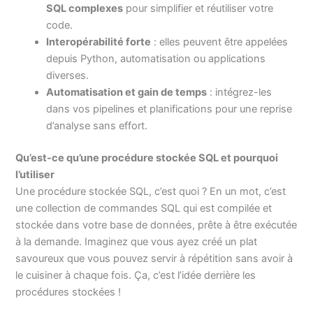
SQL complexes
pour simplifier et réutiliser votre
code.
Interopérabilité forte
: elles peuvent être appelées
depuis Python, automatisation ou applications
diverses.
Automatisation et gain de temps
: intégrez-les
dans vos pipelines et planifications pour une reprise
d’analyse sans effort.
Qu’est-ce qu’une procédure stockée SQL et pourquoi
l’utiliser
Une procédure stockée SQL, c’est quoi ? En un mot, c’est
une collection de commandes SQL qui est compilée et
stockée dans votre base de données, prête à être exécutée
à la demande. Imaginez que vous ayez créé un plat
savoureux que vous pouvez servir à répétition sans avoir à
le cuisiner à chaque fois. Ça, c’est l’idée derrière les
procédures stockées !