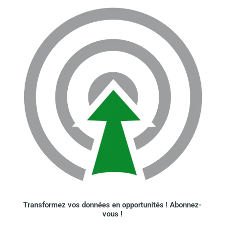
Transformez vos données en opportunités ! Abonnez-
vous !​