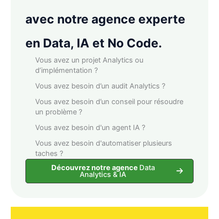
avec notre agence experte
en Data, IA et No Code.
Vous avez un projet Analytics ou
d’implémentation ?
Vous avez besoin d’un audit Analytics ?
Vous avez besoin d’un conseil pour résoudre
un problème ?
Vous avez besoin d'un agent IA ?
Vous avez besoin d'automatiser plusieurs
taches ?
Découvrez notre agence
Data
Analytics & IA