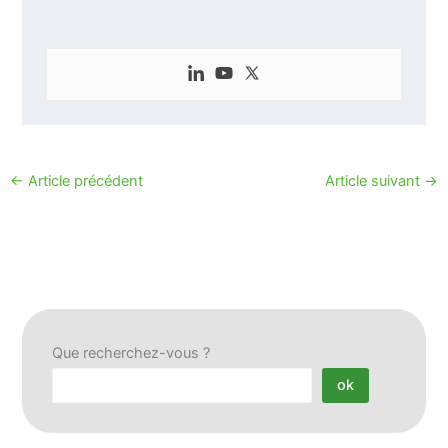
←
Article précédent
Article suivant
→
Que recherchez-vous ?
ok