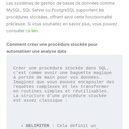
Les systèmes de gestion de bases de données comme
MySQL, SQL Server ou PostgreSQL supportent les
procédures stockées, offrant ainsi cette fonctionnalité
précieuse. Si vous souhaitez en savoir plus, vous pouvez
consulter
ce lien.
Comment créer une procédure stockée pour
automatiser une analyse data
Créer une procédure stockée dans SQL, 
c'est comme avoir une baguette magique 
à portée de main pour vos données. 
Imaginez que vous pouvez encapsuler des 
requêtes complexes et les transformer 
en routines simples et réutilisables. 
La structure d'une procédure stockée 
est assez classique :
DELIMITER
 : Cela définit un 