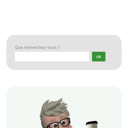
Que recherchez-vous ?
ok