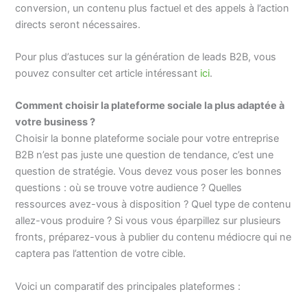
conversion, un contenu plus factuel et des appels à l’action
directs seront nécessaires.
Pour plus d’astuces sur la génération de leads B2B, vous
pouvez consulter cet article intéressant
ici
.
Comment choisir la plateforme sociale la plus adaptée à
votre business ?
Choisir la bonne plateforme sociale pour votre entreprise
B2B n’est pas juste une question de tendance, c’est une
question de stratégie. Vous devez vous poser les bonnes
questions : où se trouve votre audience ? Quelles
ressources avez-vous à disposition ? Quel type de contenu
allez-vous produire ? Si vous vous éparpillez sur plusieurs
fronts, préparez-vous à publier du contenu médiocre qui ne
captera pas l’attention de votre cible.
Voici un comparatif des principales plateformes :