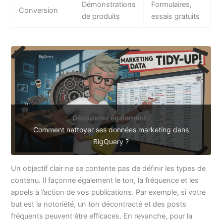
Démonstrations
Formulaires,
Conversion
de produits
essais gratuits
Découvrez également :
Comment nettoyer ses données marketing dans
BigQuery ?
Un objectif clair ne se contente pas de définir les types de
contenu. Il façonne également le ton, la fréquence et les
appels à l’action de vos publications. Par exemple, si votre
but est la notoriété, un ton décontracté et des posts
fréquents peuvent être efficaces. En revanche, pour la