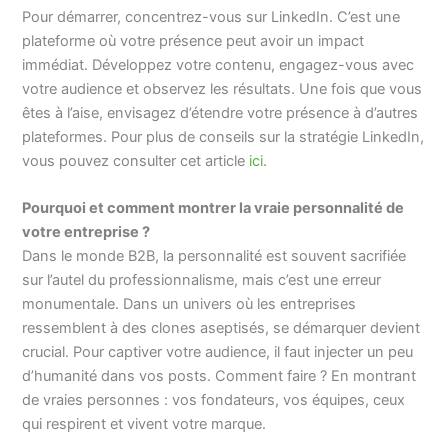
Pour démarrer, concentrez-vous sur LinkedIn. C’est une
plateforme où votre présence peut avoir un impact
immédiat. Développez votre contenu, engagez-vous avec
votre audience et observez les résultats. Une fois que vous
êtes à l’aise, envisagez d’étendre votre présence à d’autres
plateformes. Pour plus de conseils sur la stratégie LinkedIn,
vous pouvez consulter cet article
ici
.
Pourquoi et comment montrer la vraie personnalité de
votre entreprise ?
Dans le monde B2B, la personnalité est souvent sacrifiée
sur l’autel du professionnalisme, mais c’est une erreur
monumentale. Dans un univers où les entreprises
ressemblent à des clones aseptisés, se démarquer devient
crucial. Pour captiver votre audience, il faut injecter un peu
d’humanité dans vos posts. Comment faire ? En montrant
de vraies personnes : vos fondateurs, vos équipes, ceux
qui respirent et vivent votre marque.