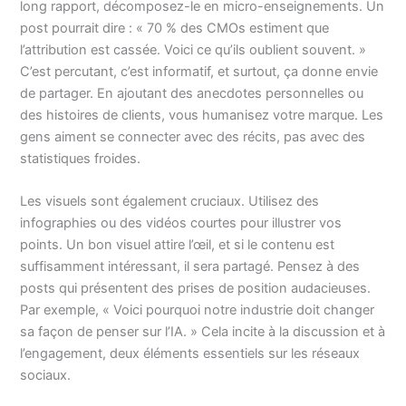
long rapport, décomposez-le en micro-enseignements. Un
post pourrait dire : « 70 % des CMOs estiment que
l’attribution est cassée. Voici ce qu’ils oublient souvent. »
C’est percutant, c’est informatif, et surtout, ça donne envie
de partager. En ajoutant des anecdotes personnelles ou
des histoires de clients, vous humanisez votre marque. Les
gens aiment se connecter avec des récits, pas avec des
statistiques froides.
Les visuels sont également cruciaux. Utilisez des
infographies ou des vidéos courtes pour illustrer vos
points. Un bon visuel attire l’œil, et si le contenu est
suffisamment intéressant, il sera partagé. Pensez à des
posts qui présentent des prises de position audacieuses.
Par exemple, « Voici pourquoi notre industrie doit changer
sa façon de penser sur l’IA. » Cela incite à la discussion et à
l’engagement, deux éléments essentiels sur les réseaux
sociaux.