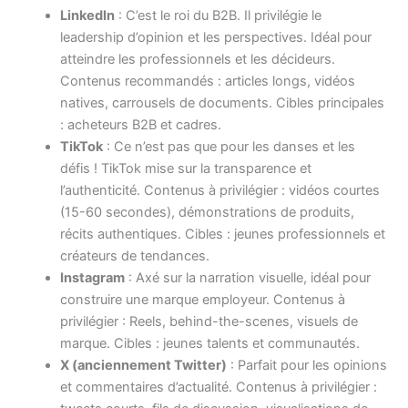
LinkedIn
: C’est le roi du B2B. Il privilégie le
leadership d’opinion et les perspectives. Idéal pour
atteindre les professionnels et les décideurs.
Contenus recommandés : articles longs, vidéos
natives, carrousels de documents. Cibles principales
: acheteurs B2B et cadres.
TikTok
: Ce n’est pas que pour les danses et les
défis ! TikTok mise sur la transparence et
l’authenticité. Contenus à privilégier : vidéos courtes
(15-60 secondes), démonstrations de produits,
récits authentiques. Cibles : jeunes professionnels et
créateurs de tendances.
Instagram
: Axé sur la narration visuelle, idéal pour
construire une marque employeur. Contenus à
privilégier : Reels, behind-the-scenes, visuels de
marque. Cibles : jeunes talents et communautés.
X (anciennement Twitter)
: Parfait pour les opinions
et commentaires d’actualité. Contenus à privilégier :