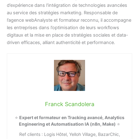
d’expérience dans l’intégration de technologies avancées
au service des stratégies marketing. Responsable de
l’agence webAnalyste et formateur reconnu, il accompagne
les entreprises dans l’optimisation de leurs workflows
digitaux et la mise en place de stratégies sociales et data-
driven efficaces, alliant authenticité et performance.
Franck Scandolera
⭐
Expert et formateur en Tracking avancé, Analytics
Engineering et Automatisation IA (n8n, Make)
⭐
Ref clients : Logis Hôtel, Yelloh Village, BazarChic,