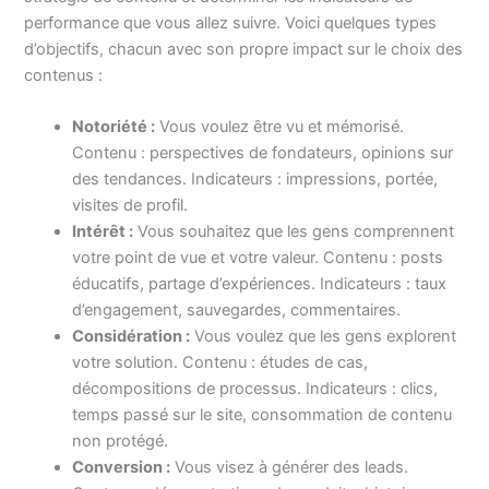
performance que vous allez suivre. Voici quelques types
d’objectifs, chacun avec son propre impact sur le choix des
contenus :
Notoriété :
Vous voulez être vu et mémorisé.
Contenu : perspectives de fondateurs, opinions sur
des tendances. Indicateurs : impressions, portée,
visites de profil.
Intérêt :
Vous souhaitez que les gens comprennent
votre point de vue et votre valeur. Contenu : posts
éducatifs, partage d’expériences. Indicateurs : taux
d’engagement, sauvegardes, commentaires.
Considération :
Vous voulez que les gens explorent
votre solution. Contenu : études de cas,
décompositions de processus. Indicateurs : clics,
temps passé sur le site, consommation de contenu
non protégé.
Conversion :
Vous visez à générer des leads.