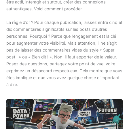
être actif, interagir et surtout, créer des connexions
authentiques. Voici comment procéder.
La règle d’or ? Pour chaque publication, laissez entre cinq et
dix commentaires significatifs sur les posts d’autres
personnes. Pourquoi ? Parce que l’engagement est la clé
pour augmenter votre visibilité. Mais attention, il ne s’agit
pas de laisser des commentaires vides du style « Super
post ! » ou « Bien dit ! ». Non, il faut apporter de la valeur.
Posez des questions, partagez votre point de vue, voire
exprimez un désaccord respectueux. Cela montre que vous
êtes impliqué et que vous avez quelque chose d’important
à dire.