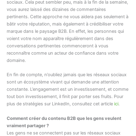
sociaux. Cela peut sembler peu, mais à la fin de la semaine,
vous aurez laissé des dizaines de commentaires
pertinents. Cette approche ne vous aidera pas seulement à
bâtir votre réputation, mais également à crédibiliser votre
marque dans le paysage B2B. En effet, les personnes qui
voient votre nom apparaître régulièrement dans des
conversations pertinentes commenceront à vous
reconnaître comme un acteur de confiance dans votre
domaine.
En fin de compte, n’oubliez jamais que les réseaux sociaux
sont un écosystème vivant qui demande une attention
constante. L’engagement est un investissement, et comme
tout bon investissement, il finit par porter ses fruits. Pour
plus de stratégies sur LinkedIn, consultez cet article
ici
.
Comment créer du contenu B2B que les gens veulent
vraiment partager ?
Les gens ne se connectent pas sur les réseaux sociaux