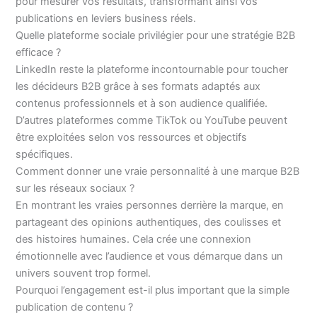
pour mesurer vos résultats, transformant ainsi vos
publications en leviers business réels.
Quelle plateforme sociale privilégier pour une stratégie B2B
efficace ?
LinkedIn reste la plateforme incontournable pour toucher
les décideurs B2B grâce à ses formats adaptés aux
contenus professionnels et à son audience qualifiée.
D’autres plateformes comme TikTok ou YouTube peuvent
être exploitées selon vos ressources et objectifs
spécifiques.
Comment donner une vraie personnalité à une marque B2B
sur les réseaux sociaux ?
En montrant les vraies personnes derrière la marque, en
partageant des opinions authentiques, des coulisses et
des histoires humaines. Cela crée une connexion
émotionnelle avec l’audience et vous démarque dans un
univers souvent trop formel.
Pourquoi l’engagement est-il plus important que la simple
publication de contenu ?