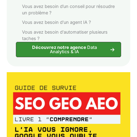
Vous avez besoin d’un conseil pour résoudre
un problème ?
Vous avez besoin d'un agent IA ?
Vous avez besoin d'automatiser plusieurs
taches ?
Découvrez notre agence
Data
Analytics & IA