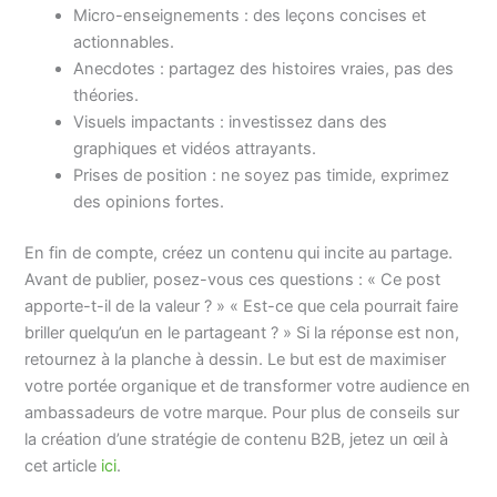
Micro-enseignements : des leçons concises et
actionnables.
Anecdotes : partagez des histoires vraies, pas des
théories.
Visuels impactants : investissez dans des
graphiques et vidéos attrayants.
Prises de position : ne soyez pas timide, exprimez
des opinions fortes.
En fin de compte, créez un contenu qui incite au partage.
Avant de publier, posez-vous ces questions : « Ce post
apporte-t-il de la valeur ? » « Est-ce que cela pourrait faire
briller quelqu’un en le partageant ? » Si la réponse est non,
retournez à la planche à dessin. Le but est de maximiser
votre portée organique et de transformer votre audience en
ambassadeurs de votre marque. Pour plus de conseils sur
la création d’une stratégie de contenu B2B, jetez un œil à
cet article
ici
.