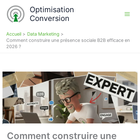
Aller
Optimisation
au
Conversion
contenu
Accueil
Data Marketing
Comment construire une présence sociale B2B efficace en
2026 ?
Comment construire une