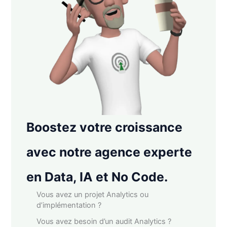
Boostez votre croissance
avec notre agence experte
en Data, IA et No Code.
Vous avez un projet Analytics ou
d’implémentation ?
Vous avez besoin d’un audit Analytics ?