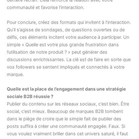
derrière l’écran. Cela renforce la relation avec votre
communauté et favorise l’interaction.
Pour conclure, créez des formats qui invitent à l’interaction.
Qu’il s’agisse de sondages, de questions ouvertes ou de
défis, ces éléments incitent votre audience à participer. Un
simple « Quelle est votre plus grande frustration dans
l’utilisation de notre produit ? » peut générer des
discussions enrichissantes. La clé est de faire en sorte que
vos followers se sentent impliqués et connectés à votre
marque.
Quelle est la place de l’engagement dans une stratégie
sociale B2B réussie ?
Publier du contenu sur les réseaux sociaux, c’est bien. Être
social, c’est mieux. Beaucoup de marques B2B tombent
dans le piège de croire que le simple fait de publier des
posts suffira à créer une communauté engagée. Faux. Si
vous voulez vraiment briller dans cet univers saturé, il faut