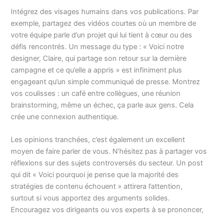
Intégrez des visages humains dans vos publications. Par
exemple, partagez des vidéos courtes où un membre de
votre équipe parle d’un projet qui lui tient à cœur ou des
défis rencontrés. Un message du type : « Voici notre
designer, Claire, qui partage son retour sur la dernière
campagne et ce qu’elle a appris » est infiniment plus
engageant qu’un simple communiqué de presse. Montrez
vos coulisses : un café entre collègues, une réunion
brainstorming, même un échec, ça parle aux gens. Cela
crée une connexion authentique.
Les opinions tranchées, c’est également un excellent
moyen de faire parler de vous. N’hésitez pas à partager vos
réflexions sur des sujets controversés du secteur. Un post
qui dit « Voici pourquoi je pense que la majorité des
stratégies de contenu échouent » attirera l’attention,
surtout si vous apportez des arguments solides.
Encouragez vos dirigeants ou vos experts à se prononcer,