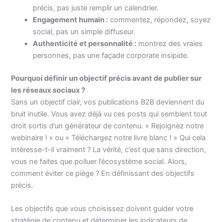
précis, pas juste remplir un calendrier.
Engagement humain :
commentez, répondez, soyez
social, pas un simple diffuseur.
Authenticité et personnalité :
montrez des vraies
personnes, pas une façade corporate insipide.
Pourquoi définir un objectif précis avant de publier sur
les réseaux sociaux ?
Sans un objectif clair, vos publications B2B deviennent du
bruit inutile. Vous avez déjà vu ces posts qui semblent tout
droit sortis d’un générateur de contenu. « Rejoignez notre
webinaire ! » ou « Téléchargez notre livre blanc ! » Qui cela
intéresse-t-il vraiment ? La vérité, c’est que sans direction,
vous ne faites que polluer l’écosystème social. Alors,
comment éviter ce piège ? En définissant des objectifs
précis.
Les objectifs que vous choisissez doivent guider votre
stratégie de contenu et déterminer les indicateurs de