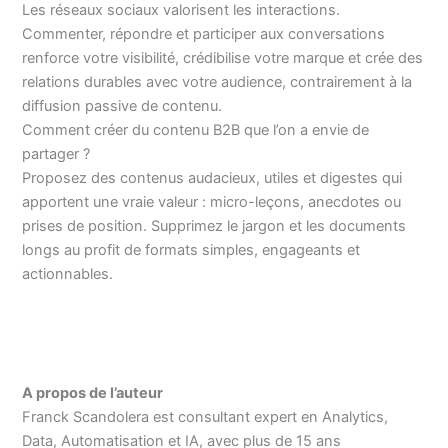
Les réseaux sociaux valorisent les interactions.
Commenter, répondre et participer aux conversations
renforce votre visibilité, crédibilise votre marque et crée des
relations durables avec votre audience, contrairement à la
diffusion passive de contenu.
Comment créer du contenu B2B que l’on a envie de
partager ?
Proposez des contenus audacieux, utiles et digestes qui
apportent une vraie valeur : micro-leçons, anecdotes ou
prises de position. Supprimez le jargon et les documents
longs au profit de formats simples, engageants et
actionnables.
A propos de l’auteur
Franck Scandolera est consultant expert en Analytics,
Data, Automatisation et IA, avec plus de 15 ans