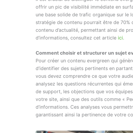
offrir un pic de visibilité immédiate en sur
une base solide de trafic organique sur le 
stratégie de contenu pourrait être de 70% 
contenu d’actualité, permettant ainsi de p
d’informations, consultez cet article
ici
.
Comment choisir et structurer un sujet e
Pour créer un contenu evergreen qui génère
d’identifier des sujets pertinents en partant
vous devez comprendre ce que votre audie
analysez les questions récurrentes qui émer
de support, les objections que vos équipes
votre site, ainsi que des outils comme « P
d’informations. Ces analyses vous permettro
garantissant ainsi la pertinence de votre c