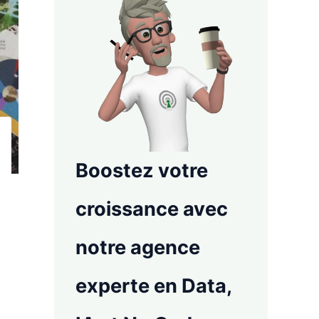
Boostez votre
croissance avec
notre agence
experte en Data,