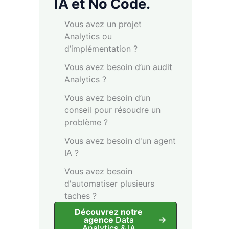
IA et No Code.
Vous avez un projet
Analytics ou
d’implémentation ?
Vous avez besoin d’un audit
Analytics ?
Vous avez besoin d’un
conseil pour résoudre un
problème ?
Vous avez besoin d'un agent
IA ?
Vous avez besoin
d'automatiser plusieurs
taches ?
Découvrez notre
agence
Data
Analytics & IA