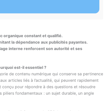
c organique constant et qualifié.
limitant la dépendance aux publicités payantes.
lage interne renforcent son autorité et ses
rquoi est-il essentiel ?
orie de contenu numérique qui conserve sa pertinence
aux articles liés à l’actualité, qui peuvent rapidement
st conçu pour répondre à des questions et résoudre
s piliers fondamentaux : un sujet durable, un angle