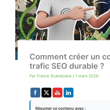
Comment créer un co
trafic SEO durable ?
Par
Franck Scandolera
/
1 mars 2026
Résumer ce contenu avec :