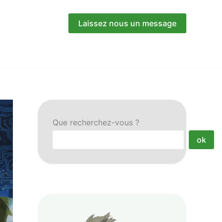
Laissez nous un message
Que recherchez-vous ?
ok