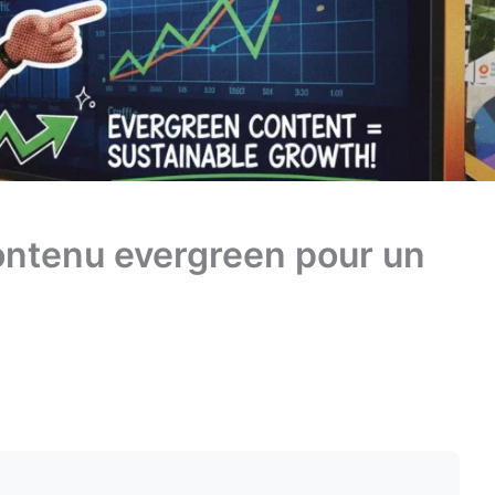
ntenu evergreen pour un