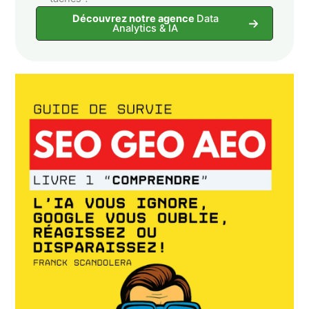
Découvrez notre agence
Data
Analytics & IA