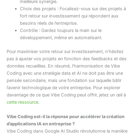
meilleure synergie.
Choix des projets : Focalisez-vous sur des projets à
fort retour sur investissement qui répondent aux
besoins réels de l’entreprise.
Contrôle : Gardez toujours la main sur le
développement, même en automatisant.
Pour maximiser votre retour sur investissement, n’hésitez
pas à ajuster vos projets en fonction des feedbacks et des
données recueillies. En résumé, l’harmonisation de Vibe
Coding avec une stratégie data et AI ne doit pas être une
pensée secondaire, mais une fondation sur laquelle bâtir
l’avenir technologique de votre entreprise. Pour explorer
davantage de ce que Vibe Coding peut offrir, jetez un œil à
cette ressource
.
Vibe Coding est-il la réponse pour accélérer la création
d’applications IA en entreprise ?
Vibe Coding dans Google AI Studio révolutionne la manière