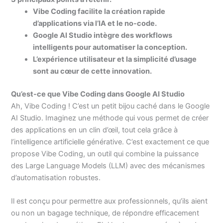
Vibe Coding facilite la création rapide
d’applications via l’IA et le no-code.
Google AI Studio intègre des workflows
intelligents pour automatiser la conception.
L’expérience utilisateur et la simplicité d’usage
sont au cœur de cette innovation.
Qu’est-ce que Vibe Coding dans Google AI Studio
Ah, Vibe Coding ! C’est un petit bijou caché dans le Google
AI Studio. Imaginez une méthode qui vous permet de créer
des applications en un clin d’œil, tout cela grâce à
l’intelligence artificielle générative. C’est exactement ce que
propose Vibe Coding, un outil qui combine la puissance
des Large Language Models (LLM) avec des mécanismes
d’automatisation robustes.
Il est conçu pour permettre aux professionnels, qu’ils aient
ou non un bagage technique, de répondre efficacement