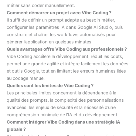
métier sans coder manuellement.
Comment démarrer un projet avec Vibe Coding ?
Il suffit de définir un prompt adapté au besoin métier,
configurer les paramètres IA dans Google AI Studio, puis
construire et chaîner les workflows automatisés pour
générer l’application en quelques minutes.
Quels avantages offre Vibe Coding aux professionnels ?
Vibe Coding accélère le développement, réduit les coûts,
permet une grande agilité et intègre facilement les données
et outils Google, tout en limitant les erreurs humaines liées
au codage manuel.
Quelles sont les limites de Vibe Coding ?
Les principales limites concernent la dépendance à la
qualité des prompts, la complexité des personnalisations
avancées, les enjeux de sécurité et la nécessité d’une
compréhension minimale de l’IA et du développement.
Comment intégrer Vibe Coding dans une stratégie IA
globale ?