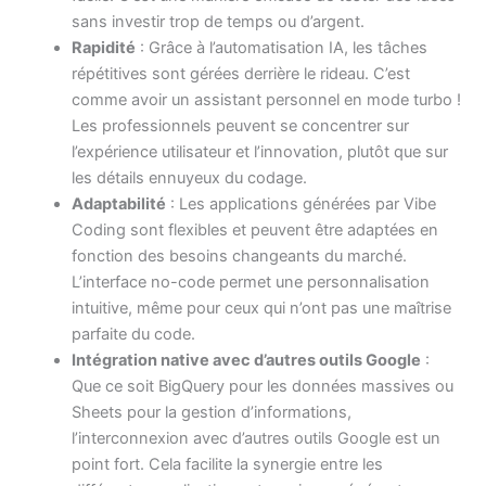
sans investir trop de temps ou d’argent.
Rapidité
: Grâce à l’automatisation IA, les tâches
répétitives sont gérées derrière le rideau. C’est
comme avoir un assistant personnel en mode turbo !
Les professionnels peuvent se concentrer sur
l’expérience utilisateur et l’innovation, plutôt que sur
les détails ennuyeux du codage.
Adaptabilité
: Les applications générées par Vibe
Coding sont flexibles et peuvent être adaptées en
fonction des besoins changeants du marché.
L’interface no-code permet une personnalisation
intuitive, même pour ceux qui n’ont pas une maîtrise
parfaite du code.
Intégration native avec d’autres outils Google
:
Que ce soit BigQuery pour les données massives ou
Sheets pour la gestion d’informations,
l’interconnexion avec d’autres outils Google est un
point fort. Cela facilite la synergie entre les