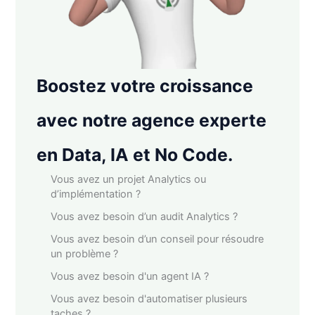
Boostez votre croissance
avec notre agence experte
en Data, IA et No Code.
Vous avez un projet Analytics ou
d’implémentation ?
Vous avez besoin d’un audit Analytics ?
Vous avez besoin d’un conseil pour résoudre
un problème ?
Vous avez besoin d'un agent IA ?
Vous avez besoin d'automatiser plusieurs
taches ?