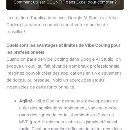
Comment utiliser COUNTIF dans Excel pour compter ?
La création d’applications avec Google AI Studio via Vibe
Coding transforme complètement votre manière de
travailler !
Quels sont les avantages et limites de Vibe Coding pour
les professionnels
Quand on parle de Vibe Coding dans Google AI Studio, on
évoque un outil qui fait rêver de nombreux professionnels.
Imaginez pouvoir créer des applications en un claquement
de doigts, ou presque ! Voici un aperçu des atouts
indéniables de cette fonctionnalité.
Agilité
: Vibe Coding permet aux développeurs de
créer des applications rapidement, sans se perdre
dans des lignes de code interminables. Créer un
MVP (produit minimum viable) n’a jamais été aussi
facile. C’est une manière efficace de tester des idées