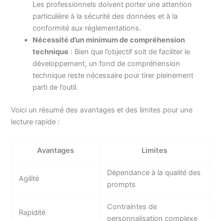
Les professionnels doivent porter une attention
particulière à la sécurité des données et à la
conformité aux réglementations.
Nécessité d’un minimum de compréhension
technique
: Bien que l’objectif soit de faciliter le
développement, un fond de compréhension
technique reste nécessaire pour tirer pleinement
parti de l’outil.
Voici un résumé des avantages et des limites pour une
lecture rapide :
Avantages
Limites
Dépendance à la qualité des
Agilité
prompts
Contraintes de
Rapidité
personnalisation complexe