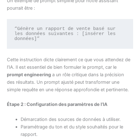
Un exemple de prompt simplifié pour notre assistant
pourrait être :
“Génère un rapport de vente basé sur 
les données suivantes : [insérer les 
données]”
Cette instruction dicte clairement ce que vous attendez de
l’IA. Il est essentiel de bien formuler le prompt, car le
prompt engineering
a un rôle critique dans la précision
des résultats. Un prompt ajusté peut transformer une
simple requête en une réponse approfondie et pertinente.
Étape 2 : Configuration des paramètres de l’IA
Démarcation des sources de données à utiliser.
Paramétrage du ton et du style souhaités pour le
rapport.