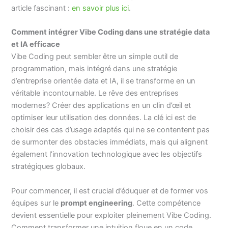
article fascinant :
en savoir plus ici
.
Comment intégrer Vibe Coding dans une stratégie data
et IA efficace
Vibe Coding peut sembler être un simple outil de
programmation, mais intégré dans une stratégie
d’entreprise orientée data et IA, il se transforme en un
véritable incontournable. Le rêve des entreprises
modernes? Créer des applications en un clin d’œil et
optimiser leur utilisation des données. La clé ici est de
choisir des cas d’usage adaptés qui ne se contentent pas
de surmonter des obstacles immédiats, mais qui alignent
également l’innovation technologique avec les objectifs
stratégiques globaux.
Pour commencer, il est crucial d’éduquer et de former vos
équipes sur le
prompt engineering
. Cette compétence
devient essentielle pour exploiter pleinement Vibe Coding.
Comment transformer une intuition floue en un code