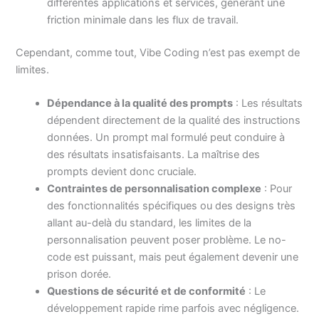
différentes applications et services, générant une
friction minimale dans les flux de travail.
Cependant, comme tout, Vibe Coding n’est pas exempt de
limites.
Dépendance à la qualité des prompts
: Les résultats
dépendent directement de la qualité des instructions
données. Un prompt mal formulé peut conduire à
des résultats insatisfaisants. La maîtrise des
prompts devient donc cruciale.
Contraintes de personnalisation complexe
: Pour
des fonctionnalités spécifiques ou des designs très
allant au-delà du standard, les limites de la
personnalisation peuvent poser problème. Le no-
code est puissant, mais peut également devenir une
prison dorée.
Questions de sécurité et de conformité
: Le
développement rapide rime parfois avec négligence.