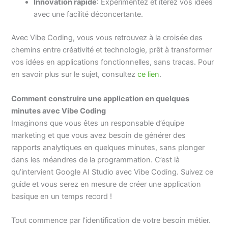
Innovation rapide
: Expérimentez et itérez vos idées
avec une facilité déconcertante.
Avec Vibe Coding, vous vous retrouvez à la croisée des
chemins entre créativité et technologie, prêt à transformer
vos idées en applications fonctionnelles, sans tracas. Pour
en savoir plus sur le sujet, consultez
ce lien
.
Comment construire une application en quelques
minutes avec Vibe Coding
Imaginons que vous êtes un responsable d’équipe
marketing et que vous avez besoin de générer des
rapports analytiques en quelques minutes, sans plonger
dans les méandres de la programmation. C’est là
qu’intervient Google AI Studio avec Vibe Coding. Suivez ce
guide et vous serez en mesure de créer une application
basique en un temps record !
Tout commence par l’identification de votre besoin métier.