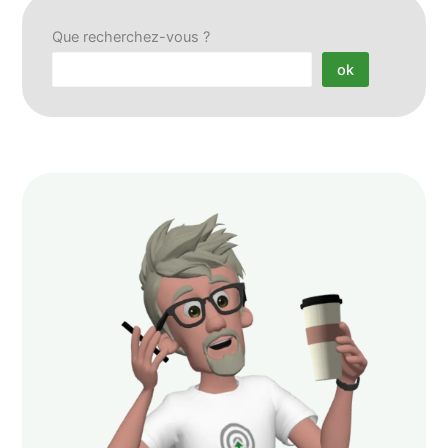
Que recherchez-vous ?
ok