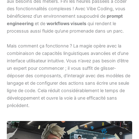
aux besoins des métiers. Fini les heures passées à coder
des fonctionnalités complexes ! Avec Vibe Coding, vous
bénéficierez d’un environnement saupoudré de
prompt
engineering
et de
workflows visuels
qui rendent le
processus aussi fluide qu’une promenade dans un parc.
Mais comment ça fonctionne ? La magie opère avec la
combinaison de capacités linguistiques avancées et d’une
interface utilisateur intuitive. Vous n’avez pas besoin d’être
un expert pour commencer ; il vous suffit de glisser-
déposer des composants, d’interagir avec des modèles de
langage et de configurer des actions sans écrire une seule
ligne de code. Cela réduit considérablement le temps de
développement et ouvre la voie à une efficacité sans
précédent.