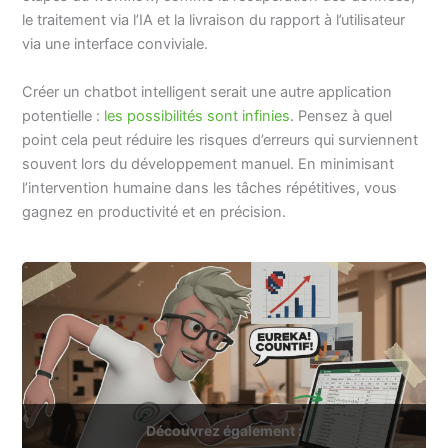
le traitement via l’IA et la livraison du rapport à l’utilisateur
via une interface conviviale.
Créer un chatbot intelligent serait une autre application
potentielle :
les possibilités sont infinies
. Pensez à quel
point cela peut réduire les risques d’erreurs qui surviennent
souvent lors du développement manuel. En minimisant
l’intervention humaine dans les tâches répétitives, vous
gagnez en productivité et en précision.
Découvrez également :