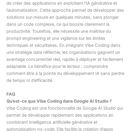
de créer des applications en exploitant l’IA générative et
l’automatisation. Cette approche permet de développer des
solutions sur-mesure en quelques minutes, sans plonger
dans un code complexe, ce qui booste clairement la
productivité. Toutefois, elle nécessite une maîtrise du
prompt engineering et une vigilance sur les limites
techniques et sécuritaires. En intégrant Vibe Coding dans
une stratégie data réfléchie, les organisations gagnent un
avantage concurrentiel réel, rapide à déployer et facilement
adaptable. Le bénéfice pour le lecteur : comprendre
comment être à la pointe du développement IA sans perdre
de temps ni d’efficacité.
FAQ
Qu’est-ce que Vibe Coding dans Google AI Studio ?
Vibe Coding est une fonctionnalité de Google AI Studio qui
permet de développer rapidement des applications en
combinant intelligence artificielle générative et
automatisation no-code. Elle facilite la création d’apps