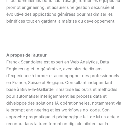
Il faut identifier les bons cas d’usage, former les équipes au
prompt engineering, et assurer une gestion sécurisée et
évolutive des applications générées pour maximiser les
bénéfices tout en gardant la maîtrise du développement.
A propos de l’auteur
Franck Scandolera est expert en Web Analytics, Data
Engineering et IA générative, avec plus de dix ans
d’expérience à former et accompagner des professionnels
en France, Suisse et Belgique. Consultant indépendant
basé à Brive-la-Gaillarde, il maîtrise les outils et méthodes
pour automatiser intelligemment les process data et
développe des solutions IA opérationnelles, notamment via
le prompt engineering et les workflows no-code. Son
approche pragmatique et pédagogique fait de lui un acteur
reconnu dans la transformation digitale pilotée par la