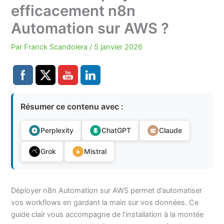
efficacement n8n
Automation sur AWS ?
Par
Franck Scandolera
/
5 janvier 2026
Résumer ce contenu avec :
Perplexity
ChatGPT
Claude
Grok
Mistral
Déployer n8n Automation sur AWS permet d’automatiser
vos workflows en gardant la main sur vos données. Ce
guide clair vous accompagne de l’installation à la montée