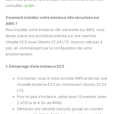
consultez
ce lien
.
Comment installer votre instance n8n sécurisée sur
AWS ?
Pour installer votre instance n8n sécurisée sur AWS, vous
devez suivre une procédure précise sur une machine
virtuelle EC2 sous Ubuntu 22.04 LTS. Voyons cela pas à
pas, en commençant par la configuration de votre
environnement.
1. Démarrage d’une instance EC2
Connectez-vous à votre console AWS et lancez une
nouvelle instance EC2 en choisissant Ubuntu 22.04
LTS.
Pour le type d’instance, optez pour t3.medium (avec
2 vCPUs et 4 Go de RAM).
Démarrez une sécurité (security group) en ouvrant