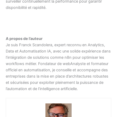
surveiller continuellement la performance pour garantir
disponibilité et rapidité.
A propos de l’auteur
Je suis Franck Scandolera, expert reconnu en Analytics,
Data et Automatisation IA, avec une solide expérience dans
l’intégration de solutions comme n8n pour optimiser les
workflows métier. Fondateur de webAnalyste et formateur
officiel en automatisation, je conseille et accompagne des
entreprises dans la mise en place d’architectures robustes
et sécurisées pour exploiter pleinement la puissance de
l’automation et de l’intelligence artificielle.