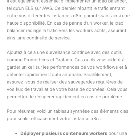
Il est également essentiel d’implémenter un load balancer,
tel qu’un ELB sur AWS. Ce dernier répartit le trafic entrant
entre vos différentes instances n8n, garantissant ainsi une
haute disponibilité. En cas de panne d’un worker, le load
balancer redirige le trafic vers les workers actifs, assurant
ainsi une continuité de service.
Ajoutez à cela une surveillance continue avec des outils
comme Prometheus et Grafana. Ces outils vous aident à
garder un œil sur les performances de vos workflows et à
détecter rapidement toute anomalie. Parallèlement,
assurez-vous de réaliser des sauvegardes régulières de
vos flux de travail et de votre base de données. Cela vous
permettra de récupérer rapidement en cas de problème.
Pour résumer, voici un tableau synthèse des éléments clés
pour scaler efficacement votre instance n8n :
Déployer plusieurs conteneurs workers
pour une