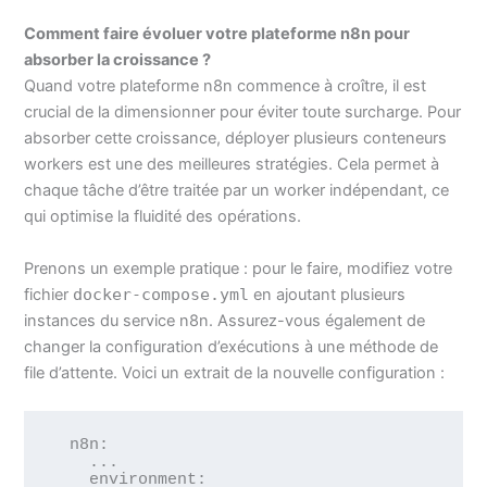
Comment faire évoluer votre plateforme n8n pour
absorber la croissance ?
Quand votre plateforme n8n commence à croître, il est
crucial de la dimensionner pour éviter toute surcharge. Pour
absorber cette croissance, déployer plusieurs conteneurs
workers est une des meilleures stratégies. Cela permet à
chaque tâche d’être traitée par un worker indépendant, ce
qui optimise la fluidité des opérations.
Prenons un exemple pratique : pour le faire, modifiez votre
fichier
docker-compose.yml
en ajoutant plusieurs
instances du service n8n. Assurez-vous également de
changer la configuration d’exécutions à une méthode de
file d’attente. Voici un extrait de la nouvelle configuration :
  n8n:

    ...

    environment:
