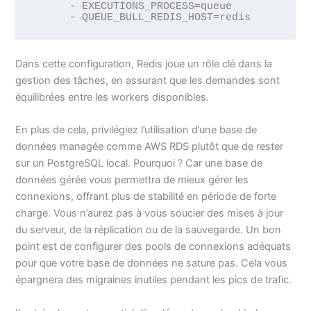
      - EXECUTIONS_PROCESS=queue

      - QUEUE_BULL_REDIS_HOST=redis
Dans cette configuration, Redis joue un rôle clé dans la
gestion des tâches, en assurant que les demandes sont
équilibrées entre les workers disponibles.
En plus de cela, privilégiez l’utilisation d’une base de
données managée comme AWS RDS plutôt que de rester
sur un PostgreSQL local. Pourquoi ? Car une base de
données gérée vous permettra de mieux gérer les
connexions, offrant plus de stabilité en période de forte
charge. Vous n’aurez pas à vous soucier des mises à jour
du serveur, de la réplication ou de la sauvegarde. Un bon
point est de configurer des pools de connexions adéquats
pour que votre base de données ne sature pas. Cela vous
épargnera des migraines inutiles pendant les pics de trafic.