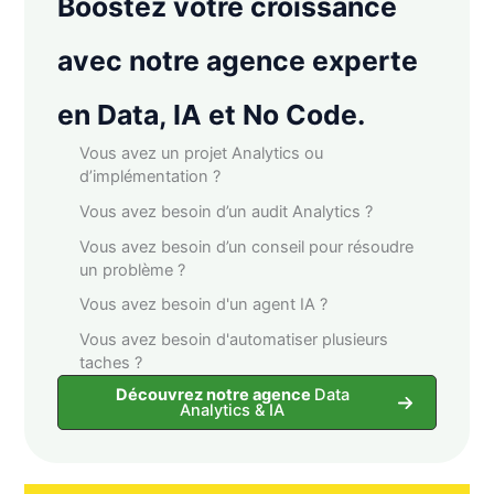
Boostez votre croissance
avec notre agence experte
en Data, IA et No Code.
Vous avez un projet Analytics ou
d’implémentation ?
Vous avez besoin d’un audit Analytics ?
Vous avez besoin d’un conseil pour résoudre
un problème ?
Vous avez besoin d'un agent IA ?
Vous avez besoin d'automatiser plusieurs
taches ?
Découvrez notre agence
Data
Analytics & IA