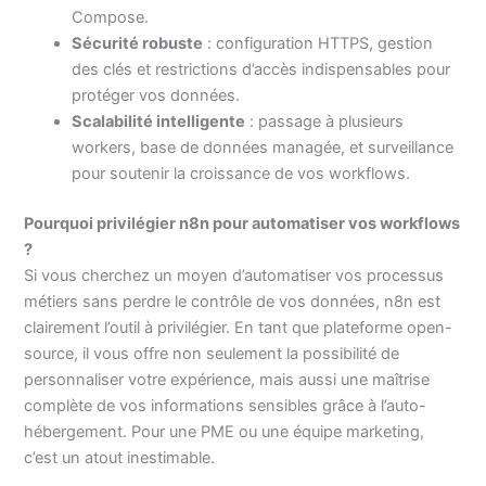
Compose.
Sécurité robuste
: configuration HTTPS, gestion
des clés et restrictions d’accès indispensables pour
protéger vos données.
Scalabilité intelligente
: passage à plusieurs
workers, base de données managée, et surveillance
pour soutenir la croissance de vos workflows.
Pourquoi privilégier n8n pour automatiser vos workflows
?
Si vous cherchez un moyen d’automatiser vos processus
métiers sans perdre le contrôle de vos données, n8n est
clairement l’outil à privilégier. En tant que plateforme open-
source, il vous offre non seulement la possibilité de
personnaliser votre expérience, mais aussi une maîtrise
complète de vos informations sensibles grâce à l’auto-
hébergement. Pour une PME ou une équipe marketing,
c’est un atout inestimable.