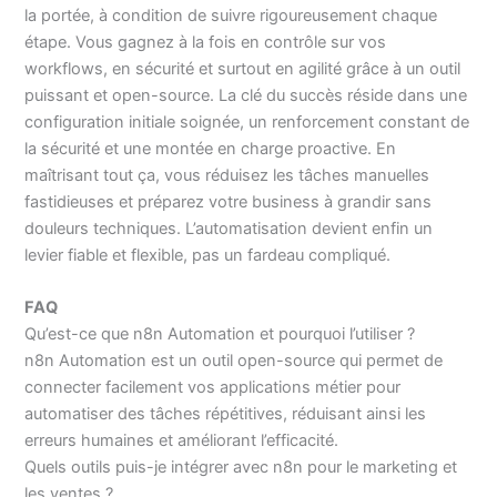
la portée, à condition de suivre rigoureusement chaque
étape. Vous gagnez à la fois en contrôle sur vos
workflows, en sécurité et surtout en agilité grâce à un outil
puissant et open-source. La clé du succès réside dans une
configuration initiale soignée, un renforcement constant de
la sécurité et une montée en charge proactive. En
maîtrisant tout ça, vous réduisez les tâches manuelles
fastidieuses et préparez votre business à grandir sans
douleurs techniques. L’automatisation devient enfin un
levier fiable et flexible, pas un fardeau compliqué.
FAQ
Qu’est-ce que n8n Automation et pourquoi l’utiliser ?
n8n Automation est un outil open-source qui permet de
connecter facilement vos applications métier pour
automatiser des tâches répétitives, réduisant ainsi les
erreurs humaines et améliorant l’efficacité.
Quels outils puis-je intégrer avec n8n pour le marketing et
les ventes ?