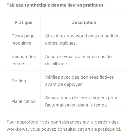
Tableau synthétique des meilleures pratiques :
Pratique
Description
Découpage
Structurez vos workflows en petites
modulaire
unités logiques.
Gestion des
Assurez-vous d’alerter en cas de
erreurs
défaillance.
Vérifiez avec des données fictives
Testing
avant de déployer.
Servez-vous des cron triggers pour
Planification
l’automatisation dans le temps.
Pour approfondir vos connaissances sur la gestion des
workflows, vous pouvez consulter cet article pratique
ici
.