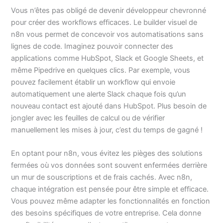
Vous n’êtes pas obligé de devenir développeur chevronné
pour créer des workflows efficaces. Le builder visuel de
n8n vous permet de concevoir vos automatisations sans
lignes de code. Imaginez pouvoir connecter des
applications comme HubSpot, Slack et Google Sheets, et
même Pipedrive en quelques clics. Par exemple, vous
pouvez facilement établir un workflow qui envoie
automatiquement une alerte Slack chaque fois qu’un
nouveau contact est ajouté dans HubSpot. Plus besoin de
jongler avec les feuilles de calcul ou de vérifier
manuellement les mises à jour, c’est du temps de gagné !
En optant pour n8n, vous évitez les pièges des solutions
fermées où vos données sont souvent enfermées derrière
un mur de souscriptions et de frais cachés. Avec n8n,
chaque intégration est pensée pour être simple et efficace.
Vous pouvez même adapter les fonctionnalités en fonction
des besoins spécifiques de votre entreprise. Cela donne