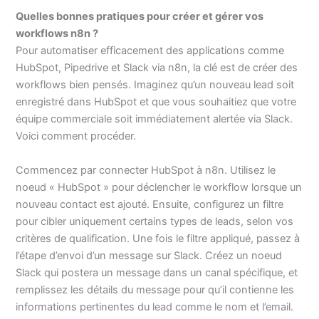
Quelles bonnes pratiques pour créer et gérer vos
workflows n8n ?
Pour automatiser efficacement des applications comme
HubSpot, Pipedrive et Slack via n8n, la clé est de créer des
workflows bien pensés. Imaginez qu’un nouveau lead soit
enregistré dans HubSpot et que vous souhaitiez que votre
équipe commerciale soit immédiatement alertée via Slack.
Voici comment procéder.
Commencez par connecter HubSpot à n8n. Utilisez le
noeud « HubSpot » pour déclencher le workflow lorsque un
nouveau contact est ajouté. Ensuite, configurez un filtre
pour cibler uniquement certains types de leads, selon vos
critères de qualification. Une fois le filtre appliqué, passez à
l’étape d’envoi d’un message sur Slack. Créez un noeud
Slack qui postera un message dans un canal spécifique, et
remplissez les détails du message pour qu’il contienne les
informations pertinentes du lead comme le nom et l’email.