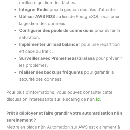
meilleure gestion des tâches.
Intégrer Redis
pour la gestion des files d’attente.
Utiliser AWS RDS
au lieu de PostgreSQL local pour
la gestion des données.
Configurer des pools de connexions
pour éviter la
saturation.
Implémenter un load balancer
pour une répartition
efficace du trafic.
Surveiller avec Prometheus/Grafana
pour prévenir
les problèmes.
réaliser des backups fréquents
pour garantir la
sécurité des données.
Pour plus d’informations, vous pouvez consulter cette
discussion intéressante sur le scaling de n8n
ici
.
Prêt à déployer et faire grandir votre automatisation n8n
sereinement ?
Mettre en place n8n Automation sur AWS est clairement à