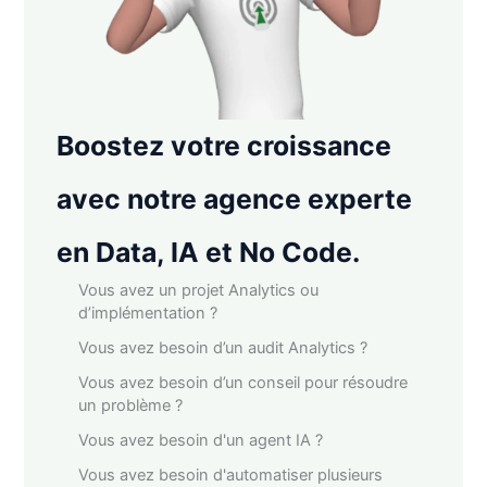
Boostez votre croissance
avec notre agence experte
en Data, IA et No Code.
Vous avez un projet Analytics ou
d’implémentation ?
Vous avez besoin d’un audit Analytics ?
Vous avez besoin d’un conseil pour résoudre
un problème ?
Vous avez besoin d'un agent IA ?
Vous avez besoin d'automatiser plusieurs