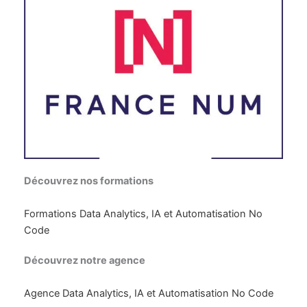
Découvrez nos formations
Formations Data Analytics, IA et Automatisation No
Code
Découvrez notre agence
Agence Data Analytics, IA et Automatisation No Code