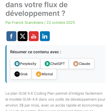
dans votre flux de
développement ?
Par
Franck Scandolera
/
22 octobre 2025
Résumer ce contenu avec :
Perplexity
ChatGPT
Claude
Grok
Mistral
Le plan GLM 4.6 Coding Plan permet d’intégrer facilement
le modèle GLM-4.6 dans vos outils de développement pour
environ 3$ par mois, avec un accès rapide et économique