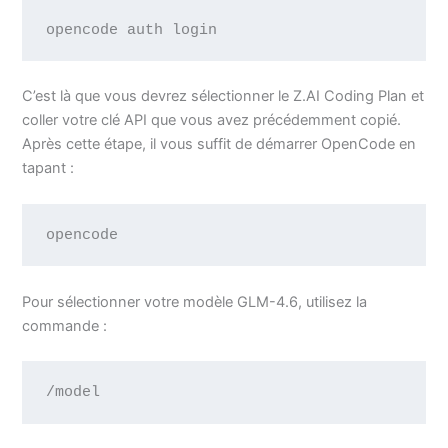
opencode auth login
C’est là que vous devrez sélectionner le Z.AI Coding Plan et
coller votre clé API que vous avez précédemment copié.
Après cette étape, il vous suffit de démarrer OpenCode en
tapant :
opencode
Pour sélectionner votre modèle GLM-4.6, utilisez la
commande :
/model