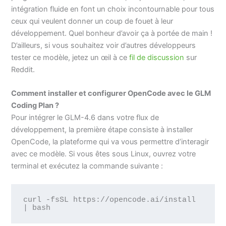
intégration fluide en font un choix incontournable pour tous
ceux qui veulent donner un coup de fouet à leur
développement. Quel bonheur d’avoir ça à portée de main !
D’ailleurs, si vous souhaitez voir d’autres développeurs
tester ce modèle, jetez un œil à ce
fil de discussion
sur
Reddit.
Comment installer et configurer OpenCode avec le GLM
Coding Plan ?
Pour intégrer le GLM-4.6 dans votre flux de
développement, la première étape consiste à installer
OpenCode, la plateforme qui va vous permettre d’interagir
avec ce modèle. Si vous êtes sous Linux, ouvrez votre
terminal et exécutez la commande suivante :
curl -fsSL https://opencode.ai/install 
| bash