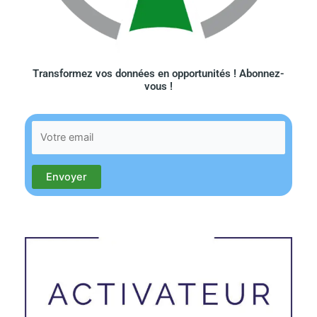
Transformez vos données en opportunités ! Abonnez-
vous !​