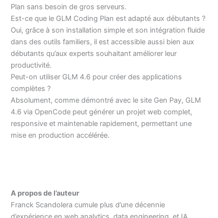
Plan sans besoin de gros serveurs.
Est-ce que le GLM Coding Plan est adapté aux débutants ?
Oui, grâce à son installation simple et son intégration fluide
dans des outils familiers, il est accessible aussi bien aux
débutants qu’aux experts souhaitant améliorer leur
productivité.
Peut-on utiliser GLM 4.6 pour créer des applications
complètes ?
Absolument, comme démontré avec le site Gen Pay, GLM
4.6 via OpenCode peut générer un projet web complet,
responsive et maintenable rapidement, permettant une
mise en production accélérée.
A propos de l’auteur
Franck Scandolera cumule plus d’une décennie
d’expérience en web analytics, data engineering, et IA