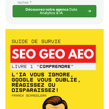
taches ?
Découvrez notre agence
Data
Analytics & IA