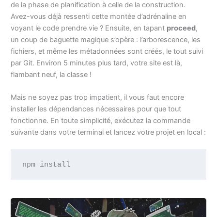
de la phase de planification à celle de la construction.
Avez-vous déjà ressenti cette montée d’adrénaline en
voyant le code prendre vie ? Ensuite, en tapant
proceed
,
un coup de baguette magique s’opère : l’arborescence, les
fichiers, et même les métadonnées sont créés, le tout suivi
par Git. Environ 5 minutes plus tard, votre site est là,
flambant neuf, la classe !
Mais ne soyez pas trop impatient, il vous faut encore
installer les dépendances nécessaires pour que tout
fonctionne. En toute simplicité, exécutez la commande
suivante dans votre terminal et lancez votre projet en local :
npm install