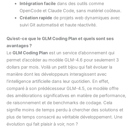
Intégration facile
dans des outils comme
OpenCode et Claude Code, sans matériel coûteux.
Création rapide
de projets web dynamiques avec
suivi Git automatisé et haute réactivité.
Qu’est-ce que le GLM Coding Plan et quels sont ses
avantages ?
Le
GLM Coding Plan
est un service d’abonnement qui
permet d’accéder au modèle GLM-4.6 pour seulement 3
dollars par mois. Voilà un petit bijou qui fait évoluer la
manière dont les développeurs interagissent avec
l’intelligence artificielle dans leur quotidien. En effet,
comparé à son prédécesseur GLM-4.5, ce modèle offre
des améliorations significatives en matière de performance,
de raisonnement et de benchmarks de codage. Cela
signifie moins de temps perdu à chercher des solutions et
plus de temps consacré au véritable développement. Une
évolution qui fait plaisir à voir, non ?