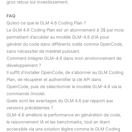
gros retour sur investissement.
FAQ
Qu’est-ce que le GLM 4.6 Coding Plan ?
Le GLM 4.6 Coding Plan est un abonnement à 3$ par mois
permettant d’accéder au modèle GLM-4.6 d’IA pour
générer du code dans différents outils comme OpenCode,
sans nécessiter de matériel puissant.
Comment intégrer GLM-4.6 dans mon environnement de
développement ?
Il suffit d’installer OpenCode, de s’abonner au GLM Coding
Plan, de récupérer et authentifier la clé API dans
OpenCode, puis de sélectionner le modèle GLM-4.6 via la
commande /model.
Quels sont les avantages du GLM 4.6 par rapport aux
versions précédentes ?
GLM-4.6 améliore la performance en génération de code,
le raisonnement IA et les benchmarks, tout en étant
accessible via une solution légère comme le GLM Coding