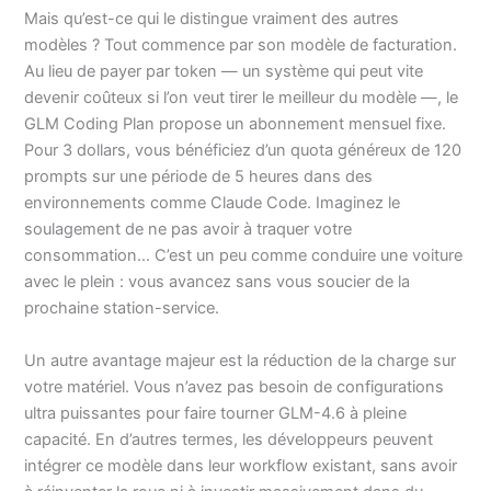
Mais qu’est-ce qui le distingue vraiment des autres
modèles ? Tout commence par son modèle de facturation.
Au lieu de payer par token — un système qui peut vite
devenir coûteux si l’on veut tirer le meilleur du modèle —, le
GLM Coding Plan propose un abonnement mensuel fixe.
Pour 3 dollars, vous bénéficiez d’un quota généreux de 120
prompts sur une période de 5 heures dans des
environnements comme Claude Code. Imaginez le
soulagement de ne pas avoir à traquer votre
consommation… C’est un peu comme conduire une voiture
avec le plein : vous avancez sans vous soucier de la
prochaine station-service.
Un autre avantage majeur est la réduction de la charge sur
votre matériel. Vous n’avez pas besoin de configurations
ultra puissantes pour faire tourner GLM-4.6 à pleine
capacité. En d’autres termes, les développeurs peuvent
intégrer ce modèle dans leur workflow existant, sans avoir