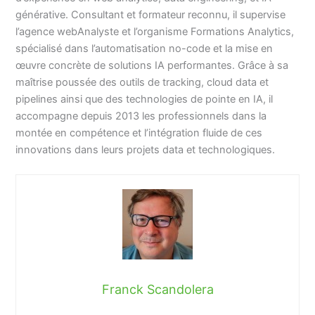
générative. Consultant et formateur reconnu, il supervise
l’agence webAnalyste et l’organisme Formations Analytics,
spécialisé dans l’automatisation no-code et la mise en
œuvre concrète de solutions IA performantes. Grâce à sa
maîtrise poussée des outils de tracking, cloud data et
pipelines ainsi que des technologies de pointe en IA, il
accompagne depuis 2013 les professionnels dans la
montée en compétence et l’intégration fluide de ces
innovations dans leurs projets data et technologiques.
Franck Scandolera