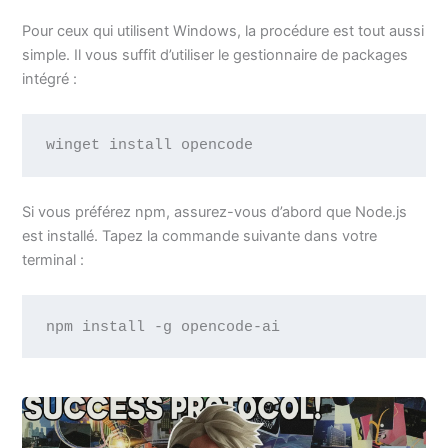
Pour ceux qui utilisent Windows, la procédure est tout aussi
simple. Il vous suffit d’utiliser le gestionnaire de packages
intégré :
winget install opencode
Si vous préférez npm, assurez-vous d’abord que Node.js
est installé. Tapez la commande suivante dans votre
terminal :
npm install -g opencode-ai