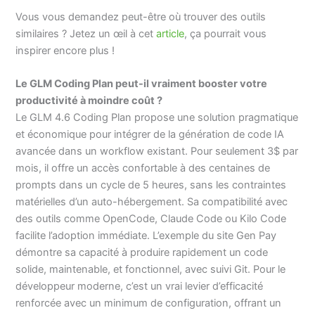
Vous vous demandez peut-être où trouver des outils
similaires ? Jetez un œil à cet
article
, ça pourrait vous
inspirer encore plus !
Le GLM Coding Plan peut-il vraiment booster votre
productivité à moindre coût ?
Le GLM 4.6 Coding Plan propose une solution pragmatique
et économique pour intégrer de la génération de code IA
avancée dans un workflow existant. Pour seulement 3$ par
mois, il offre un accès confortable à des centaines de
prompts dans un cycle de 5 heures, sans les contraintes
matérielles d’un auto-hébergement. Sa compatibilité avec
des outils comme OpenCode, Claude Code ou Kilo Code
facilite l’adoption immédiate. L’exemple du site Gen Pay
démontre sa capacité à produire rapidement un code
solide, maintenable, et fonctionnel, avec suivi Git. Pour le
développeur moderne, c’est un vrai levier d’efficacité
renforcée avec un minimum de configuration, offrant un