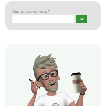
Que recherchez-vous ?
ok