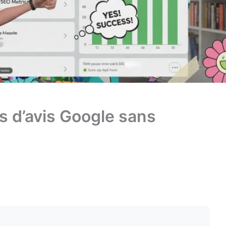
 d’avis Google sans