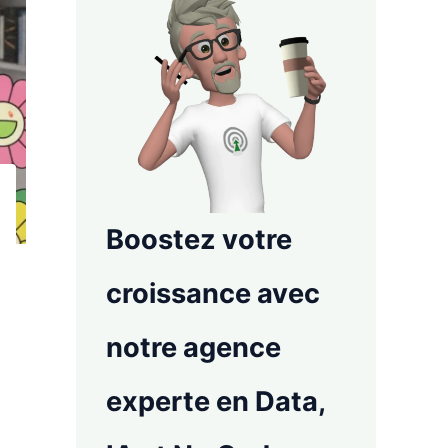
Boostez votre
croissance avec
notre agence
experte en Data,