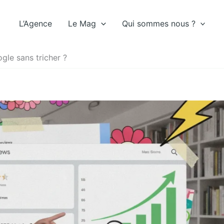
L’Agence
Le Mag
Qui sommes nous ?
gle sans tricher ?