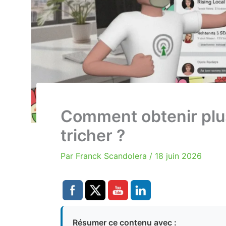
Comment obtenir plus
tricher ?
Par
Franck Scandolera
/
18 juin 2026
Résumer ce contenu avec :