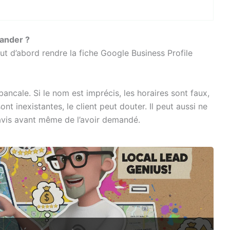
ander ?
ut d’abord rendre la fiche Google Business Profile
ncale. Si le nom est imprécis, les horaires sont faux,
nt inexistantes, le client peut douter. Il peut aussi ne
l’avis avant même de l’avoir demandé.