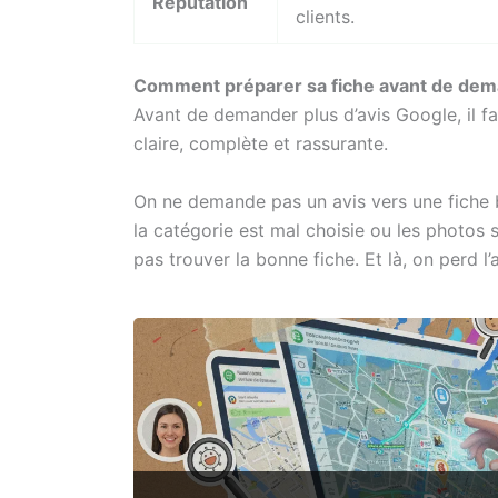
Réputation
clients.
Comment préparer sa fiche avant de dem
Avant de demander plus d’avis Google, il fa
claire, complète et rassurante.
On ne demande pas un avis vers une fiche ba
la catégorie est mal choisie ou les photos so
pas trouver la bonne fiche. Et là, on perd 