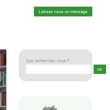
Laissez nous un message
Que recherchez-vous ?
ok