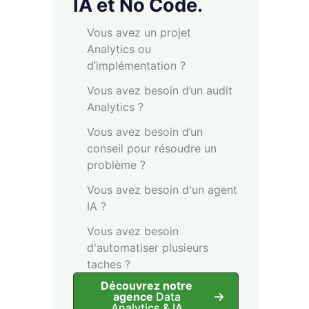
IA et No Code.
Vous avez un projet
Analytics ou
d’implémentation ?
Vous avez besoin d’un audit
Analytics ?
Vous avez besoin d’un
conseil pour résoudre un
problème ?
Vous avez besoin d'un agent
IA ?
Vous avez besoin
d'automatiser plusieurs
taches ?
Découvrez notre
agence
Data
Analytics & IA