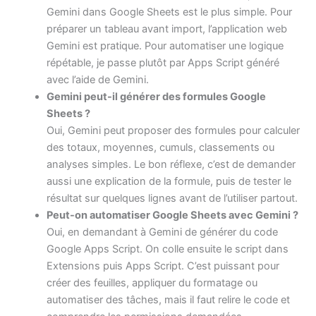
Gemini dans Google Sheets est le plus simple. Pour
préparer un tableau avant import, l’application web
Gemini est pratique. Pour automatiser une logique
répétable, je passe plutôt par Apps Script généré
avec l’aide de Gemini.
Gemini peut-il générer des formules Google
Sheets ?
Oui, Gemini peut proposer des formules pour calculer
des totaux, moyennes, cumuls, classements ou
analyses simples. Le bon réflexe, c’est de demander
aussi une explication de la formule, puis de tester le
résultat sur quelques lignes avant de l’utiliser partout.
Peut-on automatiser Google Sheets avec Gemini ?
Oui, en demandant à Gemini de générer du code
Google Apps Script. On colle ensuite le script dans
Extensions puis Apps Script. C’est puissant pour
créer des feuilles, appliquer du formatage ou
automatiser des tâches, mais il faut relire le code et