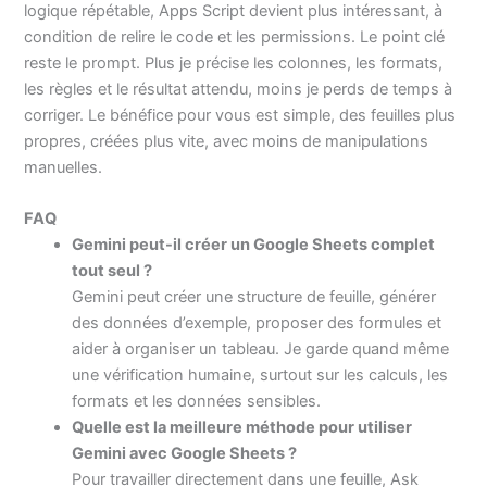
logique répétable, Apps Script devient plus intéressant, à
condition de relire le code et les permissions. Le point clé
reste le prompt. Plus je précise les colonnes, les formats,
les règles et le résultat attendu, moins je perds de temps à
corriger. Le bénéfice pour vous est simple, des feuilles plus
propres, créées plus vite, avec moins de manipulations
manuelles.
FAQ
Gemini peut-il créer un Google Sheets complet
tout seul ?
Gemini peut créer une structure de feuille, générer
des données d’exemple, proposer des formules et
aider à organiser un tableau. Je garde quand même
une vérification humaine, surtout sur les calculs, les
formats et les données sensibles.
Quelle est la meilleure méthode pour utiliser
Gemini avec Google Sheets ?
Pour travailler directement dans une feuille, Ask