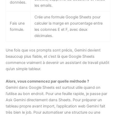
données.
les emails.
Crée une formule Google Sheets pour
Fais une
calculer la marge en pourcentage entre
formule.
les colonnes E et F, avec deux
décimales.
Une fois que vos prompts sont précis, Gemini devient
beaucoup plus fiable, et c’est là que Google Sheets
commence vraiment à devenir un assistant de travail plutôt
qu’un simple tableur.
Alors, vous commencez par quelle méthode ?
Gemini dans Google Sheets est surtout utile quand on
l’utilise au bon endroit. Pour une feuille rapide, je passe par
Ask Gemini directement dans Sheets. Pour préparer un
tableau propre avant import, l’application web Gemini fait
très bien le job. Pour automatiser une structure ou une