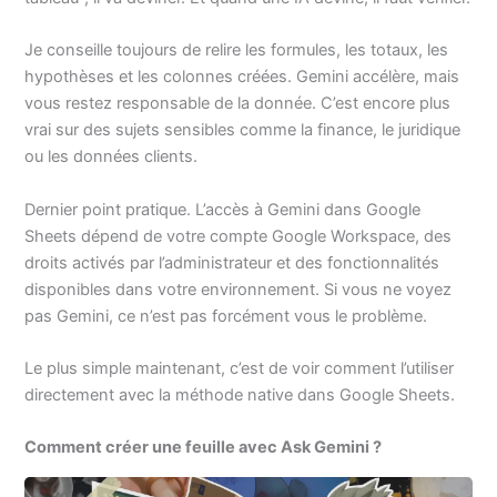
Je conseille toujours de relire les formules, les totaux, les
hypothèses et les colonnes créées. Gemini accélère, mais
vous restez responsable de la donnée. C’est encore plus
vrai sur des sujets sensibles comme la finance, le juridique
ou les données clients.
Dernier point pratique. L’accès à Gemini dans Google
Sheets dépend de votre compte Google Workspace, des
droits activés par l’administrateur et des fonctionnalités
disponibles dans votre environnement. Si vous ne voyez
pas Gemini, ce n’est pas forcément vous le problème.
Le plus simple maintenant, c’est de voir comment l’utiliser
directement avec la méthode native dans Google Sheets.
Comment créer une feuille avec Ask Gemini ?