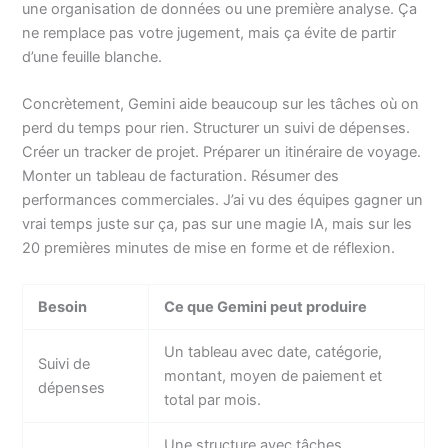
une organisation de données ou une première analyse. Ça
ne remplace pas votre jugement, mais ça évite de partir
d’une feuille blanche.
Concrètement, Gemini aide beaucoup sur les tâches où on
perd du temps pour rien. Structurer un suivi de dépenses.
Créer un tracker de projet. Préparer un itinéraire de voyage.
Monter un tableau de facturation. Résumer des
performances commerciales. J’ai vu des équipes gagner un
vrai temps juste sur ça, pas sur une magie IA, mais sur les
20 premières minutes de mise en forme et de réflexion.
Besoin
Ce que Gemini peut produire
Un tableau avec date, catégorie,
Suivi de
montant, moyen de paiement et
dépenses
total par mois.
Une structure avec tâches,