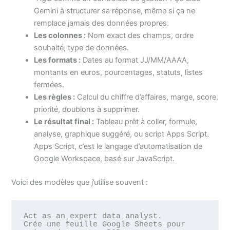
Gemini à structurer sa réponse, même si ça ne
remplace jamais des données propres.
Les colonnes :
Nom exact des champs, ordre
souhaité, type de données.
Les formats :
Dates au format JJ/MM/AAAA,
montants en euros, pourcentages, statuts, listes
fermées.
Les règles :
Calcul du chiffre d’affaires, marge, score,
priorité, doublons à supprimer.
Le résultat final :
Tableau prêt à coller, formule,
analyse, graphique suggéré, ou script Apps Script.
Apps Script, c’est le langage d’automatisation de
Google Workspace, basé sur JavaScript.
Voici des modèles que j’utilise souvent :
Act as an expert data analyst.

Crée une feuille Google Sheets pour 