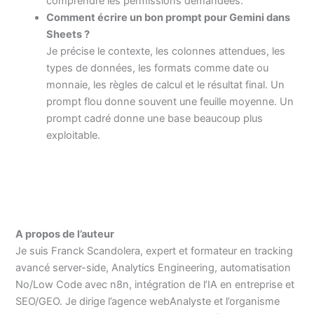
comprendre les permissions demandées.
Comment écrire un bon prompt pour Gemini dans
Sheets ?
Je précise le contexte, les colonnes attendues, les
types de données, les formats comme date ou
monnaie, les règles de calcul et le résultat final. Un
prompt flou donne souvent une feuille moyenne. Un
prompt cadré donne une base beaucoup plus
exploitable.
A propos de l’auteur
Je suis Franck Scandolera, expert et formateur en tracking
avancé server-side, Analytics Engineering, automatisation
No/Low Code avec n8n, intégration de l’IA en entreprise et
SEO/GEO. Je dirige l’agence webAnalyste et l’organisme