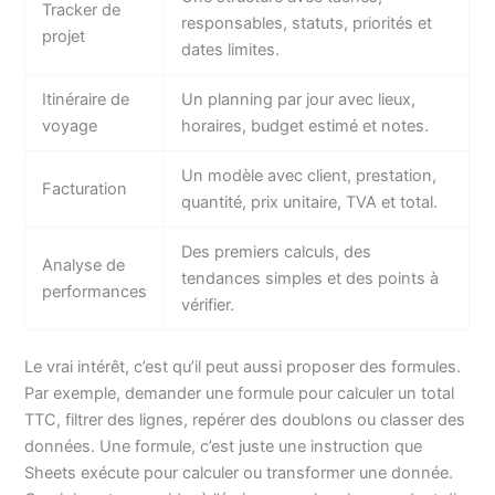
Tracker de
responsables, statuts, priorités et
projet
dates limites.
Itinéraire de
Un planning par jour avec lieux,
voyage
horaires, budget estimé et notes.
Un modèle avec client, prestation,
Facturation
quantité, prix unitaire, TVA et total.
Des premiers calculs, des
Analyse de
tendances simples et des points à
performances
vérifier.
Le vrai intérêt, c’est qu’il peut aussi proposer des formules.
Par exemple, demander une formule pour calculer un total
TTC, filtrer des lignes, repérer des doublons ou classer des
données. Une formule, c’est juste une instruction que
Sheets exécute pour calculer ou transformer une donnée.