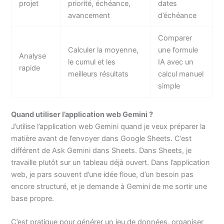
projet
priorité, échéance,
dates
avancement
d’échéance
Comparer
Calculer la moyenne,
une formule
Analyse
le cumul et les
IA avec un
rapide
meilleurs résultats
calcul manuel
simple
Quand utiliser l’application web Gemini ?
J’utilise l’application web Gemini quand je veux préparer la
matière avant de l’envoyer dans Google Sheets. C’est
différent de Ask Gemini dans Sheets. Dans Sheets, je
travaille plutôt sur un tableau déjà ouvert. Dans l’application
web, je pars souvent d’une idée floue, d’un besoin pas
encore structuré, et je demande à Gemini de me sortir une
base propre.
C’est pratique pour générer un jeu de données, organiser