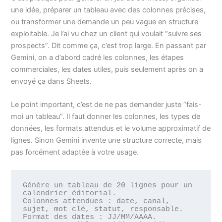
une idée, préparer un tableau avec des colonnes précises,
ou transformer une demande un peu vague en structure
exploitable. Je l’ai vu chez un client qui voulait “suivre ses
prospects”. Dit comme ça, c’est trop large. En passant par
Gemini, on a d’abord cadré les colonnes, les étapes
commerciales, les dates utiles, puis seulement après on a
envoyé ça dans Sheets.
Le point important, c’est de ne pas demander juste “fais-
moi un tableau”. Il faut donner les colonnes, les types de
données, les formats attendus et le volume approximatif de
lignes. Sinon Gemini invente une structure correcte, mais
pas forcément adaptée à votre usage.
Génère un tableau de 20 lignes pour un 
calendrier éditorial.

Colonnes attendues : date, canal, 
sujet, mot clé, statut, responsable.

Format des dates : JJ/MM/AAAA.
