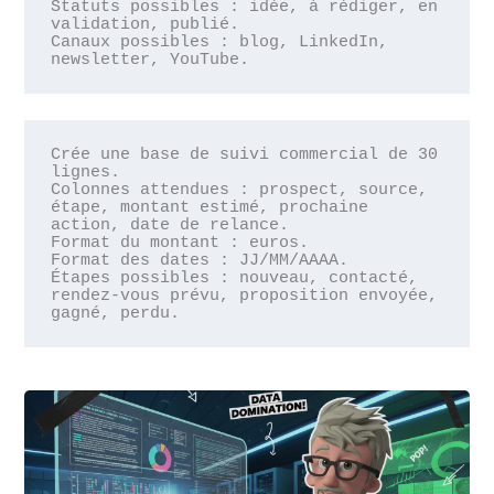
Statuts possibles : idée, à rédiger, en 
validation, publié.

Canaux possibles : blog, LinkedIn, 
newsletter, YouTube.
Crée une base de suivi commercial de 30 
lignes.

Colonnes attendues : prospect, source, 
étape, montant estimé, prochaine 
action, date de relance.

Format du montant : euros.

Format des dates : JJ/MM/AAAA.

Étapes possibles : nouveau, contacté, 
rendez-vous prévu, proposition envoyée, 
gagné, perdu.