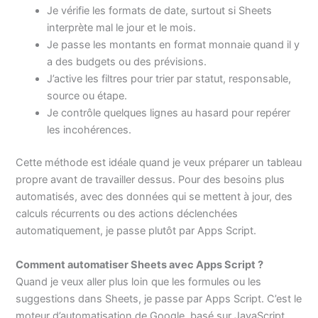
Je vérifie les formats de date, surtout si Sheets
interprète mal le jour et le mois.
Je passe les montants en format monnaie quand il y
a des budgets ou des prévisions.
J’active les filtres pour trier par statut, responsable,
source ou étape.
Je contrôle quelques lignes au hasard pour repérer
les incohérences.
Cette méthode est idéale quand je veux préparer un tableau
propre avant de travailler dessus. Pour des besoins plus
automatisés, avec des données qui se mettent à jour, des
calculs récurrents ou des actions déclenchées
automatiquement, je passe plutôt par Apps Script.
Comment automatiser Sheets avec Apps Script ?
Quand je veux aller plus loin que les formules ou les
suggestions dans Sheets, je passe par Apps Script. C’est le
moteur d’automatisation de Google, basé sur JavaScript,