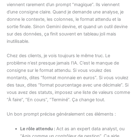
viennent rarement d’un prompt “magique”. Ils viennent
d’une consigne claire. Quand je demande une analyse, je
donne le contexte, les colonnes, le format attendu et la
sortie finale. Sinon Gemini devine, et quand un outil devine
sur des données, ça finit souvent en tableau joli mais
inutilisable.
Chez des clients, je vois toujours le même truc. Le
problème n’est presque jamais l’IA. C’est le manque de
consigne sur le format attendu. Si vous voulez des
montants, dites “format monnaie en euros”. Si vous voulez
des taux, dites “format pourcentage avec une décimale”. Si
vous avez des statuts, imposez une liste de valeurs comme
“À faire”, “En cours”, “Terminé”. Ça change tout.
Un bon prompt précise généralement ces éléments :
Le rôle attendu :
Act as an expert data analyst, ou
“Agis comme un contrôleur de gestion”. Ça aide