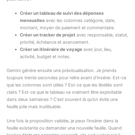
Créer un tableau de suivi des dépenses
mensuelles
avec les colonnes catégorie, date,
montant, moyen de paiement et commentaire.
Créer un tracker de projet
avec responsable, statut,
priorité, échéance et avancement.
Créer un itinéraire de voyage
avec jour, lieu,
activité, budget et notes.
Gemini génère ensuite une prévisualisation. Je prends
toujours trente secondes pour relire avant d’insérer. Est-ce
que les colonnes sont utiles ? Est-ce que les libellés sont
clairs ? Est-ce que le tableau va vraiment être exploitable
dans deux semaines ? C’est souvent là qu’on évite une
feuille jolie mais inutilisable.
Une fois la proposition validée, je peux l’insérer dans la
feuille existante ou demander une nouvelle feuille. Quand