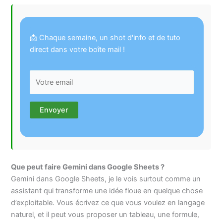
📩 Chaque semaine, un shot d'info et de tuto
direct dans votre boîte mail !
Que peut faire Gemini dans Google Sheets ?
Gemini dans Google Sheets, je le vois surtout comme un
assistant qui transforme une idée floue en quelque chose
d’exploitable. Vous écrivez ce que vous voulez en langage
naturel, et il peut vous proposer un tableau, une formule,