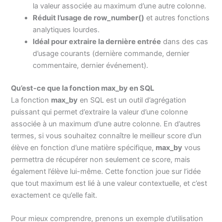
la valeur associée au maximum d’une autre colonne.
Réduit l’usage de row_number()
et autres fonctions
analytiques lourdes.
Idéal pour extraire la dernière entrée
dans des cas
d’usage courants (dernière commande, dernier
commentaire, dernier événement).
Qu’est-ce que la fonction max_by en SQL
La fonction
max_by
en SQL est un outil d’agrégation
puissant qui permet d’extraire la valeur d’une colonne
associée à un maximum d’une autre colonne. En d’autres
termes, si vous souhaitez connaître le meilleur score d’un
élève en fonction d’une matière spécifique,
max_by
vous
permettra de récupérer non seulement ce score, mais
également l’élève lui-même. Cette fonction joue sur l’idée
que tout maximum est lié à une valeur contextuelle, et c’est
exactement ce qu’elle fait.
Pour mieux comprendre, prenons un exemple d’utilisation