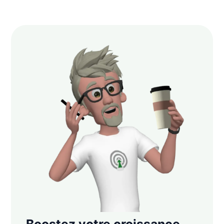
Boostez votre croissance