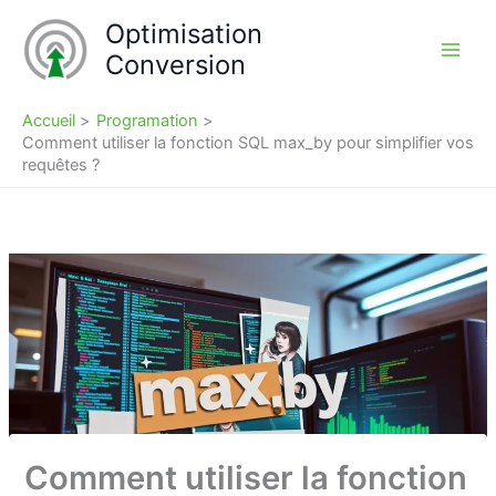
Aller
Optimisation
au
Conversion
contenu
Accueil
Programation
Comment utiliser la fonction SQL max_by pour simplifier vos
requêtes ?
Comment utiliser la fonction