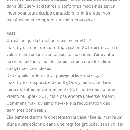
dans BigQuery et d’autres plateformes modernes est un
must pour toute équipe data. Alors, prêt à alléger vos
requêtes sans compromis sur la robustesse ?
FAQ
Qu’est-ce que la fonction max_by en SQL ?
max_by est une fonction d’agrégation SQL qui renvoie la
valeur d’une colonne associée au maximum d’une autre
colonne, évitant ainsi des sous-requêtes ou fonctions
analytiques complexes.
Dans quels moteurs SQL puis-je utiliser max_by ?
max_by est disponible dans BigQuery, ainsi que dans
certains autres environnements SQL modernes comme
Presto ou Spark SQL, mais pas encore universellement.
Comment max_by simplifie-t-elle la récupération des
dernières données ?
Elle permet d’extraire directement la valeur liée au maximum
d’une autre colonne dans une requête groupée, sans utiliser