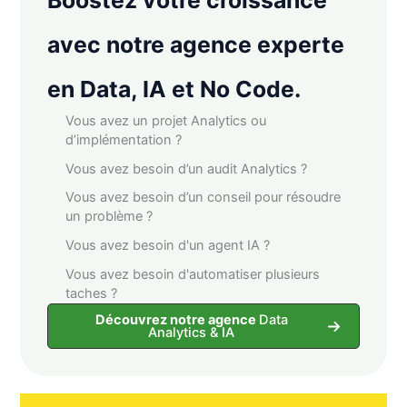
avec notre agence experte
en Data, IA et No Code.
Vous avez un projet Analytics ou
d’implémentation ?
Vous avez besoin d’un audit Analytics ?
Vous avez besoin d’un conseil pour résoudre
un problème ?
Vous avez besoin d'un agent IA ?
Vous avez besoin d'automatiser plusieurs
taches ?
Découvrez notre agence
Data
Analytics & IA