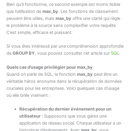
Bien qu’il fonctionne, ce second exemple est moins lisible
que l’utilisation de
max_by
. Les fonctions de classement
peuvent être utiles, mais
max_by
offre une clarté qui règle
le problème à la source sans complexifier votre requête.
C’est simple, efficace et puissant.
Si vous êtes intéressé par une compréhension approfondie
de
GROUP BY
, vous pouvez consulter cet article sur
SQL
.
Quels cas d’usage privilégier pour max_by
Quand on parle de SQL, la fonction
max_by
peut être un
véritable héros anonyme dans la récupération de données
cruciales pour les entreprises. Voici quelques cas d’usage
où elle brille vraiment :
Récupération du dernier événement pour un
utilisateur :
Supposons que vous gérez une
application de réseau social. Chaque utilisateur a un
historique d’événements. Avec
max_by
, vous