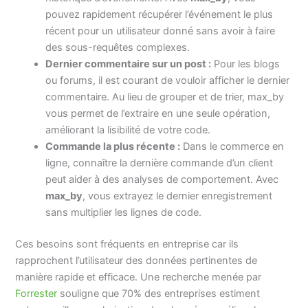
pouvez rapidement récupérer l’événement le plus
récent pour un utilisateur donné sans avoir à faire
des sous-requêtes complexes.
Dernier commentaire sur un post :
Pour les blogs
ou forums, il est courant de vouloir afficher le dernier
commentaire. Au lieu de grouper et de trier, max_by
vous permet de l’extraire en une seule opération,
améliorant la lisibilité de votre code.
Commande la plus récente :
Dans le commerce en
ligne, connaître la dernière commande d’un client
peut aider à des analyses de comportement. Avec
max_by
, vous extrayez le dernier enregistrement
sans multiplier les lignes de code.
Ces besoins sont fréquents en entreprise car ils
rapprochent l’utilisateur des données pertinentes de
manière rapide et efficace. Une recherche menée par
Forrester
souligne que 70% des entreprises estiment