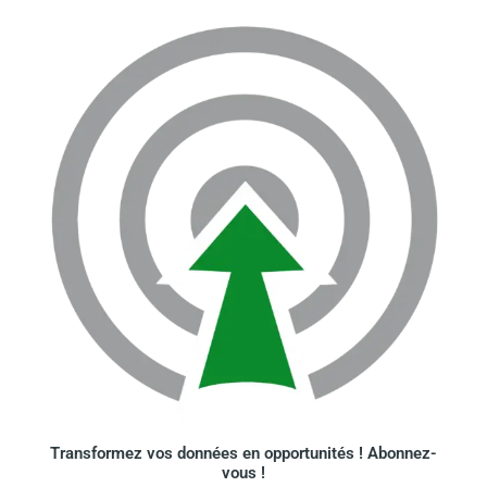
Transformez vos données en opportunités ! Abonnez-
vous !​