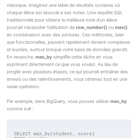
classique. Imaginez une table de résultats scolaires où
chaque élève est associé à ses notes. Une requête SQL
traditionnelle pour obtenir la meilleure note d’un élève
pourrait nécessiter l’utilisation de
row_number()
ou
max()
en combinaison avec des jointures. Ces méthodes, bien
que fonctionnelles, peuvent rapidement devenir complexes
et lourdes, surtout lorsque votre base de données grandit.
En revanche,
max_by
simplifie cette tâche en vous
exprimant directement ce que vous voulez. Au lieu de
jongler avec plusieurs étapes, ce qui pourrait entraîner des
erreurs ou des ralentissements, vous obtenez tout en une
seule opération.
Par exemple, dans BigQuery, vous pouvez utiliser
max_by
comme suit :
SELECT max_by(student, score) 
