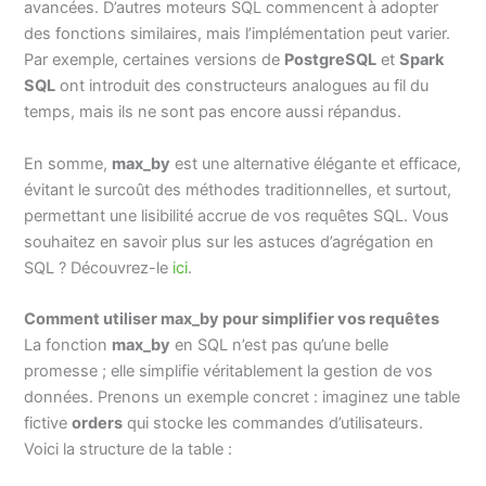
avancées. D’autres moteurs SQL commencent à adopter
des fonctions similaires, mais l’implémentation peut varier.
Par exemple, certaines versions de
PostgreSQL
et
Spark
SQL
ont introduit des constructeurs analogues au fil du
temps, mais ils ne sont pas encore aussi répandus.
En somme,
max_by
est une alternative élégante et efficace,
évitant le surcoût des méthodes traditionnelles, et surtout,
permettant une lisibilité accrue de vos requêtes SQL. Vous
souhaitez en savoir plus sur les astuces d’agrégation en
SQL ? Découvrez-le
ici
.
Comment utiliser max_by pour simplifier vos requêtes
La fonction
max_by
en SQL n’est pas qu’une belle
promesse ; elle simplifie véritablement la gestion de vos
données. Prenons un exemple concret : imaginez une table
fictive
orders
qui stocke les commandes d’utilisateurs.
Voici la structure de la table :