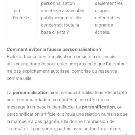
personnalisation
seulement les
Test
serait-elle assumable
usages
d’échelle
publiquement si elle
défendables
concernait toute la
à grande
base clients ?
échelle.
Comment éviter la fausse personnalisation ?
Éviter la fausse personnalisation consiste à ne jamais
utiliser une donnée pour créer une proximité que l’utilisateur
n’a pas explicitement autorisée, comprise ou ressentie
comme utile.
La
personnalisation
aide réellement l’utilisateur. Elle adapte
une recommandation, un contenu, une offre ou un
message à un besoin identifiable. La
personification
, ou
personnification artificielle, simule une relation humaine que
la marque n’a pas gagnée. Elle donne l’impression de
“connaître” la personne, parfois avec un ton trop intime,