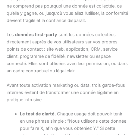
ne comprend pas pourquoi une donnée est collectée, ce
qu’elle y gagne, ou jusqu’où vous allez l’utiliser, la conformité
devient fragile et la confiance disparaît.
Les
données first-party
sont les données collectées
directement auprès de vos utilisateurs sur vos propres
points de contact : site web, application, CRM, service
client, programme de fidélité, newsletter ou espace
connecté. Elles sont utilisées avec leur permission, ou dans
un cadre contractuel ou légal clair.
Avant toute activation marketing ou data, trois garde-fous
internes évitent de transformer une donnée légitime en
pratique intrusive.
Le test de clarté.
Chaque usage doit pouvoir tenir
en une phrase simple : “Nous utilisons cette donnée
pour faire X, afin que vous obteniez Y.” Si cette