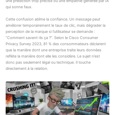
une prédiction trop précise ou une empathie générée par IA
qui sonne faux.
Cette confusion abîme la confiance. Un message peut
améliorer temporairement le taux de clic, mais dégrader la
perception de la marque si l’utilisateur se demande :
“Comment savent-ils ça ?”. Selon le Cisco Consumer
Privacy Survey 2023, 81 % des consommateurs déclarent
que la manière dont une entreprise traite leurs données
reflète la manière dont elle les considère. Le sujet n’est
donc pas seulement légal ou technique. Il touche
directement à la relation.