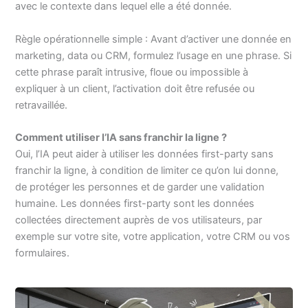
avec le contexte dans lequel elle a été donnée.
Règle opérationnelle simple : Avant d’activer une donnée en
marketing, data ou CRM, formulez l’usage en une phrase. Si
cette phrase paraît intrusive, floue ou impossible à
expliquer à un client, l’activation doit être refusée ou
retravaillée.
Comment utiliser l’IA sans franchir la ligne ?
Oui, l’IA peut aider à utiliser les données first-party sans
franchir la ligne, à condition de limiter ce qu’on lui donne,
de protéger les personnes et de garder une validation
humaine. Les données first-party sont les données
collectées directement auprès de vos utilisateurs, par
exemple sur votre site, votre application, votre CRM ou vos
formulaires.