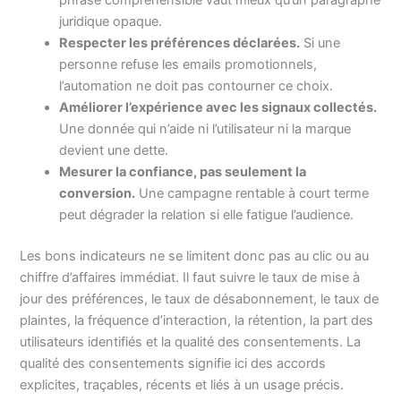
phrase compréhensible vaut mieux qu’un paragraphe
juridique opaque.
Respecter les préférences déclarées.
Si une
personne refuse les emails promotionnels,
l’automation ne doit pas contourner ce choix.
Améliorer l’expérience avec les signaux collectés.
Une donnée qui n’aide ni l’utilisateur ni la marque
devient une dette.
Mesurer la confiance, pas seulement la
conversion.
Une campagne rentable à court terme
peut dégrader la relation si elle fatigue l’audience.
Les bons indicateurs ne se limitent donc pas au clic ou au
chiffre d’affaires immédiat. Il faut suivre le taux de mise à
jour des préférences, le taux de désabonnement, le taux de
plaintes, la fréquence d’interaction, la rétention, la part des
utilisateurs identifiés et la qualité des consentements. La
qualité des consentements signifie ici des accords
explicites, traçables, récents et liés à un usage précis.