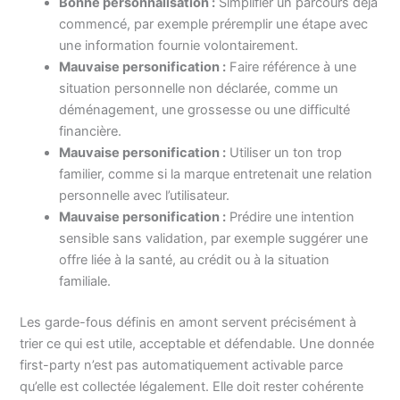
Bonne personnalisation :
Simplifier un parcours déjà
commencé, par exemple préremplir une étape avec
une information fournie volontairement.
Mauvaise personification :
Faire référence à une
situation personnelle non déclarée, comme un
déménagement, une grossesse ou une difficulté
financière.
Mauvaise personification :
Utiliser un ton trop
familier, comme si la marque entretenait une relation
personnelle avec l’utilisateur.
Mauvaise personification :
Prédire une intention
sensible sans validation, par exemple suggérer une
offre liée à la santé, au crédit ou à la situation
familiale.
Les garde-fous définis en amont servent précisément à
trier ce qui est utile, acceptable et défendable. Une donnée
first-party n’est pas automatiquement activable parce
qu’elle est collectée légalement. Elle doit rester cohérente