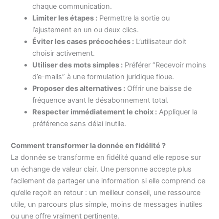
chaque communication.
Limiter les étapes :
Permettre la sortie ou
l’ajustement en un ou deux clics.
Éviter les cases précochées :
L’utilisateur doit
choisir activement.
Utiliser des mots simples :
Préférer “Recevoir moins
d’e-mails” à une formulation juridique floue.
Proposer des alternatives :
Offrir une baisse de
fréquence avant le désabonnement total.
Respecter immédiatement le choix :
Appliquer la
préférence sans délai inutile.
Comment transformer la donnée en fidélité ?
La donnée se transforme en fidélité quand elle repose sur
un échange de valeur clair. Une personne accepte plus
facilement de partager une information si elle comprend ce
qu’elle reçoit en retour : un meilleur conseil, une ressource
utile, un parcours plus simple, moins de messages inutiles
ou une offre vraiment pertinente.