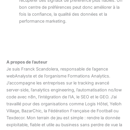
récupérer des signaux de préférence plus fiables. Un
bon centre de préférences peut donc améliorer à la
fois la confiance, la qualité des données et la
performance marketing.
A propos de l’auteur
Je suis Franck Scandolera, responsable de l’agence
webAnalyste et de l’organisme Formations Analytics.
J’accompagne les entreprises sur le tracking avancé
server-side, l’analytics engineering, l’automatisation no/low
code avec n8n, l’intégration de l’IA, le SEO et le GEO. J’ai
travaillé pour des organisations comme Logis Hôtel, Yelloh
Village, BazarChic, la Fédération Française de Football ou
Texdecor. Mon terrain de jeu est simple : rendre la donnée
exploitable, fiable et utile au business sans perdre de vue la