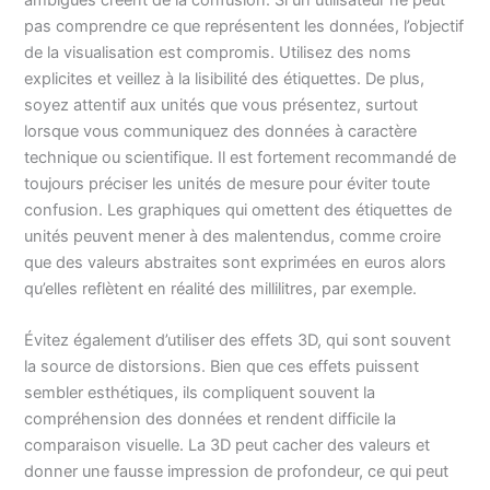
pas comprendre ce que représentent les données, l’objectif
de la visualisation est compromis. Utilisez des noms
explicites et veillez à la lisibilité des étiquettes. De plus,
soyez attentif aux unités que vous présentez, surtout
lorsque vous communiquez des données à caractère
technique ou scientifique. Il est fortement recommandé de
toujours préciser les unités de mesure pour éviter toute
confusion. Les graphiques qui omettent des étiquettes de
unités peuvent mener à des malentendus, comme croire
que des valeurs abstraites sont exprimées en euros alors
qu’elles reflètent en réalité des millilitres, par exemple.
Évitez également d’utiliser des effets 3D, qui sont souvent
la source de distorsions. Bien que ces effets puissent
sembler esthétiques, ils compliquent souvent la
compréhension des données et rendent difficile la
comparaison visuelle. La 3D peut cacher des valeurs et
donner une fausse impression de profondeur, ce qui peut