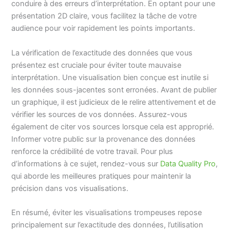
conduire à des erreurs d’interprétation. En optant pour une
présentation 2D claire, vous facilitez la tâche de votre
audience pour voir rapidement les points importants.
La vérification de l’exactitude des données que vous
présentez est cruciale pour éviter toute mauvaise
interprétation. Une visualisation bien conçue est inutile si
les données sous-jacentes sont erronées. Avant de publier
un graphique, il est judicieux de le relire attentivement et de
vérifier les sources de vos données. Assurez-vous
également de citer vos sources lorsque cela est approprié.
Informer votre public sur la provenance des données
renforce la crédibilité de votre travail. Pour plus
d’informations à ce sujet, rendez-vous sur
Data Quality Pro
,
qui aborde les meilleures pratiques pour maintenir la
précision dans vos visualisations.
En résumé, éviter les visualisations trompeuses repose
principalement sur l’exactitude des données, l’utilisation