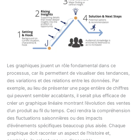
Les graphiques jouent un rôle fondamental dans ce
processus, car ils permettent de visualiser des tendances,
des variations et des relations entre les données. Par
exemple, au lieu de présenter une page entière de chiffres
qui peuvent sembler accablants, il serait plus efficace de
créer un graphique linéaire montrant l’évolution des ventes
d’un produit au fil du temps. Ceci rendra la compréhension
des fluctuations saisonnières ou des impacts
d’événements spécifiques beaucoup plus aisée. Chaque
graphique doit raconter un aspect de l’histoire et,