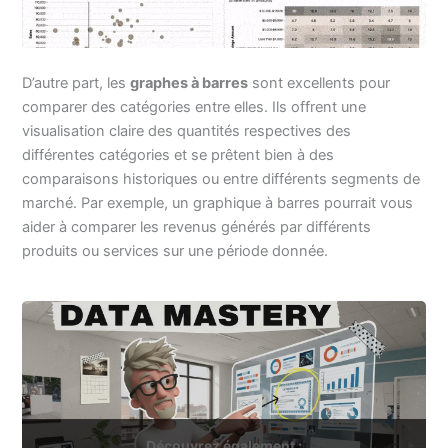
D’autre part, les
graphes à barres
sont excellents pour
comparer des catégories entre elles. Ils offrent une
visualisation claire des quantités respectives des
différentes catégories et se prêtent bien à des
comparaisons historiques ou entre différents segments de
marché. Par exemple, un graphique à barres pourrait vous
aider à comparer les revenus générés par différents
produits ou services sur une période donnée.
Découvrez également :