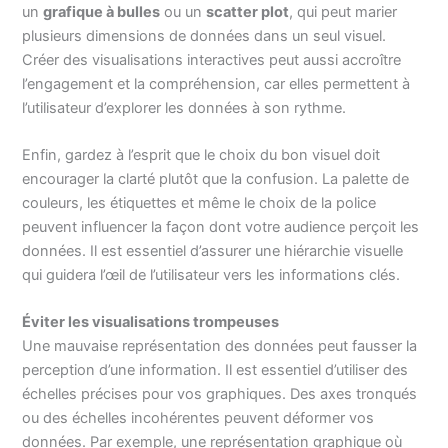
un
grafique à bulles
ou un
scatter plot
, qui peut marier
plusieurs dimensions de données dans un seul visuel.
Créer des visualisations interactives peut aussi accroître
l’engagement et la compréhension, car elles permettent à
l’utilisateur d’explorer les données à son rythme.
Enfin, gardez à l’esprit que le choix du bon visuel doit
encourager la clarté plutôt que la confusion. La palette de
couleurs, les étiquettes et même le choix de la police
peuvent influencer la façon dont votre audience perçoit les
données. Il est essentiel d’assurer une hiérarchie visuelle
qui guidera l’œil de l’utilisateur vers les informations clés.
Éviter les visualisations trompeuses
Une mauvaise représentation des données peut fausser la
perception d’une information. Il est essentiel d’utiliser des
échelles précises pour vos graphiques. Des axes tronqués
ou des échelles incohérentes peuvent déformer vos
données. Par exemple, une représentation graphique où