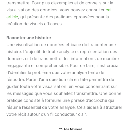
transmettre. Pour plus d’exemples et de conseils sur la
visualisation des données, vous pouvez consulter
cet
article
, qui présente des pratiques éprouvées pour la
création de visuels efficaces.
Raconter une histoire
Une visualisation de données efficace doit raconter une
histoire. L’objectif de toute analyse et représentation des
données est de transmettre des informations de manière
engageante et compréhensible. Pour ce faire, il est crucial
d’identifier le problème que votre analyse tente de
résoudre. Partir d’une question clé en tête permettra de
guider toute votre visualisation, en vous concentrant sur
les messages que vous souhaitez transmettre. Une bonne
pratique consiste à formuler une phrase d’accroche qui
résume l’essentiel de votre analyse. Cela aidera à structurer
votre récit autour d’un fil conducteur clair.