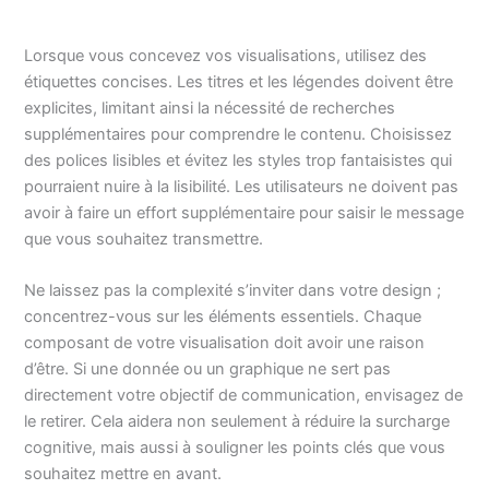
Lorsque vous concevez vos visualisations, utilisez des
étiquettes concises. Les titres et les légendes doivent être
explicites, limitant ainsi la nécessité de recherches
supplémentaires pour comprendre le contenu. Choisissez
des polices lisibles et évitez les styles trop fantaisistes qui
pourraient nuire à la lisibilité. Les utilisateurs ne doivent pas
avoir à faire un effort supplémentaire pour saisir le message
que vous souhaitez transmettre.
Ne laissez pas la complexité s’inviter dans votre design ;
concentrez-vous sur les éléments essentiels. Chaque
composant de votre visualisation doit avoir une raison
d’être. Si une donnée ou un graphique ne sert pas
directement votre objectif de communication, envisagez de
le retirer. Cela aidera non seulement à réduire la surcharge
cognitive, mais aussi à souligner les points clés que vous
souhaitez mettre en avant.