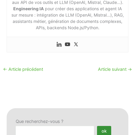
aux API de vos outils et LLM (OpenAI, Mistral, Claude…).
Engineering IA
pour créer des applications et agent IA
sur mesure : intégration de LLM (OpenAI, Mistral…), RAG,
assistants métier, génération de documents complexes,
APIs, backends Node.js/Python.
←
Article précédent
Article suivant
→
Que recherchez-vous ?
ok