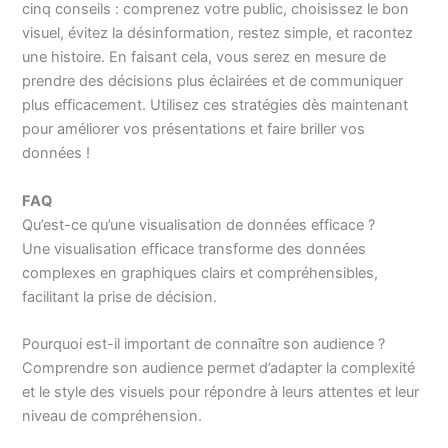
cinq conseils : comprenez votre public, choisissez le bon
visuel, évitez la désinformation, restez simple, et racontez
une histoire. En faisant cela, vous serez en mesure de
prendre des décisions plus éclairées et de communiquer
plus efficacement. Utilisez ces stratégies dès maintenant
pour améliorer vos présentations et faire briller vos
données !
FAQ
Qu’est-ce qu’une visualisation de données efficace ?
Une visualisation efficace transforme des données
complexes en graphiques clairs et compréhensibles,
facilitant la prise de décision.
Pourquoi est-il important de connaître son audience ?
Comprendre son audience permet d’adapter la complexité
et le style des visuels pour répondre à leurs attentes et leur
niveau de compréhension.