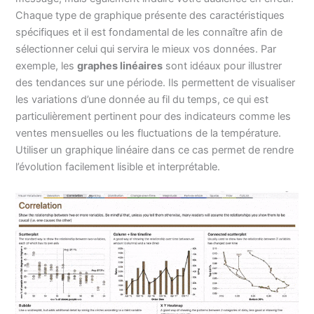
Chaque type de graphique présente des caractéristiques
spécifiques et il est fondamental de les connaître afin de
sélectionner celui qui servira le mieux vos données. Par
exemple, les
graphes linéaires
sont idéaux pour illustrer
des tendances sur une période. Ils permettent de visualiser
les variations d’une donnée au fil du temps, ce qui est
particulièrement pertinent pour des indicateurs comme les
ventes mensuelles ou les fluctuations de la température.
Utiliser un graphique linéaire dans ce cas permet de rendre
l’évolution facilement lisible et interprétable.