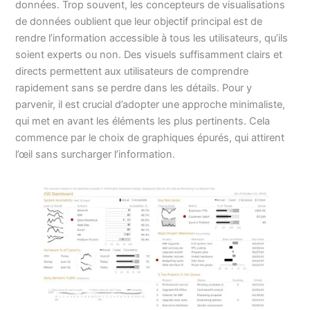
données. Trop souvent, les concepteurs de visualisations
de données oublient que leur objectif principal est de
rendre l’information accessible à tous les utilisateurs, qu’ils
soient experts ou non. Des visuels suffisamment clairs et
directs permettent aux utilisateurs de comprendre
rapidement sans se perdre dans les détails. Pour y
parvenir, il est crucial d’adopter une approche minimaliste,
qui met en avant les éléments les plus pertinents. Cela
commence par le choix de graphiques épurés, qui attirent
l’œil sans surcharger l’information.