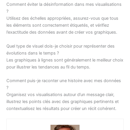
Comment éviter la désinformation dans mes visualisations
?
Utilisez des échelles appropriées, assurez-vous que tous
les éléments sont correctement étiquetés, et vérifiez
l’exactitude des données avant de créer vos graphiques.
Quel type de visuel dois-je choisir pour représenter des
évolutions dans le temps ?
Les graphiques à lignes sont généralement le meilleur choix
pour illustrer les tendances au fil du temps.
Comment puis-je raconter une histoire avec mes données
?
Organisez vos visualisations autour d’un message clair,
illustrez les points clés avec des graphiques pertinents et
contextualisez les résultats pour créer un récit cohérent.