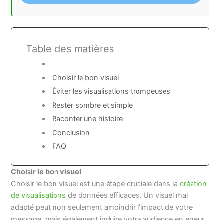
Table des matières
Choisir le bon visuel
Éviter les visualisations trompeuses
Rester sombre et simple
Raconter une histoire
Conclusion
FAQ
Choisir le bon visuel
Choisir le bon visuel est une étape cruciale dans la
création
de visualisations
de données efficaces. Un visuel mal
adapté peut non seulement amoindrir l’impact de votre
message, mais également induire votre audience en erreur.