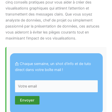
cinq conseils pratiques pour vous aider à créer des
visualisations graphiques qui attirent l’attention et
transmettent des messages clairs. Que vous soyez
analyste de données, chef de projet ou simplement
passionné par la présentation de données, ces astuces
vous aideront à éviter les pièges courants tout en
maximisant l’impact de vos visualisations.
📩 Chaque semaine, un shot d'info et de tuto
direct dans votre boîte mail !