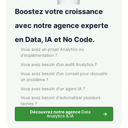
Boostez votre croissance
avec notre agence experte
en Data, IA et No Code.
Vous avez un projet Analytics ou
d’implémentation ?
Vous avez besoin d’un audit Analytics ?
Vous avez besoin d’un conseil pour résoudre
un problème ?
Vous avez besoin d'un agent IA ?
Vous avez besoin d'automatiser plusieurs
taches ?
Découvrez notre agence
Data
Analytics & IA