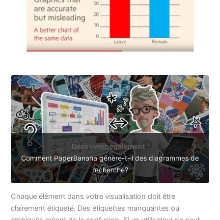
Découvrez également :
Comment PaperBanana génère-t-il des diagrammes de
recherche?
Chaque élément dans votre visualisation doit être
clairement étiqueté. Des étiquettes manquantes ou
ambiguës créent de la confusion. Si un utilisateur ne peut