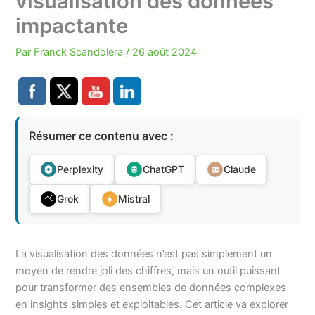
visualisation des données
impactante
Par
Franck Scandolera
/
26 août 2024
Résumer ce contenu avec :
Perplexity
ChatGPT
Claude
Grok
Mistral
La visualisation des données n’est pas simplement un
moyen de rendre joli des chiffres, mais un outil puissant
pour transformer des ensembles de données complexes
en insights simples et exploitables. Cet article va explorer