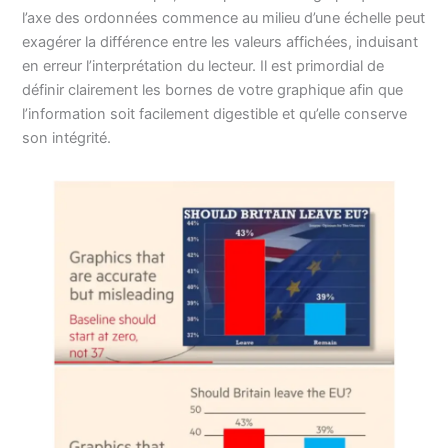
l’axe des ordonnées commence au milieu d’une échelle peut
exagérer la différence entre les valeurs affichées, induisant
en erreur l’interprétation du lecteur. Il est primordial de
définir clairement les bornes de votre graphique afin que
l’information soit facilement digestible et qu’elle conserve
son intégrité.