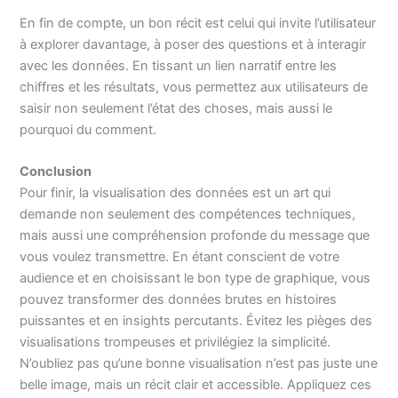
En fin de compte, un bon récit est celui qui invite l’utilisateur
à explorer davantage, à poser des questions et à interagir
avec les données. En tissant un lien narratif entre les
chiffres et les résultats, vous permettez aux utilisateurs de
saisir non seulement l’état des choses, mais aussi le
pourquoi du comment.
Conclusion
Pour finir, la visualisation des données est un art qui
demande non seulement des compétences techniques,
mais aussi une compréhension profonde du message que
vous voulez transmettre. En étant conscient de votre
audience et en choisissant le bon type de graphique, vous
pouvez transformer des données brutes en histoires
puissantes et en insights percutants. Évitez les pièges des
visualisations trompeuses et privilégiez la simplicité.
N’oubliez pas qu’une bonne visualisation n’est pas juste une
belle image, mais un récit clair et accessible. Appliquez ces