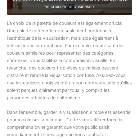
en croissance business ?
La choix de la palette de couleurs est également crucial.
Une palette cohérente non seulement contribue à
l’esthétique de la visualisation, mais aide également à
véhiculer des informations. Par exemple, en utilisant des
couleurs similaires pour représenter des catégories
connexes, vous facilitez la comparaison visuelle. En
revanche, des couleurs trop vives ou variées peuvent
distraire et rendre la visualisation confuse. Assurez-vous
que les couleurs choisies ont un bon contraste, afin qu’elles
soient perçues clairement par tous, y compris les
personnes atteintes de daltonisme.
Dans l’ensemble, garder la visualisation simple est essentiel
pour maximiser son impact. Cette simplicité renforce la
compréhension et garantit que votre public saisit
immédiatement le message que vous souhaitez