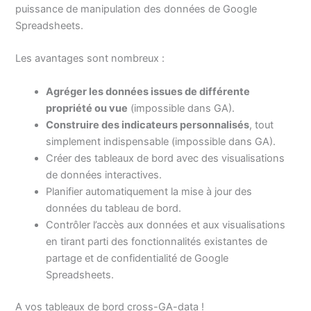
puissance de manipulation des données de Google
Spreadsheets.
Les avantages sont nombreux :
Agréger les données issues de différente
propriété ou vue
(impossible dans GA).
Construire des indicateurs personnalisés
, tout
simplement indispensable (impossible dans GA).
Créer des tableaux de bord avec des visualisations
de données interactives.
Planifier automatiquement la mise à jour des
données du tableau de bord.
Contrôler l’accès aux données et aux visualisations
en tirant parti des fonctionnalités existantes de
partage et de confidentialité de Google
Spreadsheets.
A vos tableaux de bord cross-GA-data !