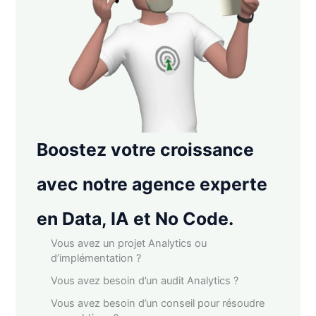
Boostez votre croissance
avec notre agence experte
en Data, IA et No Code.
Vous avez un projet Analytics ou
d’implémentation ?
Vous avez besoin d’un audit Analytics ?
Vous avez besoin d’un conseil pour résoudre