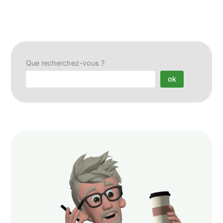
Que recherchez-vous ?
ok