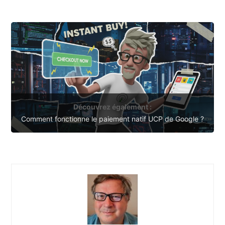
Découvrez également :
Comment fonctionne le paiement natif UCP de Google ?