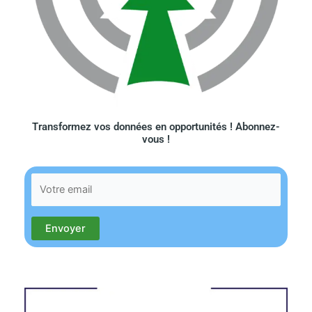
Transformez vos données en opportunités ! Abonnez-
vous !​