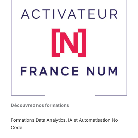
Découvrez nos formations
Formations Data Analytics, IA et Automatisation No
Code