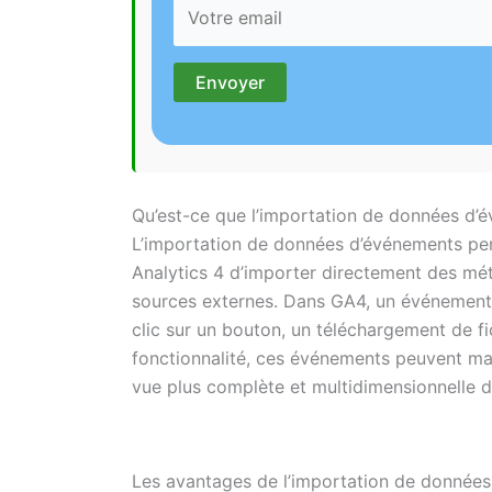
Qu’est-ce que l’importation de données d’
L’importation de données d’événements per
Analytics 4 d’importer directement des m
sources externes. Dans GA4, un événement es
clic sur un bouton, un téléchargement de fi
fonctionnalité, ces événements peuvent mai
vue plus complète et multidimensionnelle 
Les avantages de l’importation de données