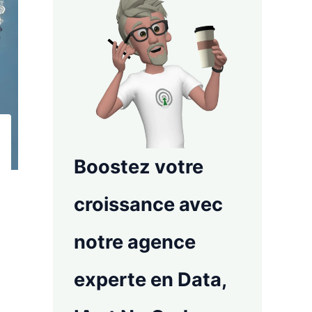
Boostez votre
croissance avec
notre agence
experte en Data,