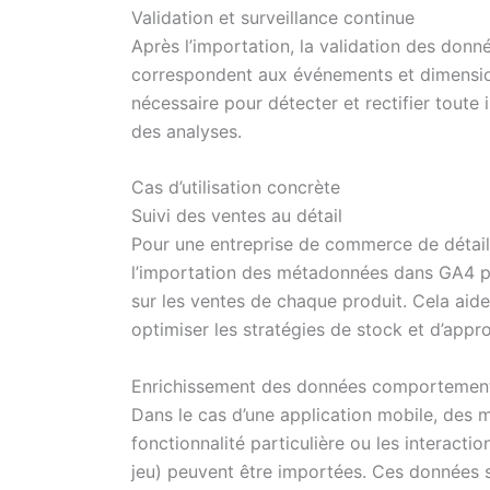
Validation et surveillance continue
Après l’importation, la validation des donné
correspondent aux événements et dimension
nécessaire pour détecter et rectifier tout
des analyses.
Cas d’utilisation concrète
Suivi des ventes au détail
Pour une entreprise de commerce de détail u
l’importation des métadonnées dans GA4 p
sur les ventes de chaque produit. Cela aide 
optimiser les stratégies de stock et d’appr
Enrichissement des données comportemen
Dans le cas d’une application mobile, des 
fonctionnalité particulière ou les interact
jeu) peuvent être importées. Ces données