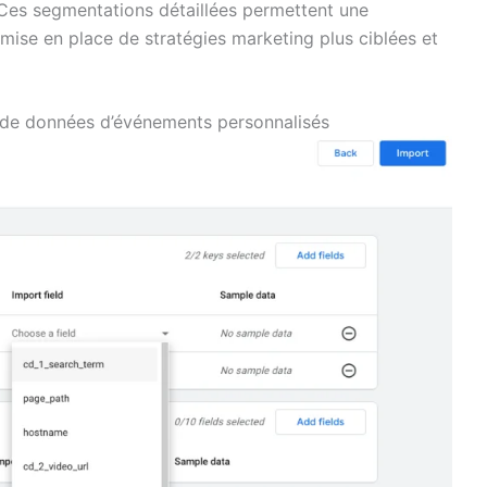
. Ces segmentations détaillées permettent une
mise en place de stratégies marketing plus ciblées et
n de données d’événements personnalisés