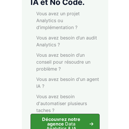
IA et No Code.
Vous avez un projet
Analytics ou
d’implémentation ?
Vous avez besoin d’un audit
Analytics ?
Vous avez besoin d’un
conseil pour résoudre un
problème ?
Vous avez besoin d'un agent
IA ?
Vous avez besoin
d'automatiser plusieurs
taches ?
Découvrez notre
agence
Data
Analytics & IA