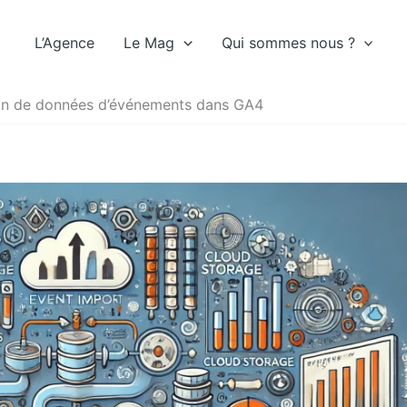
L’Agence
Le Mag
Qui sommes nous ?
ion de données d’événements dans GA4