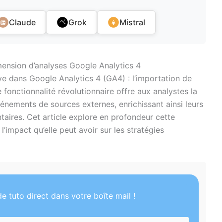
Claude
Grok
Mistral
ension d’analyses Google Analytics 4
ive dans Google Analytics 4 (GA4) : l’importation de
fonctionnalité révolutionnaire offre aux analystes la
énements de sources externes, enrichissant ainsi leurs
aires. Cet article explore en profondeur cette
l’impact qu’elle peut avoir sur les stratégies
e tuto direct dans votre boîte mail !