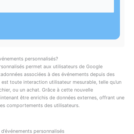
événements personnalisés?
sonnalisés permet aux utilisateurs de Google
étadonnées associées à des événements depuis des
t toute interaction utilisateur mesurable, telle qu’un
chier, ou un achat. Grâce à cette nouvelle
ntenant être enrichis de données externes, offrant une
des comportements des utilisateurs.
 d’événements personnalisés