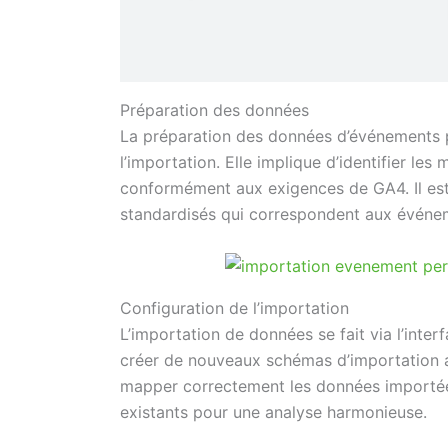
Préparation des données
La préparation des données d’événements p
l’importation. Elle implique d’identifier le
conformément aux exigences de GA4. Il est
standardisés qui correspondent aux événem
Configuration de l’importation
L’importation de données se fait via l’inter
créer de nouveaux schémas d’importation ad
mapper correctement les données importée
existants pour une analyse harmonieuse.