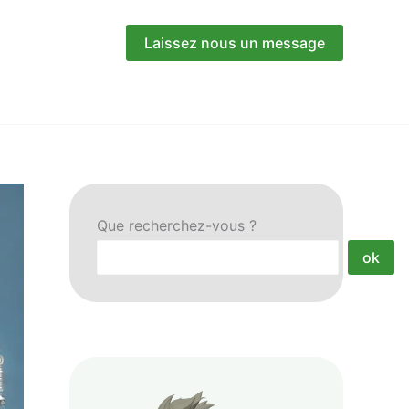
Laissez nous un message
Que recherchez-vous ?
ok