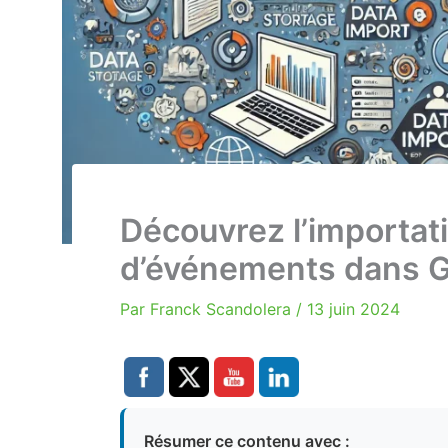
Découvrez l’importat
d’événements dans 
Par
Franck Scandolera
/
13 juin 2024
Résumer ce contenu avec :