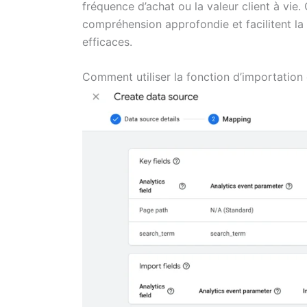
fréquence d’achat ou la valeur client à vie
compréhension approfondie et facilitent la 
efficaces.
Comment utiliser la fonction d’importatio