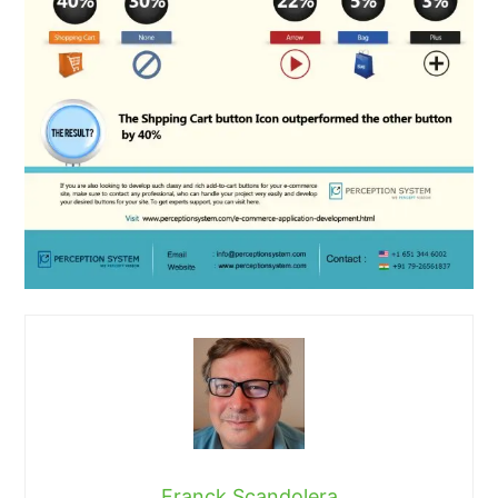
Franck Scandolera