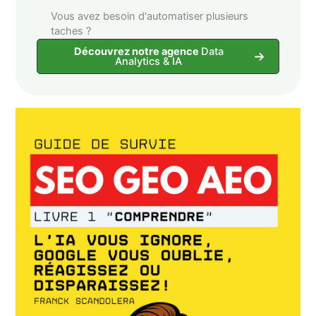
Vous avez besoin d'automatiser plusieurs
taches ?
Découvrez notre agence
Data
Analytics & IA