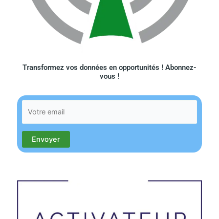
Transformez vos données en opportunités ! Abonnez-
vous !​