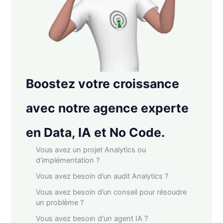
Boostez votre croissance
avec notre agence experte
en Data, IA et No Code.
Vous avez un projet Analytics ou
d’implémentation ?
Vous avez besoin d’un audit Analytics ?
Vous avez besoin d’un conseil pour résoudre
un problème ?
Vous avez besoin d'un agent IA ?