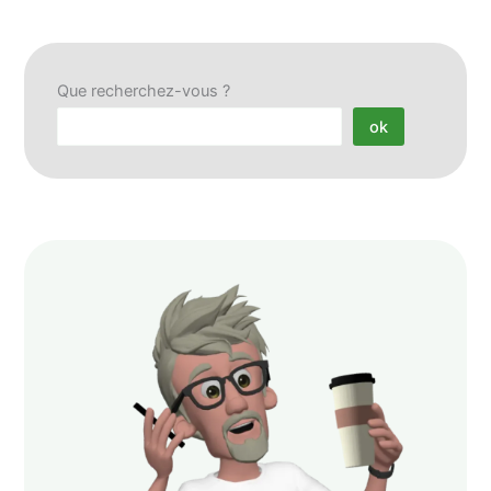
Que recherchez-vous ?
ok