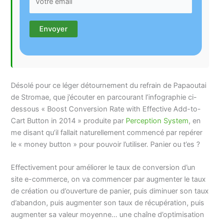
Désolé pour ce léger détournement du refrain de Papaoutai
de Stromae, que j’écouter en parcourant l’infographie ci-
dessous « Boost Conversion Rate with Effective Add-to-
Cart Button in 2014 » produite par
Perception System
, en
me disant qu’il fallait naturellement commencé par repérer
le « money button » pour pouvoir l’utiliser. Panier ou t’es ?
Effectivement pour améliorer le taux de conversion d’un
site e-commerce, on va commencer par augmenter le taux
de création ou d’ouverture de panier, puis diminuer son taux
d’abandon, puis augmenter son taux de récupération, puis
augmenter sa valeur moyenne… une chaîne d’optimisation