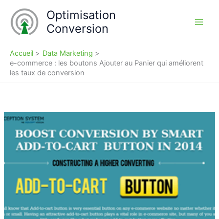
Aller
Optimisation
au
Conversion
contenu
Accueil
Data Marketing
e-commerce : les boutons Ajouter au Panier qui améliorent
les taux de conversion