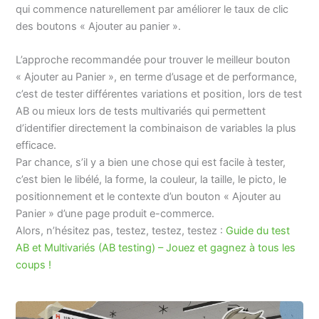
qui commence naturellement par améliorer le taux de clic
des boutons « Ajouter au panier ».
L’approche recommandée pour trouver le meilleur bouton
« Ajouter au Panier », en terme d’usage et de performance,
c’est de tester différentes variations et position, lors de test
AB ou mieux lors de tests multivariés qui permettent
d’identifier directement la combinaison de variables la plus
efficace.
Par chance, s’il y a bien une chose qui est facile à tester,
c’est bien le libélé, la forme, la couleur, la taille, le picto, le
positionnement et le contexte d’un bouton « Ajouter au
Panier » d’une page produit e-commerce.
Alors, n’hésitez pas, testez, testez, testez :
Guide du test
AB et Multivariés (AB testing) – Jouez et gagnez à tous les
coups !