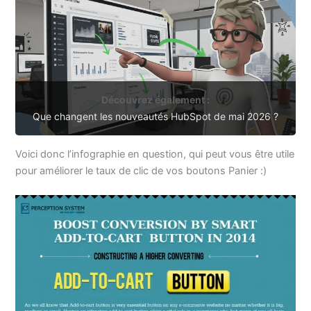
Découvrez également :
Que changent les nouveautés HubSpot de mai 2026 ?
Voici donc l’infographie en question, qui peut vous être utile
pour améliorer le taux de clic de vos boutons Panier :)