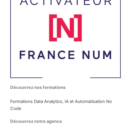
Découvrez nos formations
Formations Data Analytics, IA et Automatisation No
Code
Découvrez notre agence