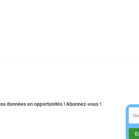
os données en opportunités ! Abonnez-vous !​