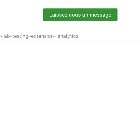
Laissez nous un message
ab-testing–extension- analytics