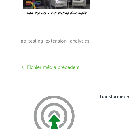
ab-testing–extension- analytics
←
Fichier média précédent
Transformez v