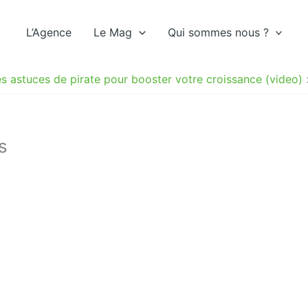
L’Agence
Le Mag
Qui sommes nous ?
s astuces de pirate pour booster votre croissance (video)
s