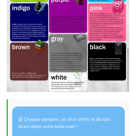
📩 Chaque semaine, un shot d'info et de tuto
direct dans votre boîte mail !