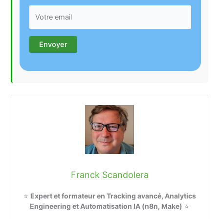
Franck Scandolera
⭐
Expert et formateur en Tracking avancé, Analytics
Engineering et Automatisation IA (n8n, Make)
⭐