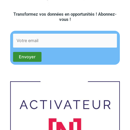
Transformez vos données en opportunités ! Abonnez-
vous !​