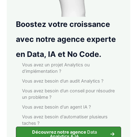
Boostez votre croissance
avec notre agence experte
en Data, IA et No Code.
Vous avez un projet Analytics ou
d’implémentation ?
Vous avez besoin d’un audit Analytics ?
Vous avez besoin d’un conseil pour résoudre
un problème ?
Vous avez besoin d'un agent IA ?
Vous avez besoin d'automatiser plusieurs
taches ?
Découvrez notre agence
Data
Analytics & IA