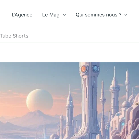
L’Agence
Le Mag
Qui sommes nous ?
ouTube Shorts