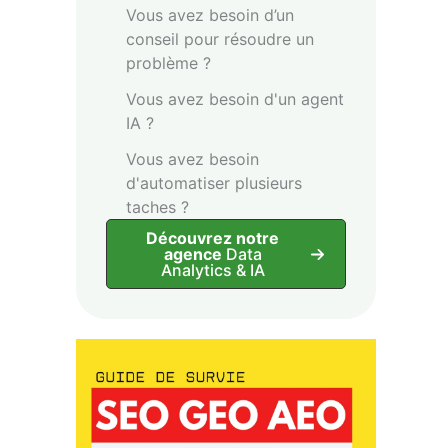
Vous avez besoin d’un
conseil pour résoudre un
problème ?
Vous avez besoin d'un agent
IA ?
Vous avez besoin
d'automatiser plusieurs
taches ?
Découvrez notre
agence
Data
Analytics & IA