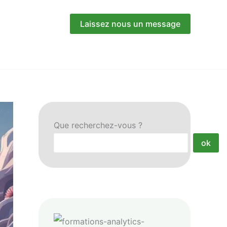
Laissez nous un message
Que recherchez-vous ?
ok