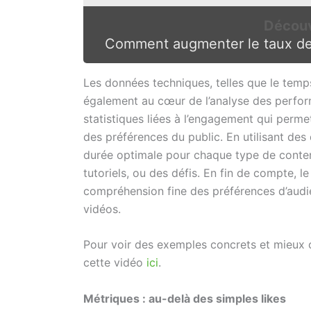
Découv
Comment augmenter le taux de
Les données techniques, telles que le temp
également au cœur de l’analyse des perfor
statistiques liées à l’engagement qui perme
des préférences du public. En utilisant des
durée optimale pour chaque type de conten
tutoriels, ou des défis. En fin de compte, 
compréhension fine des préférences d’audien
vidéos.
Pour voir des exemples concrets et mieux
cette vidéo
ici
.
Métriques : au-delà des simples likes