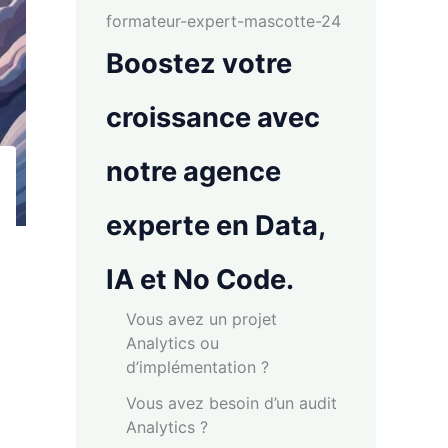
Boostez votre
croissance avec
notre agence
experte en Data,
IA et No Code.
Vous avez un projet
Analytics ou
d’implémentation ?
Vous avez besoin d’un audit
Analytics ?