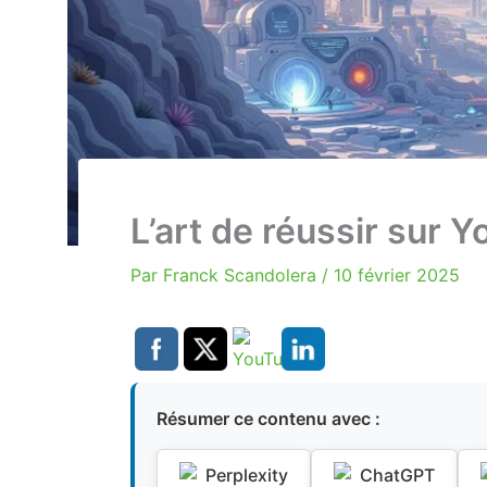
L’art de réussir sur 
Par
Franck Scandolera
/
10 février 2025
Résumer ce contenu avec :
Perplexity
ChatGPT