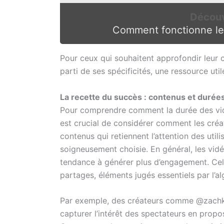
Découv
Comment fonctionne le
Pour ceux qui souhaitent approfondir leur
parti de ses spécificités, une ressource util
La recette du succès : contenus et durée
Pour comprendre comment la durée des vidé
est crucial de considérer comment les créa
contenus qui retiennent l’attention des utili
soigneusement choisie. En général, les vi
tendance à générer plus d’engagement. Cel
partages, éléments jugés essentiels par l’
Par exemple, des créateurs comme @zachkin
capturer l’intérêt des spectateurs en pro