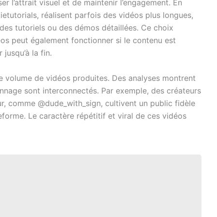
 l’attrait visuel et de maintenir l’engagement. En
tutorials, réalisent parfois des vidéos plus longues,
 des tutoriels ou des démos détaillées. Ce choix
éos peut également fonctionner si le contenu est
jusqu’à la fin.
le volume de vidéos produites. Des analyses montrent
onnage sont interconnectés. Par exemple, des créateurs
ur, comme @dude_with_sign, cultivent un public fidèle
forme. Le caractère répétitif et viral de ces vidéos