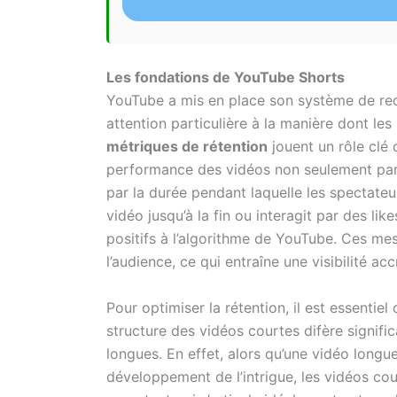
Les fondations de YouTube Shorts
YouTube a mis en place son système de re
attention particulière à la manière dont les
métriques de rétention
jouent un rôle clé 
performance des vidéos non seulement par 
par la durée pendant laquelle les spectateu
vidéo jusqu’à la fin ou interagit par des l
positifs à l’algorithme de YouTube. Ces mes
l’audience, ce qui entraîne une visibilité 
Pour optimiser la rétention, il est essenti
structure des vidéos courtes difère signific
longues. En effet, alors qu’une vidéo long
développement de l’intrigue, les vidéos co