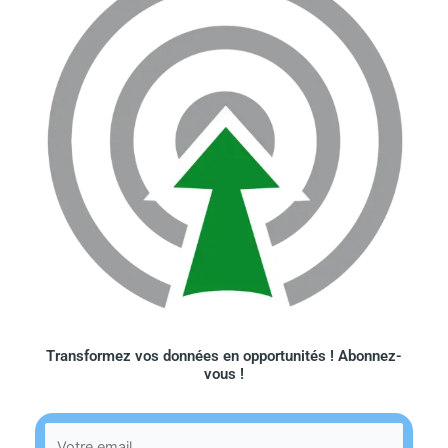
Transformez vos données en opportunités ! Abonnez-
vous !​