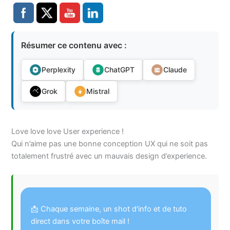
Résumer ce contenu avec :
Perplexity
ChatGPT
Claude
Grok
Mistral
Love love love User experience !
Qui n’aime pas une bonne conception UX qui ne soit pas
totalement frustré avec un mauvais design d’experience.
📩 Chaque semaine, un shot d'info et de tuto
direct dans votre boîte mail !