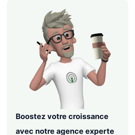
Boostez votre croissance
avec notre agence experte