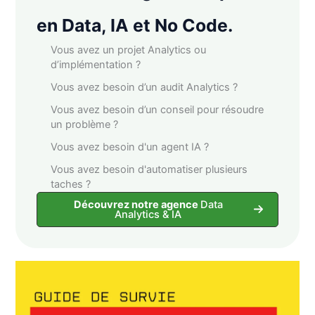
en Data, IA et No Code.
Vous avez un projet Analytics ou
d’implémentation ?
Vous avez besoin d’un audit Analytics ?
Vous avez besoin d’un conseil pour résoudre
un problème ?
Vous avez besoin d'un agent IA ?
Vous avez besoin d'automatiser plusieurs
taches ?
Découvrez notre agence
Data
Analytics & IA