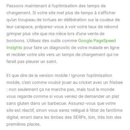
Passons maintenant à l’optimisation des temps de
chargement. Si votre site met plus de temps à s’afficher
qu’un troupeau de tortues en délibération sur la couleur de
leur carapace, préparez-vous à voir votre taux de rebond
grimper plus vite que ma nièce lors d’une vente de
bonbons. Utilisez des outils comme
Google PageSpeed
Insights
pour faire un diagnostic de votre malade en ligne
et recibler votre site vers un temps de chargement qui ne
ferait pas pleurer un saint.
Et que dire de la version mobile ! Ignorer l’optimisation
mobile, c’est comme vouloir jouer au cricket avec un frisbee
: non seulement ça ne marche pas, mais tout le monde
vous regarde comme si vous veniez de demander un plat
sans gluten dans un barbecue. Assurez-vous que votre
site est réactif, sinon vous serez relégué à l’état de fantôme
digital, errant dans les limbes des SERPs, loin, très loin des
premières places.