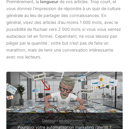
Premièrement, la
longueur
de vos articles. Trop court, et
vous donnez l’impression de répondre à un quiz de culture
générale au lieu de partager des connaissances. En
général, visez des articles d’au moins 1 000 mots, avec la
possibilité de fluctuer vers 2 000 mots si vous vous sentez
audacieux (et en forme). Cependant, ne vous laissez pas
pièger par la quantité : votre but n’est pas de faire un
marathon, mais de tenir une conversation intéressante
avec vos lecteurs.
Découvrez également :
Pourquoi votre automatisation marketing ralentit ?