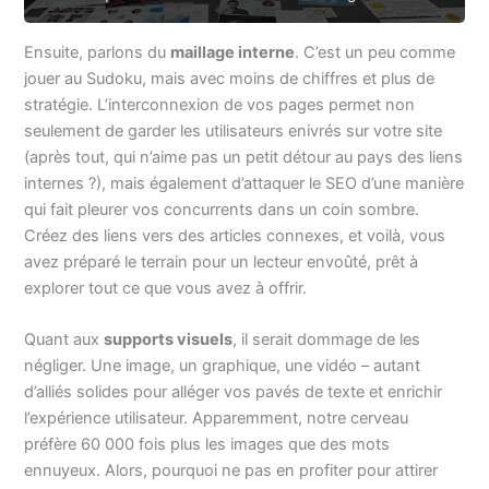
Ensuite, parlons du
maillage interne
. C’est un peu comme
jouer au Sudoku, mais avec moins de chiffres et plus de
stratégie. L’interconnexion de vos pages permet non
seulement de garder les utilisateurs enivrés sur votre site
(après tout, qui n’aime pas un petit détour au pays des liens
internes ?), mais également d’attaquer le SEO d’une manière
qui fait pleurer vos concurrents dans un coin sombre.
Créez des liens vers des articles connexes, et voilà, vous
avez préparé le terrain pour un lecteur envoûté, prêt à
explorer tout ce que vous avez à offrir.
Quant aux
supports visuels
, il serait dommage de les
négliger. Une image, un graphique, une vidéo – autant
d’alliés solides pour alléger vos pavés de texte et enrichir
l’expérience utilisateur. Apparemment, notre cerveau
préfère 60 000 fois plus les images que des mots
ennuyeux. Alors, pourquoi ne pas en profiter pour attirer