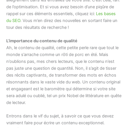
de l’optimisation. Et si vous avez besoin d’une piqûre de
rappel sur ces éléments essentiels, cliquez ici:
Les bases
du SEO
. Vous m’en direz des nouvelles en sortant faire un
tour des résultats de recherche !
L’importance du contenu de qualité
Ah, le contenu de qualité, cette petite perle rare que tout le
monde s’arrache comme un rôti de porc en été. Mais
n’oublions pas, mes chers lecteurs, que le contenu n’est
pas juste une question de quantité. Non, il s’agit de tisser
des récits captivants, de transformer des mots en échos
résonnants dans le vaste vide du web. Un contenu original
et engageant est le baromètre qui détermine si votre site
sera adulé ou oublié, tel un prix Nobel de littérature en quête
de lecteur.
Entrons dans le vif du sujet, à savoir ce que vous devez
vraiment faire pour écrire un contenu exceptionnel.