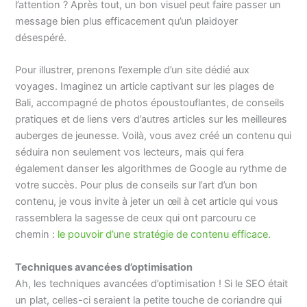
l’attention ? Après tout, un bon visuel peut faire passer un
message bien plus efficacement qu’un plaidoyer
désespéré.
Pour illustrer, prenons l’exemple d’un site dédié aux
voyages. Imaginez un article captivant sur les plages de
Bali, accompagné de photos époustouflantes, de conseils
pratiques et de liens vers d’autres articles sur les meilleures
auberges de jeunesse. Voilà, vous avez créé un contenu qui
séduira non seulement vos lecteurs, mais qui fera
également danser les algorithmes de Google au rythme de
votre succès. Pour plus de conseils sur l’art d’un bon
contenu, je vous invite à jeter un œil à cet article qui vous
rassemblera la sagesse de ceux qui ont parcouru ce
chemin :
le pouvoir d’une stratégie de contenu efficace
.
Techniques avancées d’optimisation
Ah, les techniques avancées d’optimisation ! Si le SEO était
un plat, celles-ci seraient la petite touche de coriandre qui