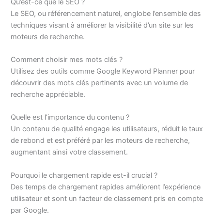
Qu’est-ce que le SEO ?
Le SEO, ou référencement naturel, englobe l’ensemble des
techniques visant à améliorer la visibilité d’un site sur les
moteurs de recherche.
Comment choisir mes mots clés ?
Utilisez des outils comme Google Keyword Planner pour
découvrir des mots clés pertinents avec un volume de
recherche appréciable.
Quelle est l’importance du contenu ?
Un contenu de qualité engage les utilisateurs, réduit le taux
de rebond et est préféré par les moteurs de recherche,
augmentant ainsi votre classement.
Pourquoi le chargement rapide est-il crucial ?
Des temps de chargement rapides améliorent l’expérience
utilisateur et sont un facteur de classement pris en compte
par Google.