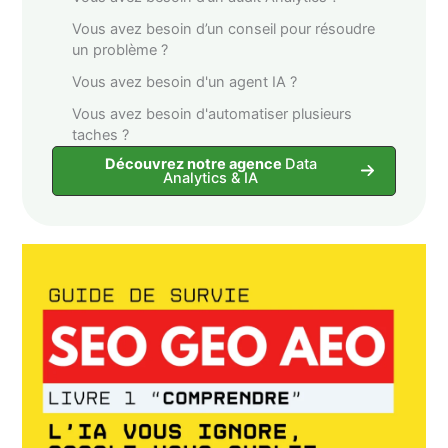
Vous avez besoin d’un conseil pour résoudre
un problème ?
Vous avez besoin d'un agent IA ?
Vous avez besoin d'automatiser plusieurs
taches ?
Découvrez notre agence
Data
Analytics & IA