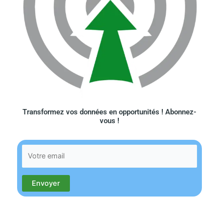
Transformez vos données en opportunités ! Abonnez-
vous !​