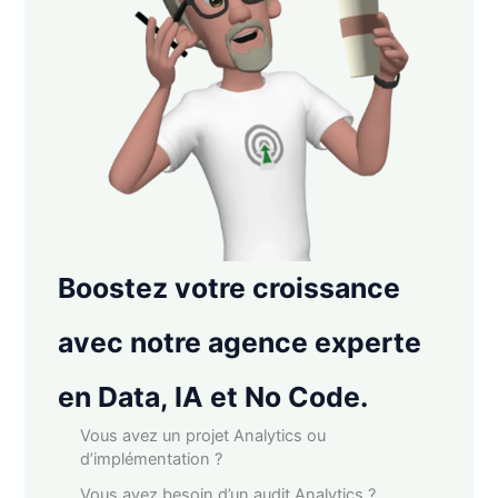
Boostez votre croissance
avec notre agence experte
en Data, IA et No Code.
Vous avez un projet Analytics ou
d’implémentation ?
Vous avez besoin d’un audit Analytics ?