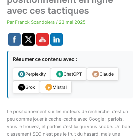
avec ces tactiques
Par
Franck Scandolera
/
23 mai 2025
Résumer ce contenu avec :
Perplexity
ChatGPT
Claude
Grok
Mistral
Le positionnement sur les moteurs de recherche, c’est un
peu comme jouer à cache-cache avec Google : parfois,
vous le trouvez, et parfois c’est lui qui vous snobe. Un bon
classement SEO n’est pas le fruit du hasard, mais une