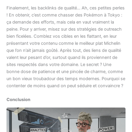
Finalement, les backlinks de qualité… Ah, ces petites perles
! En obtenir, c’est comme chasser des Pokémon à Tokyo :
ça demande des efforts, mais cela en vaut vraiment la
peine. Pour y arriver, misez sur des stratégies de outreach
bien ficelées. Comblez vos cibles en les flattant, en leur
présentant votre contenu comme le meilleur plat Michelin
que l’on n’ait jamais goûté. Après tout, des liens de qualité
valent leur pesant d’or, surtout quand ils proviennent de
sites respectés dans votre domaine. Le secret ? Une
bonne dose de patience et une pincée de charme, comme
un bon vieux troubadour des temps modernes. Pourquoi se
contenter de moins quand on peut séduire et convaincre ?
Conclusion