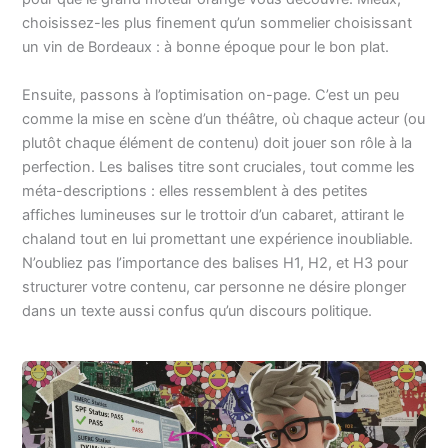
choisissez-les plus finement qu’un sommelier choisissant
un vin de Bordeaux : à bonne époque pour le bon plat.
Ensuite, passons à l’optimisation on-page. C’est un peu
comme la mise en scène d’un théâtre, où chaque acteur (ou
plutôt chaque élément de contenu) doit jouer son rôle à la
perfection. Les balises titre sont cruciales, tout comme les
méta-descriptions : elles ressemblent à des petites
affiches lumineuses sur le trottoir d’un cabaret, attirant le
chaland tout en lui promettant une expérience inoubliable.
N’oubliez pas l’importance des balises H1, H2, et H3 pour
structurer votre contenu, car personne ne désire plonger
dans un texte aussi confus qu’un discours politique.