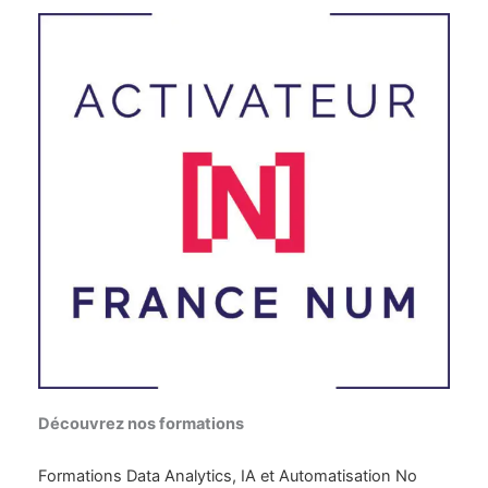
Découvrez nos formations
Formations Data Analytics, IA et Automatisation No