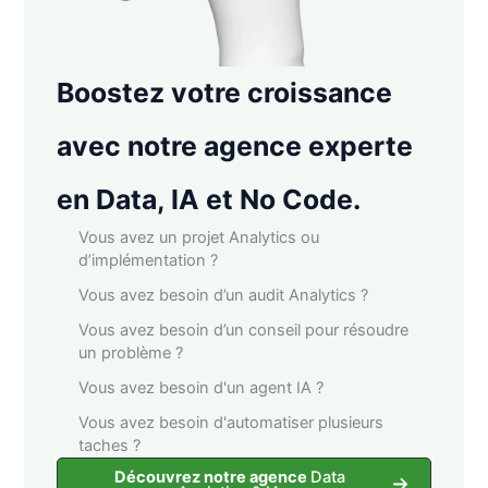
Boostez votre croissance
avec notre agence experte
en Data, IA et No Code.
Vous avez un projet Analytics ou
d’implémentation ?
Vous avez besoin d’un audit Analytics ?
Vous avez besoin d’un conseil pour résoudre
un problème ?
Vous avez besoin d'un agent IA ?
Vous avez besoin d'automatiser plusieurs
taches ?
Découvrez notre agence
Data