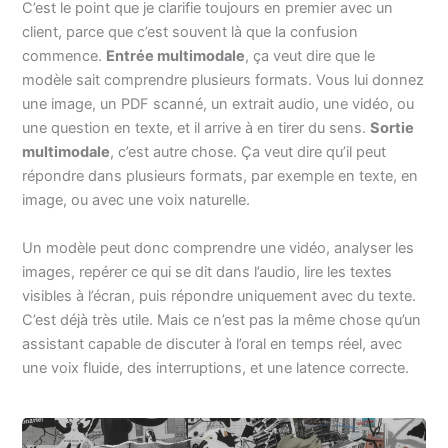
C’est le point que je clarifie toujours en premier avec un
client, parce que c’est souvent là que la confusion
commence.
Entrée multimodale
, ça veut dire que le
modèle sait comprendre plusieurs formats. Vous lui donnez
une image, un PDF scanné, un extrait audio, une vidéo, ou
une question en texte, et il arrive à en tirer du sens.
Sortie
multimodale
, c’est autre chose. Ça veut dire qu’il peut
répondre dans plusieurs formats, par exemple en texte, en
image, ou avec une voix naturelle.
Un modèle peut donc comprendre une vidéo, analyser les
images, repérer ce qui se dit dans l’audio, lire les textes
visibles à l’écran, puis répondre uniquement avec du texte.
C’est déjà très utile. Mais ce n’est pas la même chose qu’un
assistant capable de discuter à l’oral en temps réel, avec
une voix fluide, des interruptions, et une latence correcte.