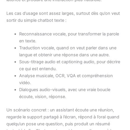
Les cas d’usage sont assez larges, surtout dès qu’on veut
sortir du simple chatbot texte :
Reconnaissance vocale, pour transformer la parole
en texte.
Traduction vocale, quand on veut parler dans une
langue et obtenir une réponse dans une autre.
Sous-titrage audio et captioning audio, pour décrire
ce qui est entendu.
Analyse musicale, OCR, VQA et compréhension
vidéo.
Dialogues audio-visuels, avec une vraie boucle
écoute, vision, réponse.
Un scénario concret : un assistant écoute une réunion,
regarde le support partagé à l’écran, répond à l’oral quand
quelqu’un pose une question, puis produit un résumé