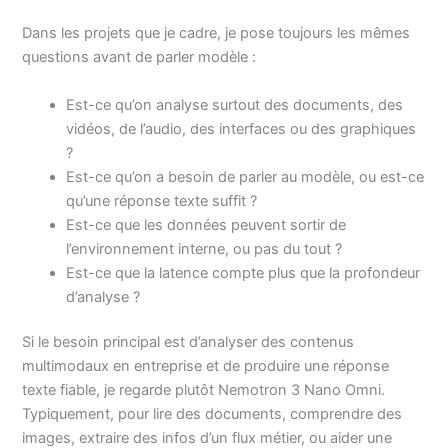
Dans les projets que je cadre, je pose toujours les mêmes
questions avant de parler modèle :
Est-ce qu’on analyse surtout des documents, des
vidéos, de l’audio, des interfaces ou des graphiques
?
Est-ce qu’on a besoin de parler au modèle, ou est-ce
qu’une réponse texte suffit ?
Est-ce que les données peuvent sortir de
l’environnement interne, ou pas du tout ?
Est-ce que la latence compte plus que la profondeur
d’analyse ?
Si le besoin principal est d’analyser des contenus
multimodaux en entreprise et de produire une réponse
texte fiable, je regarde plutôt Nemotron 3 Nano Omni.
Typiquement, pour lire des documents, comprendre des
images, extraire des infos d’un flux métier, ou aider une