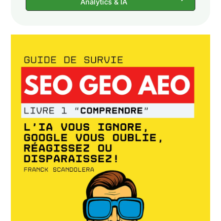
Analytics & IA