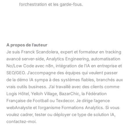
l’orchestration et les garde-fous.
A propos de l’auteur
Je suis Franck Scandolera, expert et formateur en tracking
avancé server-side, Analytics Engineering, automatisation
No/Low Code avec n8n, intégration de l’IA en entreprise et
SEO/GEO. J’accompagne des équipes qui veulent passer
de la démo IA sympa à des systèmes fiables, branchés aux
vrais outils business. J’ai travaillé avec des clients comme
Logis Hôtel, Yelloh Village, BazarChic, la Fédération
Française de Football ou Texdecor. Je dirige l’agence
webAnalyste et l’organisme Formations Analytics. Si vous
voulez cadrer, tester ou déployer ce type de solution IA,
contactez-moi.