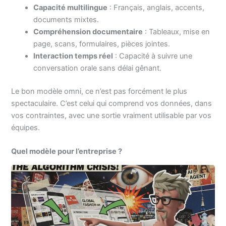
Capacité multilingue
: Français, anglais, accents,
documents mixtes.
Compréhension documentaire
: Tableaux, mise en
page, scans, formulaires, pièces jointes.
Interaction temps réel
: Capacité à suivre une
conversation orale sans délai gênant.
Le bon modèle omni, ce n’est pas forcément le plus
spectaculaire. C’est celui qui comprend vos données, dans
vos contraintes, avec une sortie vraiment utilisable par vos
équipes.
Quel modèle pour l’entreprise ?