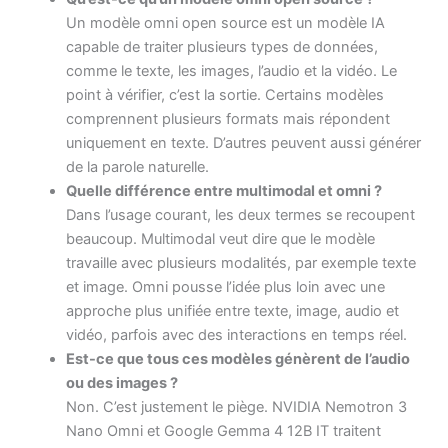
Un modèle omni open source est un modèle IA
capable de traiter plusieurs types de données,
comme le texte, les images, l’audio et la vidéo. Le
point à vérifier, c’est la sortie. Certains modèles
comprennent plusieurs formats mais répondent
uniquement en texte. D’autres peuvent aussi générer
de la parole naturelle.
Quelle différence entre multimodal et omni ?
Dans l’usage courant, les deux termes se recoupent
beaucoup. Multimodal veut dire que le modèle
travaille avec plusieurs modalités, par exemple texte
et image. Omni pousse l’idée plus loin avec une
approche plus unifiée entre texte, image, audio et
vidéo, parfois avec des interactions en temps réel.
Est-ce que tous ces modèles génèrent de l’audio
ou des images ?
Non. C’est justement le piège. NVIDIA Nemotron 3
Nano Omni et Google Gemma 4 12B IT traitent