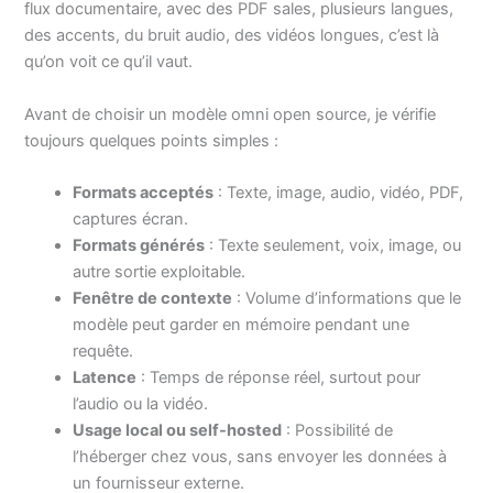
flux documentaire, avec des PDF sales, plusieurs langues,
des accents, du bruit audio, des vidéos longues, c’est là
qu’on voit ce qu’il vaut.
Avant de choisir un modèle omni open source, je vérifie
toujours quelques points simples :
Formats acceptés
: Texte, image, audio, vidéo, PDF,
captures écran.
Formats générés
: Texte seulement, voix, image, ou
autre sortie exploitable.
Fenêtre de contexte
: Volume d’informations que le
modèle peut garder en mémoire pendant une
requête.
Latence
: Temps de réponse réel, surtout pour
l’audio ou la vidéo.
Usage local ou self-hosted
: Possibilité de
l’héberger chez vous, sans envoyer les données à
un fournisseur externe.