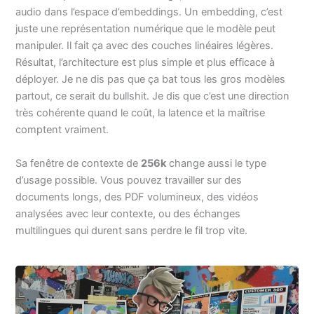
audio dans l’espace d’embeddings. Un embedding, c’est
juste une représentation numérique que le modèle peut
manipuler. Il fait ça avec des couches linéaires légères.
Résultat, l’architecture est plus simple et plus efficace à
déployer. Je ne dis pas que ça bat tous les gros modèles
partout, ce serait du bullshit. Je dis que c’est une direction
très cohérente quand le coût, la latence et la maîtrise
comptent vraiment.
Sa fenêtre de contexte de
256k
change aussi le type
d’usage possible. Vous pouvez travailler sur des
documents longs, des PDF volumineux, des vidéos
analysées avec leur contexte, ou des échanges
multilingues qui durent sans perdre le fil trop vite.