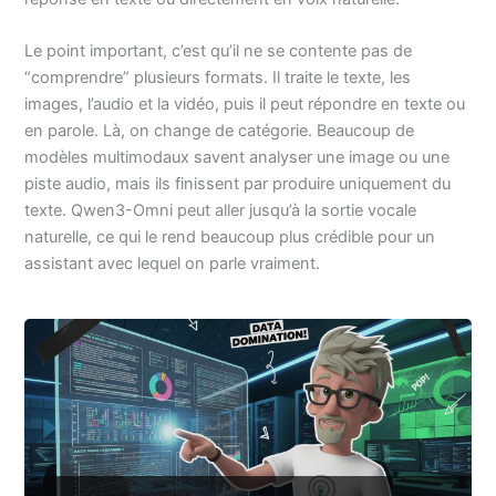
Le point important, c’est qu’il ne se contente pas de
“comprendre” plusieurs formats. Il traite le texte, les
images, l’audio et la vidéo, puis il peut répondre en texte ou
en parole. Là, on change de catégorie. Beaucoup de
modèles multimodaux savent analyser une image ou une
piste audio, mais ils finissent par produire uniquement du
texte. Qwen3-Omni peut aller jusqu’à la sortie vocale
naturelle, ce qui le rend beaucoup plus crédible pour un
assistant avec lequel on parle vraiment.