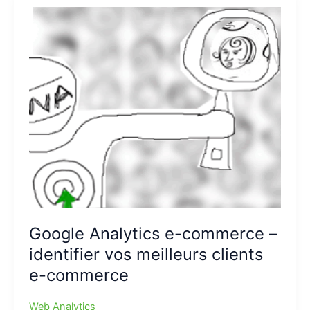
Google Analytics e-commerce –
identifier vos meilleurs clients
e-commerce
Web Analytics