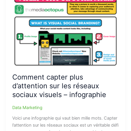
Comment capter plus
d’attention sur les réseaux
sociaux visuels – infographie
Data Marketing
Voici une infographie qui vaut bien mille mots. Capter
l’attention sur les réseaux sociaux est un véritable défi