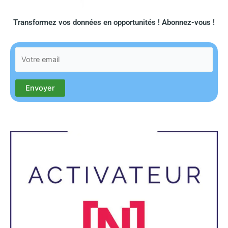
Transformez vos données en opportunités ! Abonnez-vous !​