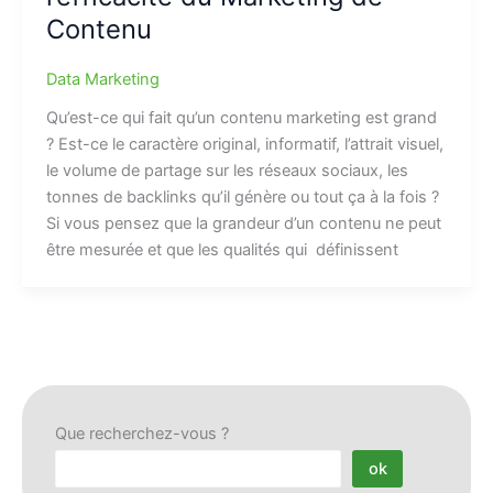
Contenu
Data Marketing
Qu’est-ce qui fait qu’un contenu marketing est grand
? Est-ce le caractère original, informatif, l’attrait visuel,
le volume de partage sur les réseaux sociaux, les
tonnes de backlinks qu’il génère ou tout ça à la fois ?
Si vous pensez que la grandeur d’un contenu ne peut
être mesurée et que les qualités qui définissent
Que recherchez-vous ?
ok