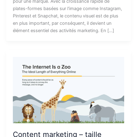
pour une marque. Avec la croissance rapide de
plates-formes basées sur l’image comme Instagram,
Pinterest et Snapchat, le contenu visuel est de plus
en plus important, par conséquent, il devient un
élément essentiel des activités marketing. En […]
Content marketing – taille