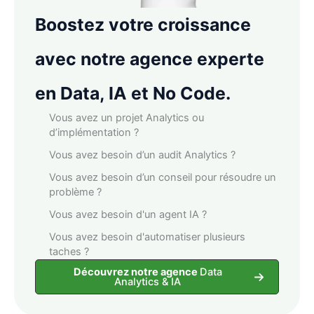
Boostez votre croissance
avec notre agence experte
en Data, IA et No Code.
Vous avez un projet Analytics ou
d’implémentation ?
Vous avez besoin d’un audit Analytics ?
Vous avez besoin d’un conseil pour résoudre un
problème ?
Vous avez besoin d'un agent IA ?
Vous avez besoin d'automatiser plusieurs
taches ?
Découvrez notre agence
Data
Analytics & IA