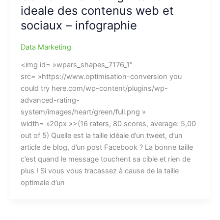
ideale des contenus web et
sociaux – infographie
Data Marketing
<img id= »wpars_shapes_7176_1″
src= »https://www.optimisation-conversion you
could try here.com/wp-content/plugins/wp-
advanced-rating-
system/images/heart/green/full.png »
width= »20px »>(16 raters, 80 scores, average: 5,00
out of 5) Quelle est la taille idéale d’un tweet, d’un
article de blog, d’un post Facebook ? La bonne taille
c’est quand le message touchent sa cible et rien de
plus ! Si vous vous tracassez à cause de la taille
optimale d’un