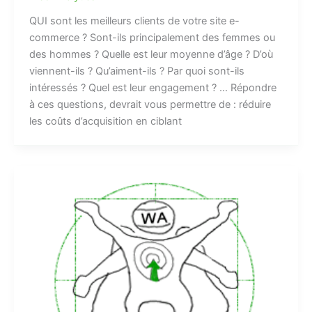
QUI sont les meilleurs clients de votre site e-
commerce ? Sont-ils principalement des femmes ou
des hommes ? Quelle est leur moyenne d’âge ? D’où
viennent-ils ? Qu’aiment-ils ? Par quoi sont-ils
intéressés ? Quel est leur engagement ? … Répondre
à ces questions, devrait vous permettre de : réduire
les coûts d’acquisition en ciblant