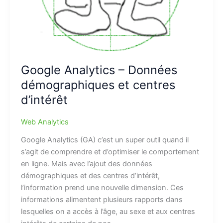
Google Analytics – Données
démographiques et centres
d’intérêt
Web Analytics
Google Analytics (GA) c’est un super outil quand il
s’agit de comprendre et d’optimiser le comportement
en ligne. Mais avec l’ajout des données
démographiques et des centres d’intérêt,
l’information prend une nouvelle dimension. Ces
informations alimentent plusieurs rapports dans
lesquelles on a accès à l’âge, au sexe et aux centres