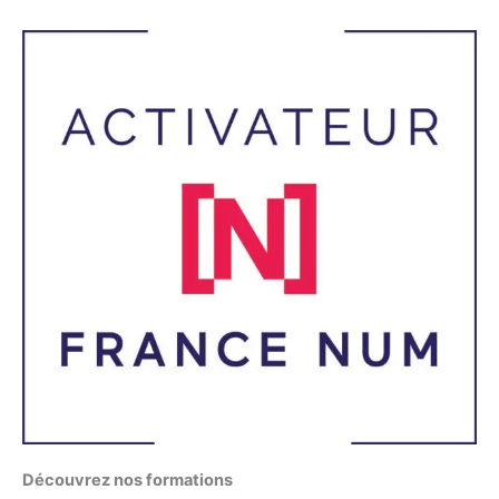
Découvrez nos formations