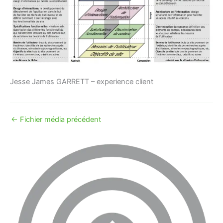
Jesse James GARRETT – experience client
←
Fichier média précédent