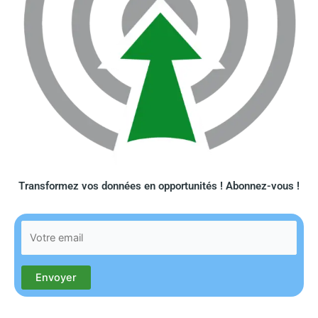
Transformez vos données en opportunités ! Abonnez-vous !​