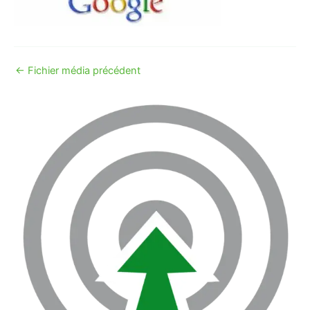
←
Fichier média précédent