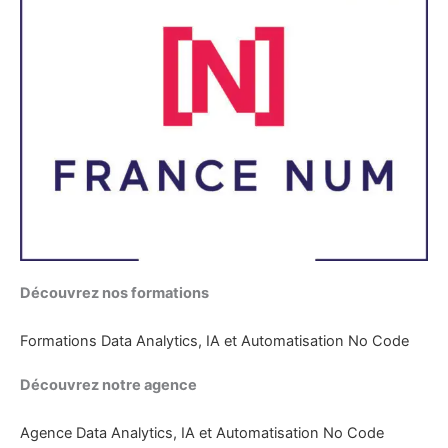
Découvrez nos formations
Formations Data Analytics, IA et Automatisation No Code
Découvrez notre agence
Agence Data Analytics, IA et Automatisation No Code