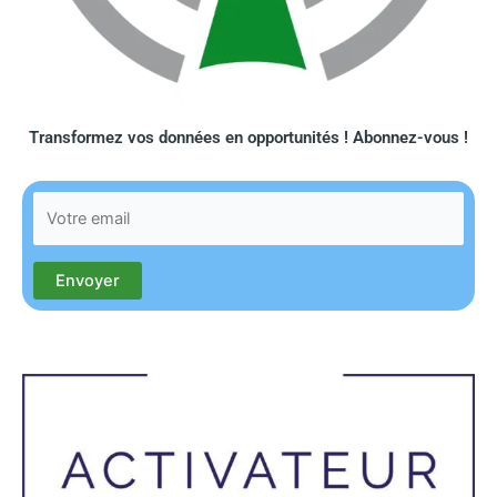
Transformez vos données en opportunités ! Abonnez-vous !​