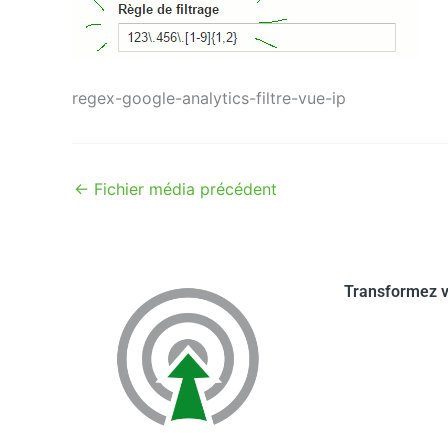
regex-google-analytics-filtre-vue-ip
←
Fichier média précédent
Transformez v