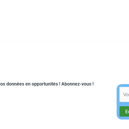
os données en opportunités ! Abonnez-vous !​