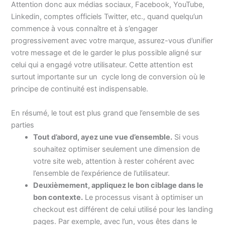
Attention donc aux médias sociaux, Facebook, YouTube,
Linkedin, comptes officiels Twitter, etc., quand quelqu’un
commence à vous connaître et à s’engager
progressivement avec votre marque, assurez-vous d’unifier
votre message et de le garder le plus possible aligné sur
celui qui a engagé votre utilisateur. Cette attention est
surtout importante sur un cycle long de conversion où le
principe de continuité est indispensable.
En résumé, le tout est plus grand que l’ensemble de ses
parties
Tout d’abord, ayez une vue d’ensemble.
Si vous
souhaitez optimiser seulement une dimension de
votre site web, attention à rester cohérent avec
l’ensemble de l’expérience de l’utilisateur.
Deuxièmement, appliquez le bon ciblage dans le
bon contexte.
Le processus visant à optimiser un
checkout est différent de celui utilisé pour les landing
pages. Par exemple, avec l’un, vous êtes dans le