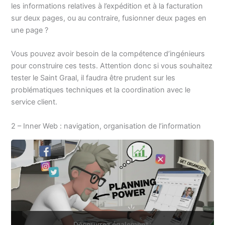
les informations relatives à l’expédition et à la facturation
sur deux pages, ou au contraire, fusionner deux pages en
une page ?
Vous pouvez avoir besoin de la compétence d’ingénieurs
pour construire ces tests. Attention donc si vous souhaitez
tester le Saint Graal, il faudra être prudent sur les
problématiques techniques et la coordination avec le
service client.
2 – Inner Web : navigation, organisation de l’information
Découvrez également :