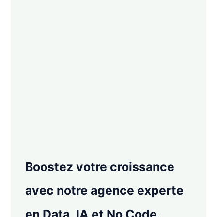
Boostez votre croissance
avec notre agence experte
en Data, IA et No Code.