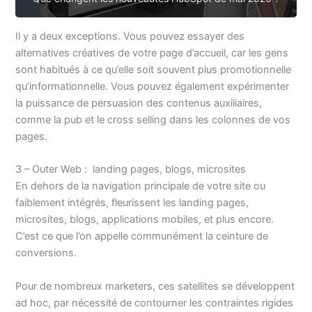
Il y a deux exceptions. Vous pouvez essayer des
alternatives créatives de votre page d’accueil, car les gens
sont habitués à ce qu’elle soit souvent plus promotionnelle
qu’informationnelle. Vous pouvez également expérimenter
la puissance de persuasion des contenus auxiliaires,
comme la pub et le cross selling dans les colonnes de vos
pages.
3 – Outer Web : landing pages, blogs, microsites
En dehors de la navigation principale de votre site ou
faiblement intégrés, fleurissent les landing pages,
microsites, blogs, applications mobiles, et plus encore.
C’est ce que l’on appelle communément la ceinture de
conversions.
Pour de nombreux marketers, ces satellites se développent
ad hoc, par nécessité de contourner les contraintes rigides