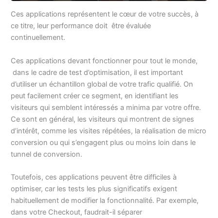
Ces applications représentent le cœur de votre succès, à
ce titre, leur performance doit être évaluée
continuellement.
Ces applications devant fonctionner pour tout le monde,
dans le cadre de test d’optimisation, il est important
d’utiliser un échantillon global de votre trafic qualifié. On
peut facilement créer ce segment, en identifiant les
visiteurs qui semblent intéressés a minima par votre offre.
Ce sont en général, les visiteurs qui montrent de signes
d’intérêt, comme les visites répétées, la réalisation de micro
conversion ou qui s’engagent plus ou moins loin dans le
tunnel de conversion.
Toutefois, ces applications peuvent être difficiles à
optimiser, car les tests les plus significatifs exigent
habituellement de modifier la fonctionnalité. Par exemple,
dans votre Checkout, faudrait-il séparer