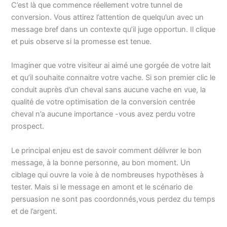
C’est là que commence réellement votre tunnel de
conversion. Vous attirez l’attention de quelqu’un avec un
message bref dans un contexte qu’il juge opportun. Il clique
et puis observe si la promesse est tenue.
Imaginer que votre visiteur ai aimé une gorgée de votre lait
et qu’il souhaite connaitre votre vache. Si son premier clic le
conduit auprès d’un cheval sans aucune vache en vue, la
qualité de votre optimisation de la conversion centrée
cheval n’a aucune importance -vous avez perdu votre
prospect.
Le principal enjeu est de savoir comment délivrer le bon
message, à la bonne personne, au bon moment. Un
ciblage qui ouvre la voie à de nombreuses hypothèses à
tester. Mais si le message en amont et le scénario de
persuasion ne sont pas coordonnés,vous perdez du temps
et de l’argent.