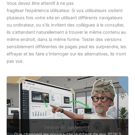
Vous devez être attentif à ne pas
fragiliser l’expérience utilisateur. Si vos utilisateurs visitent
plusieurs fois votre site en utilisant différents navigateurs
ou ordinateur, ou s’ils invitent des collègues à le consulter,
ils s’attendent naturellement à trouver le même contenu au
même endroit, dans la même forme. Tester des versions
sensiblement différentes de pages peut les surprendre, les
effrayer et les faire s’interroger sur les alternatives, ils n’ont
pas vus.
Découvrez également :
Que changent les nouveautés HubSpot de mai 2026 ?