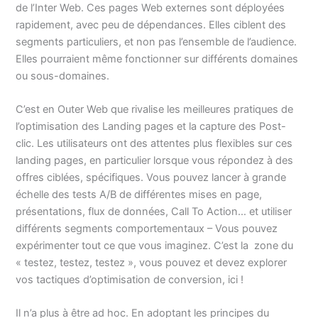
de l’Inter Web. Ces pages Web externes sont déployées
rapidement, avec peu de dépendances. Elles ciblent des
segments particuliers, et non pas l’ensemble de l’audience.
Elles pourraient même fonctionner sur différents domaines
ou sous-domaines.
C’est en Outer Web que rivalise les meilleures pratiques de
l’optimisation des Landing pages et la capture des Post-
clic. Les utilisateurs ont des attentes plus flexibles sur ces
landing pages, en particulier lorsque vous répondez à des
offres ciblées, spécifiques. Vous pouvez lancer à grande
échelle des tests A/B de différentes mises en page,
présentations, flux de données, Call To Action… et utiliser
différents segments comportementaux – Vous pouvez
expérimenter tout ce que vous imaginez. C’est la zone du
« testez, testez, testez », vous pouvez et devez explorer
vos tactiques d’optimisation de conversion, ici !
Il n’a plus à être ad hoc. En adoptant les principes du