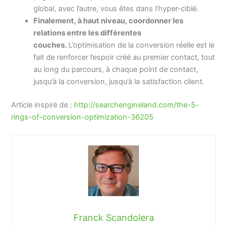
global, avec l’autre, vous êtes dans l’hyper-ciblé.
Finalement, à haut niveau, coordonner les
relations entre les différentes
couches.
L’optimisation de la conversion réelle est le
fait de renforcer l’espoir créé au premier contact, tout
au long du parcours, à chaque point de contact,
jusqu’à la conversion, jusqu’à la satisfaction client.
Article inspiré de :
http://searchengineland.com/the-5-
rings-of-conversion-optimization-36205
Franck Scandolera