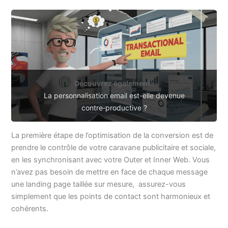
Découvrez également :
La personnalisation email est-elle devenue
contre‑productive ?
La première étape de l’optimisation de la conversion est de
prendre le contrôle de votre caravane publicitaire et sociale,
en les synchronisant avec votre Outer et Inner Web. Vous
n’avez pas besoin de mettre en face de chaque message
une landing page taillée sur mesure, assurez-vous
simplement que les points de contact sont harmonieux et
cohérents.