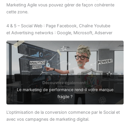
Marketing Agile vous pouvez gérer de façon cohérente
cette zone.
4 & 5 – Social Web : Page Facebook, Chaîne Youtube
et Advertising networks : Google, Microsoft, Adserver
Découvrez également :
Le marketing de performance rend-il votre marque
fragile ?
L’optimisation de la conversion commence par le Social et
avec vos campagnes de marketing digital.