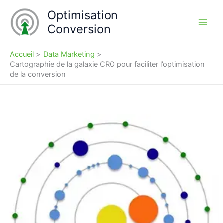
Aller
Optimisation
au
Conversion
contenu
Accueil
Data Marketing
Cartographie de la galaxie CRO pour faciliter l’optimisation
de la conversion