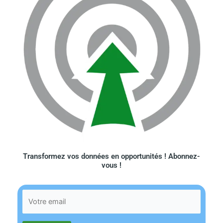
Transformez vos données en opportunités ! Abonnez-
vous !​