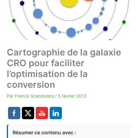
Cartographie de la galaxie
CRO pour faciliter
l’optimisation de la
conversion
Par
Franck Scandolera
/
5 février 2013
Résumer ce contenu avec :