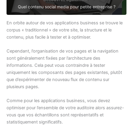
Quel contenu social media pour petite entreprise ?
En orbite autour de vos applications business se trouve le
corpus « traditionnel » de votre site, la structure et le
contenu, plus facile à tester et à optimiser.
Cependant, l’organisation de vos pages et la navigation
sont généralement fixées par l’architecture des
informations. Cela peut vous contraindre à tester
uniquement les composants des pages existantes, plutôt
que d’expérimenter de nouveau flux de contenu sur
plusieurs pages.
Comme pour les applications business, vous devez
optimiser pour l’ensemble de votre auditoire alors assurez-
vous que vos échantillons sont représentatifs et
statistiquement significatifs.