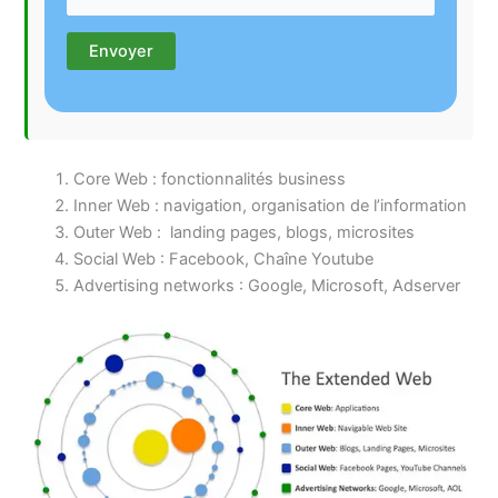
Core Web : fonctionnalités business
Inner Web : navigation, organisation de l’information
Outer Web : landing pages, blogs, microsites
Social Web : Facebook, Chaîne Youtube
Advertising networks : Google, Microsoft, Adserver