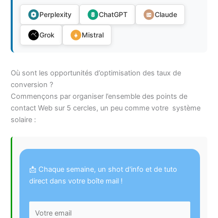
Perplexity
ChatGPT
Claude
Grok
Mistral
Où sont les opportunités d’optimisation des taux de
conversion ?
Commençons par organiser l’ensemble des points de
contact Web sur 5 cercles, un peu comme votre système
solaire :
📩 Chaque semaine, un shot d'info et de tuto
direct dans votre boîte mail !