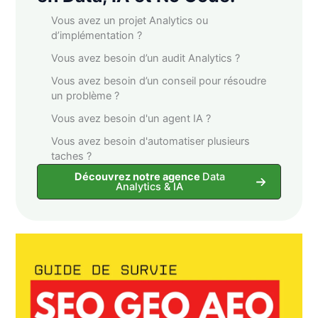
Vous avez un projet Analytics ou
d’implémentation ?
Vous avez besoin d’un audit Analytics ?
Vous avez besoin d’un conseil pour résoudre
un problème ?
Vous avez besoin d'un agent IA ?
Vous avez besoin d'automatiser plusieurs
taches ?
Découvrez notre agence
Data
Analytics & IA