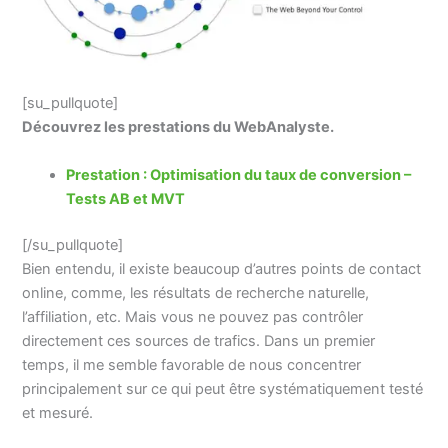
[su_pullquote]
Découvrez les prestations du WebAnalyste.
Prestation : Optimisation du taux de conversion –
Tests AB et MVT
[/su_pullquote]
Bien entendu, il existe beaucoup d’autres points de contact
online, comme, les résultats de recherche naturelle,
l’affiliation, etc. Mais vous ne pouvez pas contrôler
directement ces sources de trafics. Dans un premier
temps, il me semble favorable de nous concentrer
principalement sur ce qui peut être systématiquement testé
et mesuré.