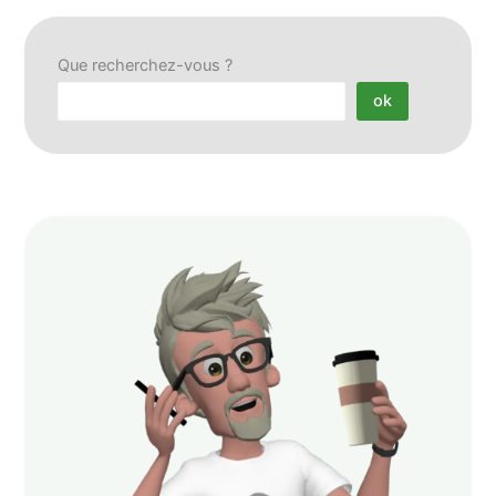
Que recherchez-vous ?
ok