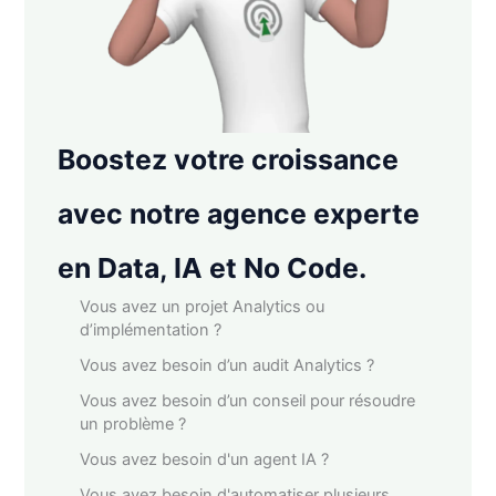
Boostez votre croissance
avec notre agence experte
en Data, IA et No Code.
Vous avez un projet Analytics ou
d’implémentation ?
Vous avez besoin d’un audit Analytics ?
Vous avez besoin d’un conseil pour résoudre
un problème ?
Vous avez besoin d'un agent IA ?
Vous avez besoin d'automatiser plusieurs