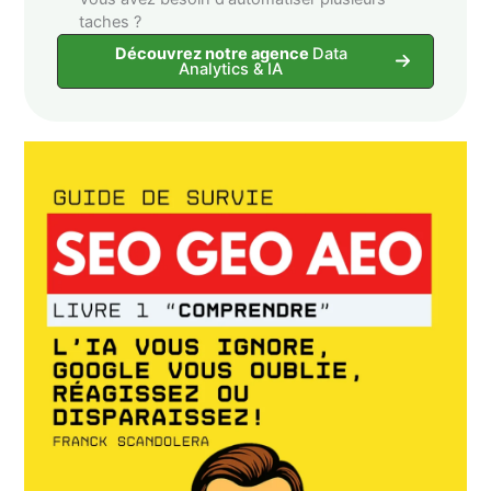
taches ?
Découvrez notre agence
Data
Analytics & IA