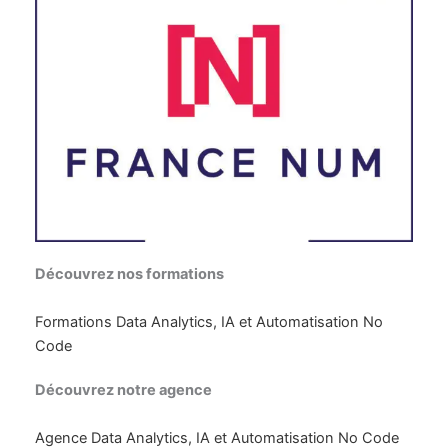
Découvrez nos formations
Formations Data Analytics, IA et Automatisation No
Code
Découvrez notre agence
Agence Data Analytics, IA et Automatisation No Code