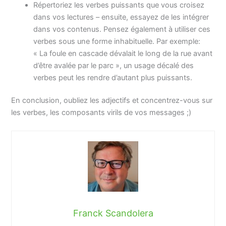
Répertoriez les verbes puissants que vous croisez
dans vos lectures – ensuite, essayez de les intégrer
dans vos contenus. Pensez également à utiliser ces
verbes sous une forme inhabituelle. Par exemple:
« La foule en cascade dévalait le long de la rue avant
d’être avalée par le parc », un usage décalé des
verbes peut les rendre d’autant plus puissants.
En conclusion, oubliez les adjectifs et concentrez-vous sur
les verbes, les composants virils de vos messages ;)
Franck Scandolera