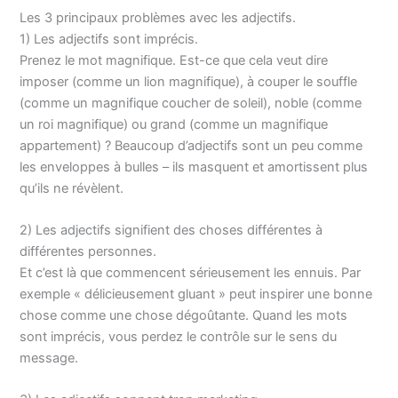
Les 3 principaux problèmes avec les adjectifs.
1) Les adjectifs sont imprécis.
Prenez le mot magnifique. Est-ce que cela veut dire
imposer (comme un lion magnifique), à couper le souffle
(comme un magnifique coucher de soleil), noble (comme
un roi magnifique) ou grand (comme un magnifique
appartement) ? Beaucoup d’adjectifs sont un peu comme
les enveloppes à bulles – ils masquent et amortissent plus
qu’ils ne révèlent.
2) Les adjectifs signifient des choses différentes à
différentes personnes.
Et c’est là que commencent sérieusement les ennuis. Par
exemple « délicieusement gluant » peut inspirer une bonne
chose comme une chose dégoûtante. Quand les mots
sont imprécis, vous perdez le contrôle sur le sens du
message.