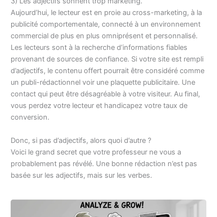
3) Les adjectifs sonnent trop marketing.
Aujourd’hui, le lecteur est en proie au cross-marketing, à la
publicité comportementale, connecté à un environnement
commercial de plus en plus omniprésent et personnalisé.
Les lecteurs sont à la recherche d’informations fiables
provenant de sources de confiance. Si votre site est rempli
d’adjectifs, le contenu offert pourrait être considéré comme
un publi-rédactionnel voir une plaquette publicitaire. Une
contact qui peut être désagréable à votre visiteur. Au final,
vous perdez votre lecteur et handicapez votre taux de
conversion.
Donc, si pas d’adjectifs, alors quoi d’autre ?
Voici le grand secret que votre professeur ne vous a
probablement pas révélé. Une bonne rédaction n’est pas
basée sur les adjectifs, mais sur les verbes.