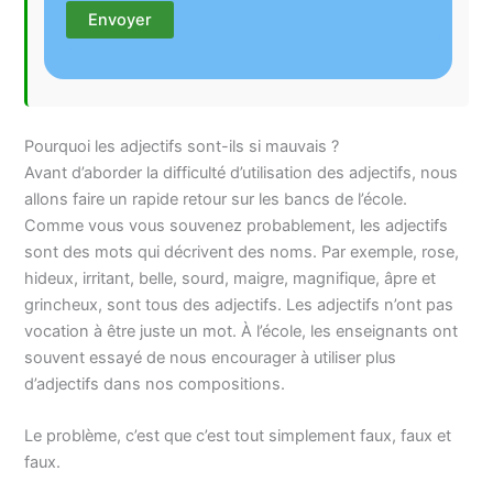
Pourquoi les adjectifs sont-ils si mauvais ?
Avant d’aborder la difficulté d’utilisation des adjectifs, nous
allons faire un rapide retour sur les bancs de l’école.
Comme vous vous souvenez probablement, les adjectifs
sont des mots qui décrivent des noms. Par exemple, rose,
hideux, irritant, belle, sourd, maigre, magnifique, âpre et
grincheux, sont tous des adjectifs. Les adjectifs n’ont pas
vocation à être juste un mot. À l’école, les enseignants ont
souvent essayé de nous encourager à utiliser plus
d’adjectifs dans nos compositions.
Le problème, c’est que c’est tout simplement faux, faux et
faux.