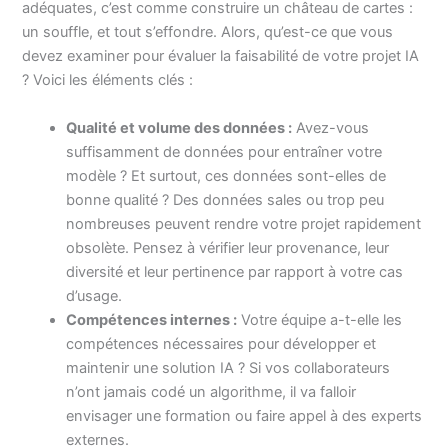
adéquates, c’est comme construire un château de cartes :
un souffle, et tout s’effondre. Alors, qu’est-ce que vous
devez examiner pour évaluer la faisabilité de votre projet IA
? Voici les éléments clés :
Qualité et volume des données :
Avez-vous
suffisamment de données pour entraîner votre
modèle ? Et surtout, ces données sont-elles de
bonne qualité ? Des données sales ou trop peu
nombreuses peuvent rendre votre projet rapidement
obsolète. Pensez à vérifier leur provenance, leur
diversité et leur pertinence par rapport à votre cas
d’usage.
Compétences internes :
Votre équipe a-t-elle les
compétences nécessaires pour développer et
maintenir une solution IA ? Si vos collaborateurs
n’ont jamais codé un algorithme, il va falloir
envisager une formation ou faire appel à des experts
externes.