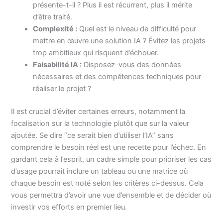
présente-t-il ? Plus il est récurrent, plus il mérite
d’être traité.
Complexité :
Quel est le niveau de difficulté pour
mettre en œuvre une solution IA ? Évitez les projets
trop ambitieux qui risquent d’échouer.
Faisabilité IA :
Disposez-vous des données
nécessaires et des compétences techniques pour
réaliser le projet ?
Il est crucial d’éviter certaines erreurs, notamment la
focalisation sur la technologie plutôt que sur la valeur
ajoutée. Se dire “ce serait bien d’utiliser l’IA” sans
comprendre le besoin réel est une recette pour l’échec. En
gardant cela à l’esprit, un cadre simple pour prioriser les cas
d’usage pourrait inclure un tableau ou une matrice où
chaque besoin est noté selon les critères ci-dessus. Cela
vous permettra d’avoir une vue d’ensemble et de décider où
investir vos efforts en premier lieu.