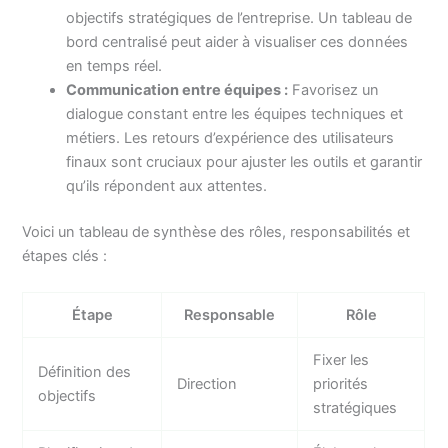
objectifs stratégiques de l’entreprise. Un tableau de
bord centralisé peut aider à visualiser ces données
en temps réel.
Communication entre équipes :
Favorisez un
dialogue constant entre les équipes techniques et
métiers. Les retours d’expérience des utilisateurs
finaux sont cruciaux pour ajuster les outils et garantir
qu’ils répondent aux attentes.
Voici un tableau de synthèse des rôles, responsabilités et
étapes clés :
Étape
Responsable
Rôle
Fixer les
Définition des
Direction
priorités
objectifs
stratégiques