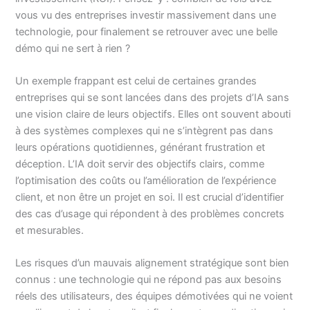
vous vu des entreprises investir massivement dans une
technologie, pour finalement se retrouver avec une belle
démo qui ne sert à rien ?
Un exemple frappant est celui de certaines grandes
entreprises qui se sont lancées dans des projets d’IA sans
une vision claire de leurs objectifs. Elles ont souvent abouti
à des systèmes complexes qui ne s’intègrent pas dans
leurs opérations quotidiennes, générant frustration et
déception. L’IA doit servir des objectifs clairs, comme
l’optimisation des coûts ou l’amélioration de l’expérience
client, et non être un projet en soi. Il est crucial d’identifier
des cas d’usage qui répondent à des problèmes concrets
et mesurables.
Les risques d’un mauvais alignement stratégique sont bien
connus : une technologie qui ne répond pas aux besoins
réels des utilisateurs, des équipes démotivées qui ne voient