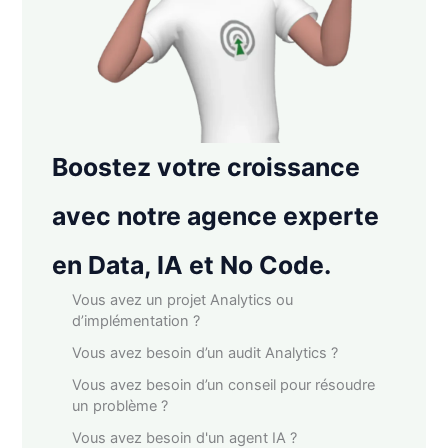
Boostez votre croissance
avec notre agence experte
en Data, IA et No Code.
Vous avez un projet Analytics ou
d’implémentation ?
Vous avez besoin d’un audit Analytics ?
Vous avez besoin d’un conseil pour résoudre
un problème ?
Vous avez besoin d'un agent IA ?