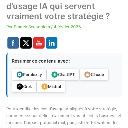
d’usage IA qui servent
vraiment votre stratégie ?
Par
Franck Scandolera
/
4 février 2026
Résumer ce contenu avec :
Perplexity
ChatGPT
Claude
Grok
Mistral
Pour identifier les cas d’usage IA alignés à votre stratégie,
commencez par définir clairement vos objectifs business et
mesurez l’impact potentiel réel, pas juste l’effet wahou des