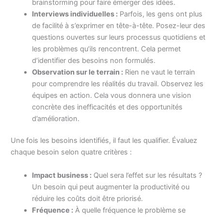
brainstorming pour faire émerger des idées.
Interviews individuelles :
Parfois, les gens ont plus
de facilité à s’exprimer en tête-à-tête. Posez-leur des
questions ouvertes sur leurs processus quotidiens et
les problèmes qu’ils rencontrent. Cela permet
d’identifier des besoins non formulés.
Observation sur le terrain :
Rien ne vaut le terrain
pour comprendre les réalités du travail. Observez les
équipes en action. Cela vous donnera une vision
concrète des inefficacités et des opportunités
d’amélioration.
Une fois les besoins identifiés, il faut les qualifier. Évaluez
chaque besoin selon quatre critères :
Impact business :
Quel sera l’effet sur les résultats ?
Un besoin qui peut augmenter la productivité ou
réduire les coûts doit être priorisé.
Fréquence :
À quelle fréquence le problème se