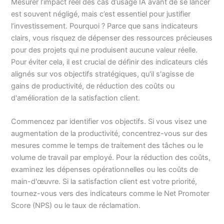
Mesurer l’impact réel des cas d’usage IA avant de se lancer
est souvent négligé, mais c’est essentiel pour justifier
l’investissement. Pourquoi ? Parce que sans indicateurs
clairs, vous risquez de dépenser des ressources précieuses
pour des projets qui ne produisent aucune valeur réelle.
Pour éviter cela, il est crucial de définir des indicateurs clés
alignés sur vos objectifs stratégiques, qu'il s'agisse de
gains de productivité, de réduction des coûts ou
d'amélioration de la satisfaction client.
Commencez par identifier vos objectifs. Si vous visez une
augmentation de la productivité, concentrez-vous sur des
mesures comme le temps de traitement des tâches ou le
volume de travail par employé. Pour la réduction des coûts,
examinez les dépenses opérationnelles ou les coûts de
main-d'œuvre. Si la satisfaction client est votre priorité,
tournez-vous vers des indicateurs comme le Net Promoter
Score (NPS) ou le taux de réclamation.