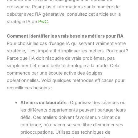
croissance. Pour plus d’informations sur la manière de
débuter avec l’IA générative, consultez cet article sur la
stratégie IA de
PwC
.
Comment identifier les vrais besoins métiers pour l’IA
Pour choisir les cas d’usage IA qui servent vraiment votre
stratégie, il est impératif d’impliquer les métiers. Pourquoi ?
Parce que l’IA doit résoudre de vrais problèmes, pas
simplement être une belle technologie à la mode. Cela
commence par une écoute active des équipes
opérationnelles. Voici quelques méthodes efficaces pour
recueillir ces besoins :
Ateliers collaboratifs :
Organisez des séances où
les différents départements peuvent partager leurs
défis. Ces ateliers doivent favoriser un climat de
confiance, où chacun se sent libre d’exprimer ses
préoccupations. Utilisez des techniques de