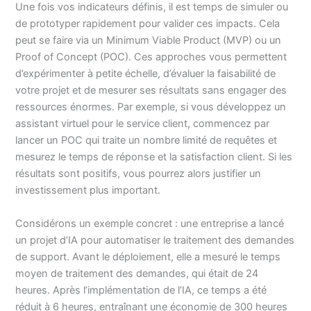
Une fois vos indicateurs définis, il est temps de simuler ou
de prototyper rapidement pour valider ces impacts. Cela
peut se faire via un Minimum Viable Product (MVP) ou un
Proof of Concept (POC). Ces approches vous permettent
d’expérimenter à petite échelle, d’évaluer la faisabilité de
votre projet et de mesurer ses résultats sans engager des
ressources énormes. Par exemple, si vous développez un
assistant virtuel pour le service client, commencez par
lancer un POC qui traite un nombre limité de requêtes et
mesurez le temps de réponse et la satisfaction client. Si les
résultats sont positifs, vous pourrez alors justifier un
investissement plus important.
Considérons un exemple concret : une entreprise a lancé
un projet d’IA pour automatiser le traitement des demandes
de support. Avant le déploiement, elle a mesuré le temps
moyen de traitement des demandes, qui était de 24
heures. Après l’implémentation de l’IA, ce temps a été
réduit à 6 heures, entraînant une économie de 300 heures