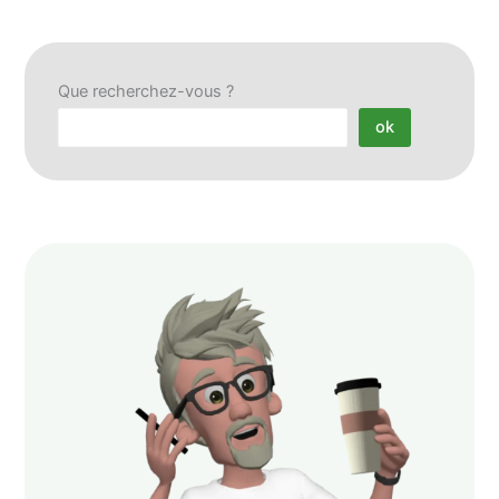
Que recherchez-vous ?
ok