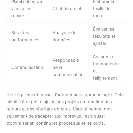
Planification de
Élaborer la
la mise en
Chef de projet
feuille de
œuvre
route
Évaluer les
Suivi des
Analyste de
résultats et
performances
données
ajuster
Assurer la
Responsable
transparence
Communication
de la
et
communication
l'alignement
Il est également crucial d’adopter une approche agile. Cela
signifie être prêt à ajuster les projets en fonction des
retours et des résultats obtenus. L’agilité permet non
seulement de s’adapter aux imprévus, mais aussi
d’optimiser en continu les processus et les outils.