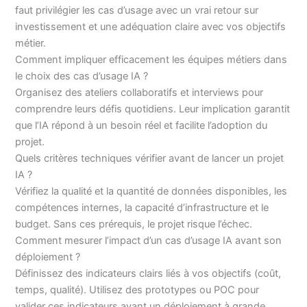
faut privilégier les cas d’usage avec un vrai retour sur
investissement et une adéquation claire avec vos objectifs
métier.
Comment impliquer efficacement les équipes métiers dans
le choix des cas d’usage IA ?
Organisez des ateliers collaboratifs et interviews pour
comprendre leurs défis quotidiens. Leur implication garantit
que l’IA répond à un besoin réel et facilite l’adoption du
projet.
Quels critères techniques vérifier avant de lancer un projet
IA ?
Vérifiez la qualité et la quantité de données disponibles, les
compétences internes, la capacité d’infrastructure et le
budget. Sans ces prérequis, le projet risque l’échec.
Comment mesurer l’impact d’un cas d’usage IA avant son
déploiement ?
Définissez des indicateurs clairs liés à vos objectifs (coût,
temps, qualité). Utilisez des prototypes ou POC pour
valider ces indicateurs avant un déploiement à grande