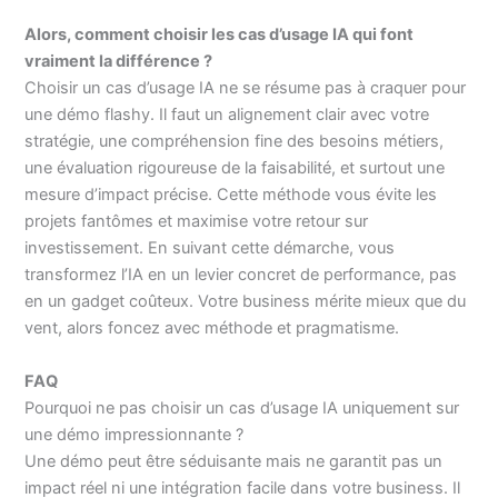
Alors, comment choisir les cas d’usage IA qui font
vraiment la différence ?
Choisir un cas d’usage IA ne se résume pas à craquer pour
une démo flashy. Il faut un alignement clair avec votre
stratégie, une compréhension fine des besoins métiers,
une évaluation rigoureuse de la faisabilité, et surtout une
mesure d’impact précise. Cette méthode vous évite les
projets fantômes et maximise votre retour sur
investissement. En suivant cette démarche, vous
transformez l’IA en un levier concret de performance, pas
en un gadget coûteux. Votre business mérite mieux que du
vent, alors foncez avec méthode et pragmatisme.
FAQ
Pourquoi ne pas choisir un cas d’usage IA uniquement sur
une démo impressionnante ?
Une démo peut être séduisante mais ne garantit pas un
impact réel ni une intégration facile dans votre business. Il