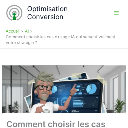
Aller
Optimisation
au
Conversion
contenu
Accueil
AI
Comment choisir les cas d’usage IA qui servent vraiment
votre stratégie ?
Comment choisir les cas