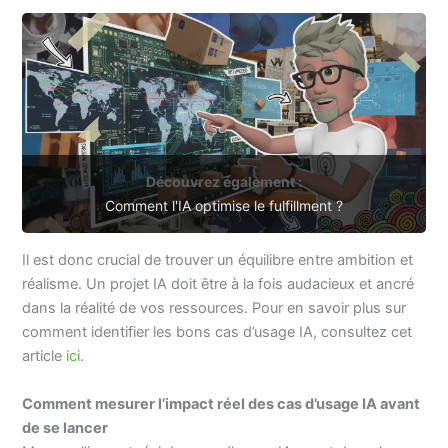
Découvrez également :
Comment l'IA optimise le fulfillment ?
Il est donc crucial de trouver un équilibre entre ambition et
réalisme. Un projet IA doit être à la fois audacieux et ancré
dans la réalité de vos ressources. Pour en savoir plus sur
comment identifier les bons cas d’usage IA, consultez cet
article
ici
.
Comment mesurer l’impact réel des cas d’usage IA avant
de se lancer