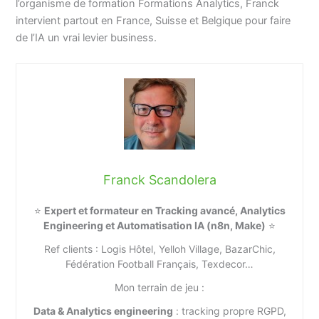
l’organisme de formation Formations Analytics, Franck
intervient partout en France, Suisse et Belgique pour faire
de l’IA un vrai levier business.
Franck Scandolera
⭐
Expert et formateur en Tracking avancé, Analytics
Engineering et Automatisation IA (n8n, Make)
⭐
Ref clients : Logis Hôtel, Yelloh Village, BazarChic,
Fédération Football Français, Texdecor…
Mon terrain de jeu :
Data & Analytics engineering
: tracking propre RGPD,