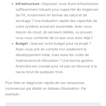
Infrastructure :
Disposez-vous d’une infrastructure
suffisamment robuste pour supporter les exigences
de l’IA, notamment en termes de calcul et de
stockage ? Une évaluation rapide des capacités de
votre système actuel est essentielle. Avez-vous
besoin de cloud, de serveurs dédiés, ou pouvez-
vous vous contenter de ce que vous avez déjà ?
Budget :
Quel est votre budget pour ce projet ?
Avez-vous pris en compte non seulement le
développement initial, mais aussi les coûts de
maintenance et d’évolution ? Une bonne gestion
financière est cruciale pour ne pas se retrouver à la
rue au bout de quelques mois.
Pour faire un diagnostic rapide de ces ressources,
commencez par établir un tableau d’évaluation. Par
exemple :