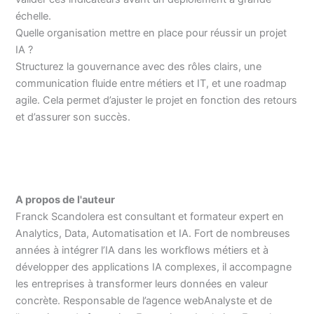
échelle.
Quelle organisation mettre en place pour réussir un projet
IA ?
Structurez la gouvernance avec des rôles clairs, une
communication fluide entre métiers et IT, et une roadmap
agile. Cela permet d’ajuster le projet en fonction des retours
et d’assurer son succès.
A propos de l'auteur
Franck Scandolera est consultant et formateur expert en
Analytics, Data, Automatisation et IA. Fort de nombreuses
années à intégrer l’IA dans les workflows métiers et à
développer des applications IA complexes, il accompagne
les entreprises à transformer leurs données en valeur
concrète. Responsable de l’agence webAnalyste et de