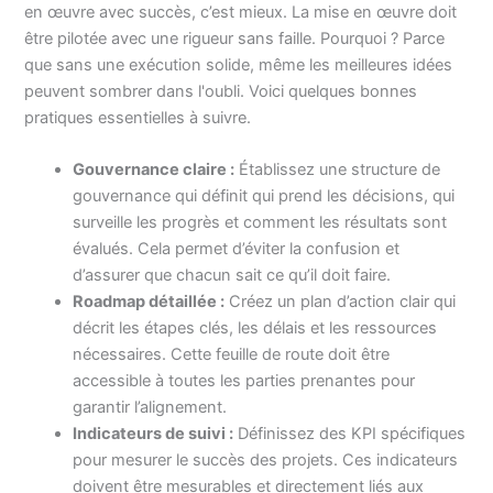
en œuvre avec succès, c’est mieux. La mise en œuvre doit
être pilotée avec une rigueur sans faille. Pourquoi ? Parce
que sans une exécution solide, même les meilleures idées
peuvent sombrer dans l'oubli. Voici quelques bonnes
pratiques essentielles à suivre.
Gouvernance claire :
Établissez une structure de
gouvernance qui définit qui prend les décisions, qui
surveille les progrès et comment les résultats sont
évalués. Cela permet d’éviter la confusion et
d’assurer que chacun sait ce qu’il doit faire.
Roadmap détaillée :
Créez un plan d’action clair qui
décrit les étapes clés, les délais et les ressources
nécessaires. Cette feuille de route doit être
accessible à toutes les parties prenantes pour
garantir l’alignement.
Indicateurs de suivi :
Définissez des KPI spécifiques
pour mesurer le succès des projets. Ces indicateurs
doivent être mesurables et directement liés aux