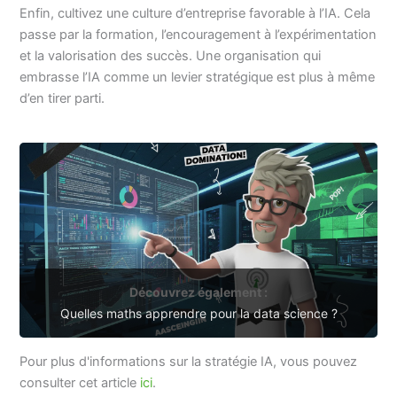
Enfin, cultivez une culture d’entreprise favorable à l’IA. Cela
passe par la formation, l’encouragement à l’expérimentation
et la valorisation des succès. Une organisation qui
embrasse l’IA comme un levier stratégique est plus à même
d’en tirer parti.
Découvrez également :
Quelles maths apprendre pour la data science ?
Pour plus d'informations sur la stratégie IA, vous pouvez
consulter cet article
ici
.