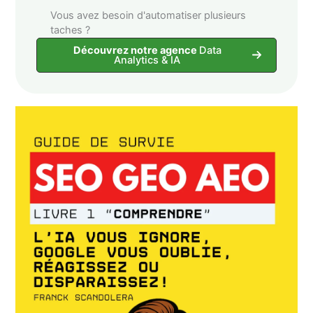
Vous avez besoin d'automatiser plusieurs
taches ?
Découvrez notre agence
Data
Analytics & IA