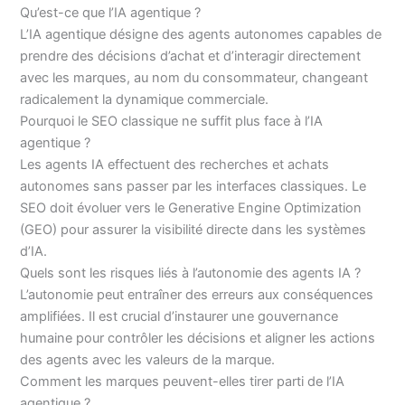
Qu’est-ce que l’IA agentique ?
L’IA agentique désigne des agents autonomes capables de
prendre des décisions d’achat et d’interagir directement
avec les marques, au nom du consommateur, changeant
radicalement la dynamique commerciale.
Pourquoi le SEO classique ne suffit plus face à l’IA
agentique ?
Les agents IA effectuent des recherches et achats
autonomes sans passer par les interfaces classiques. Le
SEO doit évoluer vers le Generative Engine Optimization
(GEO) pour assurer la visibilité directe dans les systèmes
d’IA.
Quels sont les risques liés à l’autonomie des agents IA ?
L’autonomie peut entraîner des erreurs aux conséquences
amplifiées. Il est crucial d’instaurer une gouvernance
humaine pour contrôler les décisions et aligner les actions
des agents avec les valeurs de la marque.
Comment les marques peuvent-elles tirer parti de l’IA
agentique ?