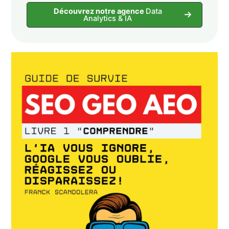
Découvrez notre agence
Data
Analytics & IA