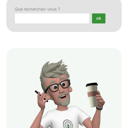
Que recherchez-vous ?
ok