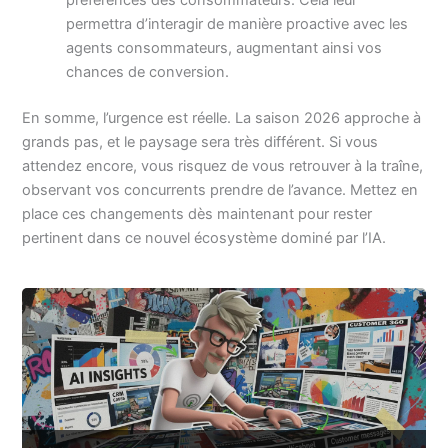
permettra d’interagir de manière proactive avec les
agents consommateurs, augmentant ainsi vos
chances de conversion.
En somme, l’urgence est réelle. La saison 2026 approche à
grands pas, et le paysage sera très différent. Si vous
attendez encore, vous risquez de vous retrouver à la traîne,
observant vos concurrents prendre de l’avance. Mettez en
place ces changements dès maintenant pour rester
pertinent dans ce nouvel écosystème dominé par l’IA.