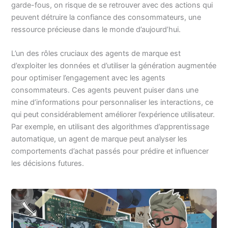
garde-fous, on risque de se retrouver avec des actions qui
peuvent détruire la confiance des consommateurs, une
ressource précieuse dans le monde d’aujourd’hui.
L’un des rôles cruciaux des agents de marque est
d’exploiter les données et d’utiliser la génération augmentée
pour optimiser l’engagement avec les agents
consommateurs. Ces agents peuvent puiser dans une
mine d’informations pour personnaliser les interactions, ce
qui peut considérablement améliorer l’expérience utilisateur.
Par exemple, en utilisant des algorithmes d’apprentissage
automatique, un agent de marque peut analyser les
comportements d’achat passés pour prédire et influencer
les décisions futures.