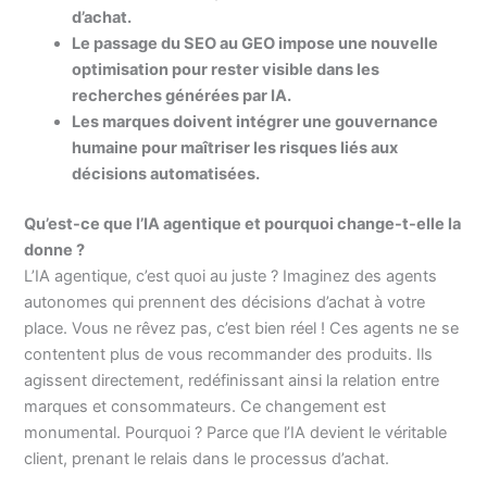
d’achat.
Le passage du SEO au GEO impose une nouvelle
optimisation pour rester visible dans les
recherches générées par IA.
Les marques doivent intégrer une gouvernance
humaine pour maîtriser les risques liés aux
décisions automatisées.
Qu’est-ce que l’IA agentique et pourquoi change-t-elle la
donne ?
L’IA agentique, c’est quoi au juste ? Imaginez des agents
autonomes qui prennent des décisions d’achat à votre
place. Vous ne rêvez pas, c’est bien réel ! Ces agents ne se
contentent plus de vous recommander des produits. Ils
agissent directement, redéfinissant ainsi la relation entre
marques et consommateurs. Ce changement est
monumental. Pourquoi ? Parce que l’IA devient le véritable
client, prenant le relais dans le processus d’achat.