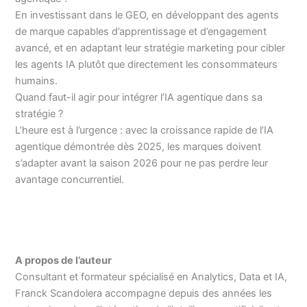
En investissant dans le GEO, en développant des agents
de marque capables d’apprentissage et d’engagement
avancé, et en adaptant leur stratégie marketing pour cibler
les agents IA plutôt que directement les consommateurs
humains.
Quand faut-il agir pour intégrer l’IA agentique dans sa
stratégie ?
L’heure est à l’urgence : avec la croissance rapide de l’IA
agentique démontrée dès 2025, les marques doivent
s’adapter avant la saison 2026 pour ne pas perdre leur
avantage concurrentiel.
A propos de l’auteur
Consultant et formateur spécialisé en Analytics, Data et IA,
Franck Scandolera accompagne depuis des années les