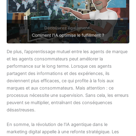
Découvrez également :
Comment l'IA optimise le fulfillment ?
De plus, l’apprentissage mutuel entre les agents de marque
et les agents consommateurs peut améliorer la
performance sur le long terme. Lorsque ces agents
partagent des informations et des expériences, ils
deviennent plus efficaces, ce qui profite à la fois aux
marques et aux consommateurs. Mais attention : ce
processus nécessite une supervision. Sans cela, les erreurs
peuvent se multiplier, entraînant des conséquences
désastreuses.
En somme, la révolution de l’IA agentique dans le
marketing digital appelle à une refonte stratégique. Les