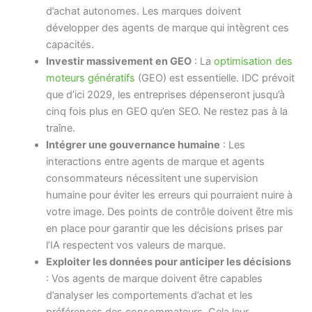
d’achat autonomes. Les marques doivent
développer des agents de marque qui intègrent ces
capacités.
Investir massivement en GEO
: La
optimisation des
moteurs génératifs
(GEO) est essentielle. IDC prévoit
que d’ici 2029, les entreprises dépenseront jusqu’à
cinq fois plus en GEO qu’en SEO. Ne restez pas à la
traîne.
Intégrer une gouvernance humaine
: Les
interactions entre agents de marque et agents
consommateurs nécessitent une supervision
humaine pour éviter les erreurs qui pourraient nuire à
votre image. Des points de contrôle doivent être mis
en place pour garantir que les décisions prises par
l’IA respectent vos valeurs de marque.
Exploiter les données pour anticiper les décisions
: Vos agents de marque doivent être capables
d’analyser les comportements d’achat et les
préférences des consommateurs. Cela leur