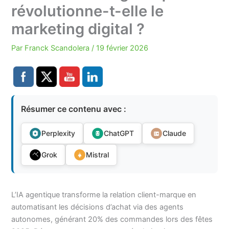
révolutionne-t-elle le
marketing digital ?
Par
Franck Scandolera
/
19 février 2026
Résumer ce contenu avec :
Perplexity
ChatGPT
Claude
Grok
Mistral
L’IA agentique transforme la relation client-marque en
automatisant les décisions d’achat via des agents
autonomes, générant 20% des commandes lors des fêtes