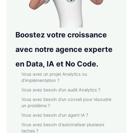
Boostez votre croissance
avec notre agence experte
en Data, IA et No Code.
Vous avez un projet Analytics ou
d’implémentation ?
Vous avez besoin d’un audit Analytics ?
Vous avez besoin d’un conseil pour résoudre
un problème ?
Vous avez besoin d'un agent IA ?
Vous avez besoin d'automatiser plusieurs
taches ?