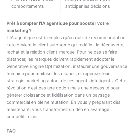
comportements
anticiper les décisions
Prêt à dompter l’IA agentique pour booster votre
marketing ?
L’IA agentique est bien plus qu’un outil de recommandation
: elle devient le client autonome qui redéfinit la découverte,
l’achat et la relation client-marque. Pour ne pas se faire
distancer, les marques doivent rapidement adopter le
Generative Engine Optimization, instaurer une gouvernance
humaine pour maîtriser les risques, et repenser leur
stratégie marketing autour de ces agents intelligents. Cette
révolution n’est pas une option mais une nécessité pour
générer croissance et fidélisation dans un paysage
commercial en pleine mutation. En vous y préparant dès
maintenant, vous transformez un défi en avantage
compétitif clair.
FAQ