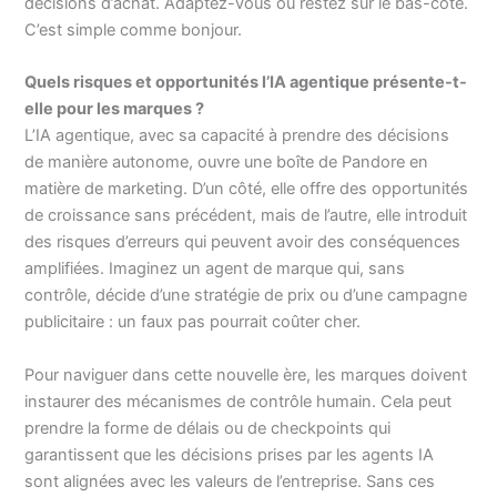
décisions d’achat. Adaptez-vous ou restez sur le bas-côté.
C’est simple comme bonjour.
Quels risques et opportunités l’IA agentique présente-t-
elle pour les marques ?
L’IA agentique, avec sa capacité à prendre des décisions
de manière autonome, ouvre une boîte de Pandore en
matière de marketing. D’un côté, elle offre des opportunités
de croissance sans précédent, mais de l’autre, elle introduit
des risques d’erreurs qui peuvent avoir des conséquences
amplifiées. Imaginez un agent de marque qui, sans
contrôle, décide d’une stratégie de prix ou d’une campagne
publicitaire : un faux pas pourrait coûter cher.
Pour naviguer dans cette nouvelle ère, les marques doivent
instaurer des mécanismes de contrôle humain. Cela peut
prendre la forme de délais ou de checkpoints qui
garantissent que les décisions prises par les agents IA
sont alignées avec les valeurs de l’entreprise. Sans ces