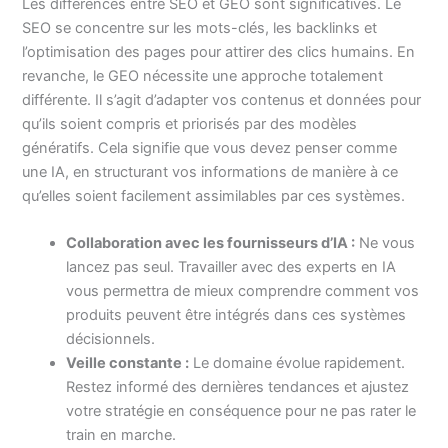
Les différences entre SEO et GEO sont significatives. Le
SEO se concentre sur les mots-clés, les backlinks et
l’optimisation des pages pour attirer des clics humains. En
revanche, le GEO nécessite une approche totalement
différente. Il s’agit d’adapter vos contenus et données pour
qu’ils soient compris et priorisés par des modèles
génératifs. Cela signifie que vous devez penser comme
une IA, en structurant vos informations de manière à ce
qu’elles soient facilement assimilables par ces systèmes.
Collaboration avec les fournisseurs d’IA :
Ne vous
lancez pas seul. Travailler avec des experts en IA
vous permettra de mieux comprendre comment vos
produits peuvent être intégrés dans ces systèmes
décisionnels.
Veille constante :
Le domaine évolue rapidement.
Restez informé des dernières tendances et ajustez
votre stratégie en conséquence pour ne pas rater le
train en marche.