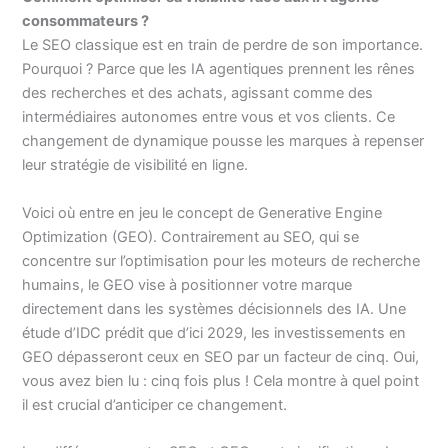
consommateurs ?
Le SEO classique est en train de perdre de son importance.
Pourquoi ? Parce que les IA agentiques prennent les rênes
des recherches et des achats, agissant comme des
intermédiaires autonomes entre vous et vos clients. Ce
changement de dynamique pousse les marques à repenser
leur stratégie de visibilité en ligne.
Voici où entre en jeu le concept de Generative Engine
Optimization (GEO). Contrairement au SEO, qui se
concentre sur l’optimisation pour les moteurs de recherche
humains, le GEO vise à positionner votre marque
directement dans les systèmes décisionnels des IA. Une
étude d’IDC prédit que d’ici 2029, les investissements en
GEO dépasseront ceux en SEO par un facteur de cinq. Oui,
vous avez bien lu : cinq fois plus ! Cela montre à quel point
il est crucial d’anticiper ce changement.