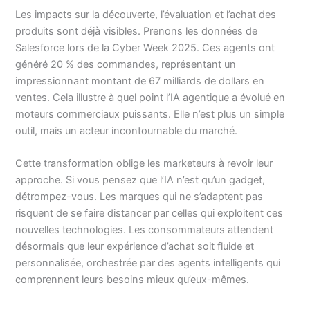
Les impacts sur la découverte, l’évaluation et l’achat des
produits sont déjà visibles. Prenons les données de
Salesforce lors de la Cyber Week 2025. Ces agents ont
généré 20 % des commandes, représentant un
impressionnant montant de 67 milliards de dollars en
ventes. Cela illustre à quel point l’IA agentique a évolué en
moteurs commerciaux puissants. Elle n’est plus un simple
outil, mais un acteur incontournable du marché.
Cette transformation oblige les marketeurs à revoir leur
approche. Si vous pensez que l’IA n’est qu’un gadget,
détrompez-vous. Les marques qui ne s’adaptent pas
risquent de se faire distancer par celles qui exploitent ces
nouvelles technologies. Les consommateurs attendent
désormais que leur expérience d’achat soit fluide et
personnalisée, orchestrée par des agents intelligents qui
comprennent leurs besoins mieux qu’eux-mêmes.