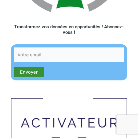
Transformez vos données en opportunités ! Abonnez-
vous !​