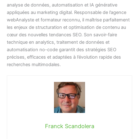
analyse de données, automatisation et IA générative
appliquées au marketing digital. Responsable de l’agence
webAnalyste et formateur reconnu, il maîtrise parfaitement
les enjeux de structuration et optimisation de contenu au
cœur des nouvelles tendances SEO. Son savoir-faire
technique en analytics, traitement de données et
automatisation no-code garantit des stratégies SEO
précises, efficaces et adaptées à l’évolution rapide des
recherches multimodales.
Franck Scandolera