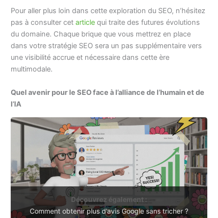
Pour aller plus loin dans cette exploration du SEO, n’hésitez
pas à consulter cet
article
qui traite des futures évolutions
du domaine. Chaque brique que vous mettrez en place
dans votre stratégie SEO sera un pas supplémentaire vers
une visibilité accrue et nécessaire dans cette ère
multimodale.
Quel avenir pour le SEO face à l’alliance de l’humain et de
l’IA
Découvrez également :
Comment obtenir plus d’avis Google sans tricher ?