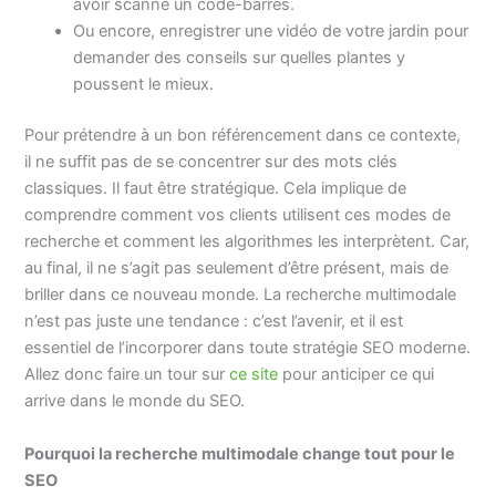
avoir scanné un code-barres.
Ou encore, enregistrer une vidéo de votre jardin pour
demander des conseils sur quelles plantes y
poussent le mieux.
Pour prétendre à un bon référencement dans ce contexte,
il ne suffit pas de se concentrer sur des mots clés
classiques. Il faut être stratégique. Cela implique de
comprendre comment vos clients utilisent ces modes de
recherche et comment les algorithmes les interprètent. Car,
au final, il ne s’agit pas seulement d’être présent, mais de
briller dans ce nouveau monde. La recherche multimodale
n’est pas juste une tendance : c’est l’avenir, et il est
essentiel de l’incorporer dans toute stratégie SEO moderne.
Allez donc faire un tour sur
ce site
pour anticiper ce qui
arrive dans le monde du SEO.
Pourquoi la recherche multimodale change tout pour le
SEO