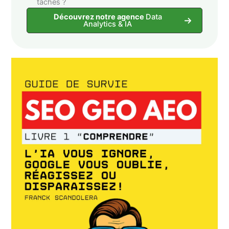
taches ?
Découvrez notre agence
Data
Analytics & IA