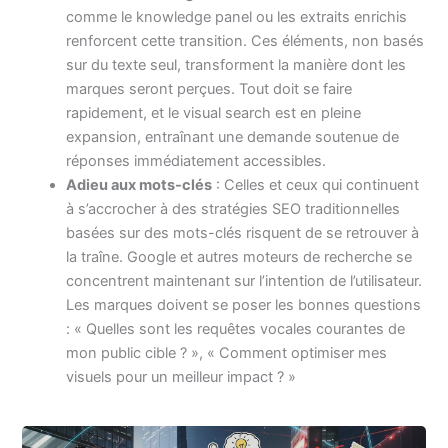
comme le knowledge panel ou les extraits enrichis
renforcent cette transition. Ces éléments, non basés
sur du texte seul, transforment la manière dont les
marques seront perçues. Tout doit se faire
rapidement, et le visual search est en pleine
expansion, entraînant une demande soutenue de
réponses immédiatement accessibles.
Adieu aux mots-clés
: Celles et ceux qui continuent
à s’accrocher à des stratégies SEO traditionnelles
basées sur des mots-clés risquent de se retrouver à
la traîne. Google et autres moteurs de recherche se
concentrent maintenant sur l’intention de l’utilisateur.
Les marques doivent se poser les bonnes questions
: « Quelles sont les requêtes vocales courantes de
mon public cible ? », « Comment optimiser mes
visuels pour un meilleur impact ? »