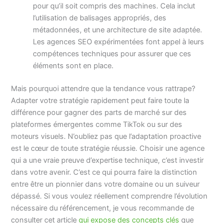
pour qu’il soit compris des machines. Cela inclut
l’utilisation de balisages appropriés, des
métadonnées, et une architecture de site adaptée.
Les agences SEO expérimentées font appel à leurs
compétences techniques pour assurer que ces
éléments sont en place.
Mais pourquoi attendre que la tendance vous rattrape?
Adapter votre stratégie rapidement peut faire toute la
différence pour gagner des parts de marché sur des
plateformes émergentes comme TikTok ou sur des
moteurs visuels. N’oubliez pas que l’adaptation proactive
est le cœur de toute stratégie réussie. Choisir une agence
qui a une vraie preuve d’expertise technique, c’est investir
dans votre avenir. C’est ce qui pourra faire la distinction
entre être un pionnier dans votre domaine ou un suiveur
dépassé. Si vous voulez réellement comprendre l’évolution
nécessaire du référencement, je vous recommande de
consulter cet article
qui expose des concepts clés
que