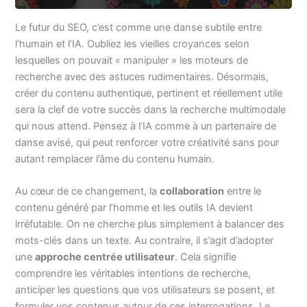
Le futur du SEO, c’est comme une danse subtile entre
l’humain et l’IA. Oubliez les vieilles croyances selon
lesquelles on pouvait « manipuler » les moteurs de
recherche avec des astuces rudimentaires. Désormais,
créer du contenu authentique, pertinent et réellement utile
sera la clef de votre succès dans la recherche multimodale
qui nous attend. Pensez à l’IA comme à un partenaire de
danse avisé, qui peut renforcer votre créativité sans pour
autant remplacer l’âme du contenu humain.
Au cœur de ce changement, la
collaboration
entre le
contenu généré par l’homme et les outils IA devient
irréfutable. On ne cherche plus simplement à balancer des
mots-clés dans un texte. Au contraire, il s’agit d’adopter
une
approche centrée utilisateur
. Cela signifie
comprendre les véritables intentions de recherche,
anticiper les questions que vos utilisateurs se posent, et
formuler vos contenus autour de ces interrogations. Le