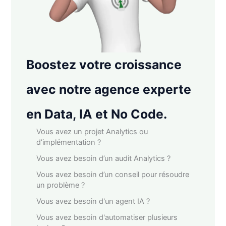
Boostez votre croissance
avec notre agence experte
en Data, IA et No Code.
Vous avez un projet Analytics ou
d’implémentation ?
Vous avez besoin d’un audit Analytics ?
Vous avez besoin d’un conseil pour résoudre
un problème ?
Vous avez besoin d'un agent IA ?
Vous avez besoin d'automatiser plusieurs