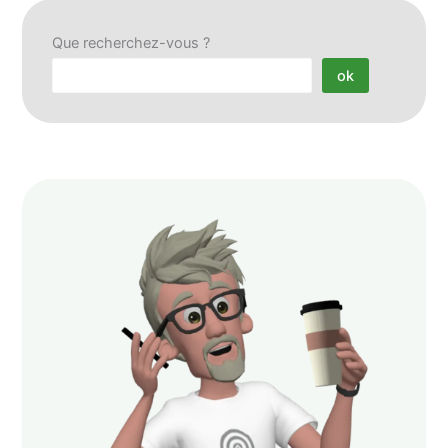
Que recherchez-vous ?
ok