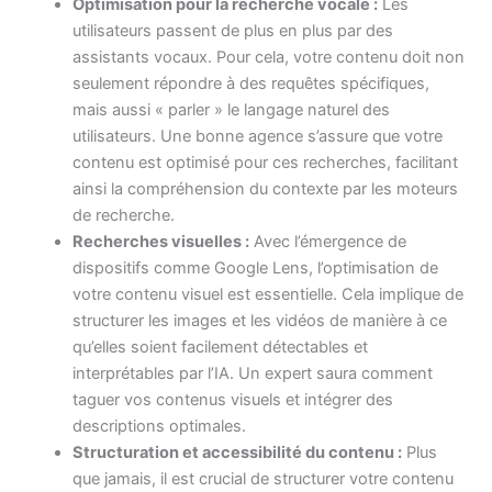
Optimisation pour la recherche vocale :
Les
utilisateurs passent de plus en plus par des
assistants vocaux. Pour cela, votre contenu doit non
seulement répondre à des requêtes spécifiques,
mais aussi « parler » le langage naturel des
utilisateurs. Une bonne agence s’assure que votre
contenu est optimisé pour ces recherches, facilitant
ainsi la compréhension du contexte par les moteurs
de recherche.
Recherches visuelles :
Avec l’émergence de
dispositifs comme Google Lens, l’optimisation de
votre contenu visuel est essentielle. Cela implique de
structurer les images et les vidéos de manière à ce
qu’elles soient facilement détectables et
interprétables par l’IA. Un expert saura comment
taguer vos contenus visuels et intégrer des
descriptions optimales.
Structuration et accessibilité du contenu :
Plus
que jamais, il est crucial de structurer votre contenu