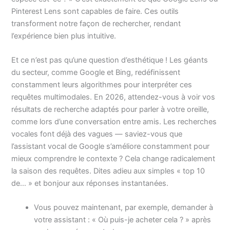
Pinterest Lens sont capables de faire. Ces outils
transforment notre façon de rechercher, rendant
l’expérience bien plus intuitive.
Et ce n’est pas qu’une question d’esthétique ! Les géants
du secteur, comme Google et Bing, redéfinissent
constamment leurs algorithmes pour interpréter ces
requêtes multimodales. En 2026, attendez-vous à voir vos
résultats de recherche adaptés pour parler à votre oreille,
comme lors d’une conversation entre amis. Les recherches
vocales font déjà des vagues — saviez-vous que
l’assistant vocal de Google s’améliore constamment pour
mieux comprendre le contexte ? Cela change radicalement
la saison des requêtes. Dites adieu aux simples « top 10
de… » et bonjour aux réponses instantanées.
Vous pouvez maintenant, par exemple, demander à
votre assistant : « Où puis-je acheter cela ? » après