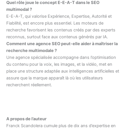
Quel rôle joue le concept E-E-A-T dans le SEO
multimodal ?
E-E-A-T, qui valorise Expérience, Expertise, Autorité et
Fiabilité, est encore plus essentiel. Les moteurs de
recherche favorisent les contenus créés par des experts
reconnus, surtout face aux contenus générés par IA.
Comment une agence SEO peut-elle aider à maîtriser la
recherche multimodale ?
Une agence spécialisée accompagne dans l’optimisation
du contenu pour la voix, les images, et la vidéo, met en
place une structure adaptée aux intelligences artificielles et
assure que la marque apparaît là où les utilisateurs
recherchent réellement.
A propos de l’auteur
Franck Scandolera cumule plus de dix ans d’expertise en