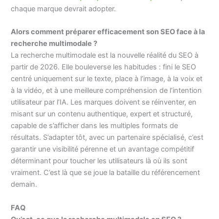
chaque marque devrait adopter.
Alors comment préparer efficacement son SEO face à la
recherche multimodale ?
La recherche multimodale est la nouvelle réalité du SEO à
partir de 2026. Elle bouleverse les habitudes : fini le SEO
centré uniquement sur le texte, place à l’image, à la voix et
à la vidéo, et à une meilleure compréhension de l’intention
utilisateur par l’IA. Les marques doivent se réinventer, en
misant sur un contenu authentique, expert et structuré,
capable de s’afficher dans les multiples formats de
résultats. S’adapter tôt, avec un partenaire spécialisé, c’est
garantir une visibilité pérenne et un avantage compétitif
déterminant pour toucher les utilisateurs là où ils sont
vraiment. C’est là que se joue la bataille du référencement
demain.
FAQ