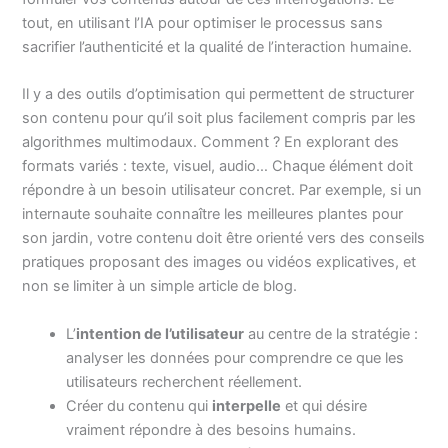
tout, en utilisant l’IA pour optimiser le processus sans
sacrifier l’authenticité et la qualité de l’interaction humaine.
Il y a des outils d’optimisation qui permettent de structurer
son contenu pour qu’il soit plus facilement compris par les
algorithmes multimodaux. Comment ? En explorant des
formats variés : texte, visuel, audio… Chaque élément doit
répondre à un besoin utilisateur concret. Par exemple, si un
internaute souhaite connaître les meilleures plantes pour
son jardin, votre contenu doit être orienté vers des conseils
pratiques proposant des images ou vidéos explicatives, et
non se limiter à un simple article de blog.
L’
intention de l’utilisateur
au centre de la stratégie :
analyser les données pour comprendre ce que les
utilisateurs recherchent réellement.
Créer du contenu qui
interpelle
et qui désire
vraiment répondre à des besoins humains.