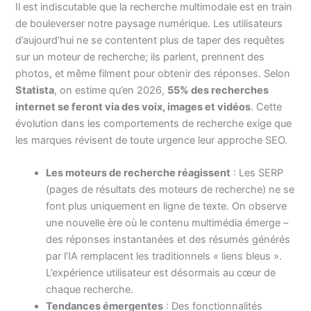
Il est indiscutable que la recherche multimodale est en train
de bouleverser notre paysage numérique. Les utilisateurs
d’aujourd’hui ne se contentent plus de taper des requêtes
sur un moteur de recherche; ils parlent, prennent des
photos, et même filment pour obtenir des réponses. Selon
Statista
, on estime qu’en 2026,
55% des recherches
internet se feront via des voix, images et vidéos
. Cette
évolution dans les comportements de recherche exige que
les marques révisent de toute urgence leur approche SEO.
Les moteurs de recherche réagissent
: Les SERP
(pages de résultats des moteurs de recherche) ne se
font plus uniquement en ligne de texte. On observe
une nouvelle ère où le contenu multimédia émerge –
des réponses instantanées et des résumés générés
par l’IA remplacent les traditionnels « liens bleus ».
L’expérience utilisateur est désormais au cœur de
chaque recherche.
Tendances émergentes
: Des fonctionnalités