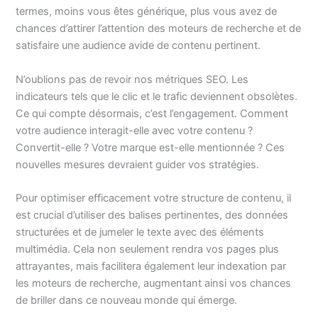
termes, moins vous êtes générique, plus vous avez de
chances d’attirer l’attention des moteurs de recherche et de
satisfaire une audience avide de contenu pertinent.
N’oublions pas de revoir nos métriques SEO. Les
indicateurs tels que le clic et le trafic deviennent obsolètes.
Ce qui compte désormais, c’est l’engagement. Comment
votre audience interagit-elle avec votre contenu ?
Convertit-elle ? Votre marque est-elle mentionnée ? Ces
nouvelles mesures devraient guider vos stratégies.
Pour optimiser efficacement votre structure de contenu, il
est crucial d’utiliser des balises pertinentes, des données
structurées et de jumeler le texte avec des éléments
multimédia. Cela non seulement rendra vos pages plus
attrayantes, mais facilitera également leur indexation par
les moteurs de recherche, augmentant ainsi vos chances
de briller dans ce nouveau monde qui émerge.