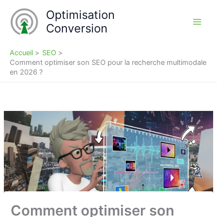
Aller
Optimisation
au
Conversion
contenu
Accueil
SEO
Comment optimiser son SEO pour la recherche multimodale
en 2026 ?
Comment optimiser son