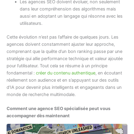
Les agences SEO doivent évoluer, non seulement
dans leur compréhension des algorithmes mais
aussi en adoptant un langage qui résonne avec les
utilisateurs.
Cette évolution n’est pas l’affaire de quelques jours. Les
agences doivent constamment ajuster leur approche,
comprenant que la quête d’un bon ranking passe par une
stratégie qui allie performance technique et valeur ajoutée
pour l’utilisateur. Tout cela se résume à un principe
fondamental :
créer du contenu authentique
, en écoutant
réellement son audience et en s’appuyant sur des outils
d’IA pour devenir plus intelligents et engageants dans un
monde de recherche multimodale.
Comment une agence SEO spécialisée peut vous
accompagner dès maintenant