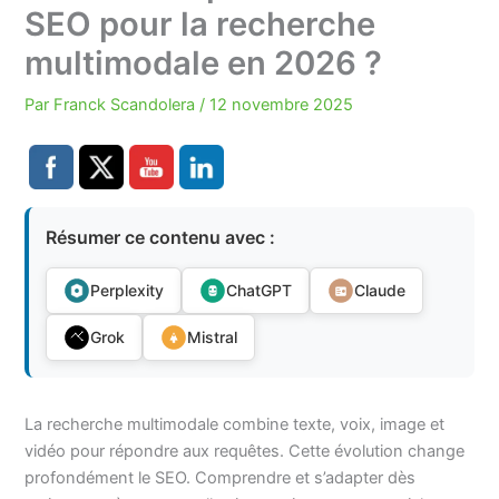
SEO pour la recherche
multimodale en 2026 ?
Par
Franck Scandolera
/
12 novembre 2025
Résumer ce contenu avec :
Perplexity
ChatGPT
Claude
Grok
Mistral
La recherche multimodale combine texte, voix, image et
vidéo pour répondre aux requêtes. Cette évolution change
profondément le SEO. Comprendre et s’adapter dès