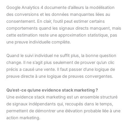
Google Analytics 4 documente d’ailleurs la modélisation
des conversions et les données manquantes liées au
consentement. En clair, l’outil peut estimer certains
comportements quand les signaux directs manquent, mais
cette estimation reste une approximation statistique, pas
une preuve individuelle complète.
Quand le suivi individuel ne suffit plus, la bonne question
change. Il ne s’agit plus seulement de prouver qu’un clic
précis a causé une vente. Il faut passer d’une logique de
preuve directe à une logique de preuves convergentes.
Qu’est-ce qu’une evidence stack marketing ?
Une evidence stack marketing est un ensemble structuré
de signaux indépendants qui, recoupés dans le temps,
permettent de démontrer une élévation probable liée à une
action marketing.