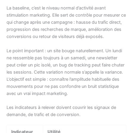
La baseline, c’est le niveau normal d’activité avant
stimulation marketing. Elle sert de contrôle pour mesurer ce
qui change après une campagne : hausse du trafic direct,
progression des recherches de marque, amélioration des
conversions ou retour de visiteurs déjà exposés.
Le point important : un site bouge naturellement. Un lundi
ne ressemble pas toujours à un samedi, une newsletter
peut créer un pic isolé, un bug de tracking peut faire chuter
les sessions. Cette variation normale s’appelle la variance.
L’objectif est simple : connaître l’amplitude habituelle des
mouvements pour ne pas confondre un bruit statistique
avec un vrai impact marketing.
Les indicateurs à relever doivent couvrir les signaux de
demande, de trafic et de conversion.
Indicateur
Utilité