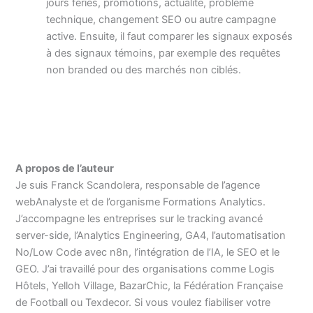
jours fériés, promotions, actualité, problème
technique, changement SEO ou autre campagne
active. Ensuite, il faut comparer les signaux exposés
à des signaux témoins, par exemple des requêtes
non branded ou des marchés non ciblés.
A propos de l’auteur
Je suis Franck Scandolera, responsable de l’agence
webAnalyste et de l’organisme Formations Analytics.
J’accompagne les entreprises sur le tracking avancé
server-side, l’Analytics Engineering, GA4, l’automatisation
No/Low Code avec n8n, l’intégration de l’IA, le SEO et le
GEO. J’ai travaillé pour des organisations comme Logis
Hôtels, Yelloh Village, BazarChic, la Fédération Française
de Football ou Texdecor. Si vous voulez fiabiliser votre