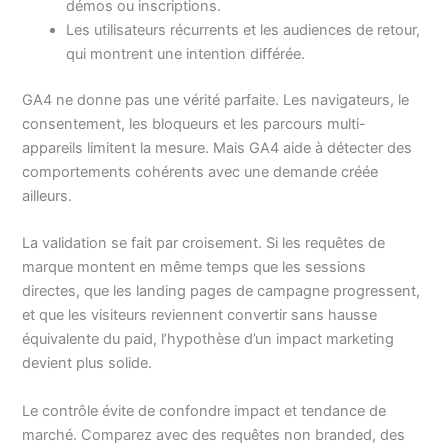
démos ou inscriptions.
Les utilisateurs récurrents et les audiences de retour,
qui montrent une intention différée.
GA4 ne donne pas une vérité parfaite. Les navigateurs, le
consentement, les bloqueurs et les parcours multi-
appareils limitent la mesure. Mais GA4 aide à détecter des
comportements cohérents avec une demande créée
ailleurs.
La validation se fait par croisement. Si les requêtes de
marque montent en même temps que les sessions
directes, que les landing pages de campagne progressent,
et que les visiteurs reviennent convertir sans hausse
équivalente du paid, l’hypothèse d’un impact marketing
devient plus solide.
Le contrôle évite de confondre impact et tendance de
marché. Comparez avec des requêtes non branded, des