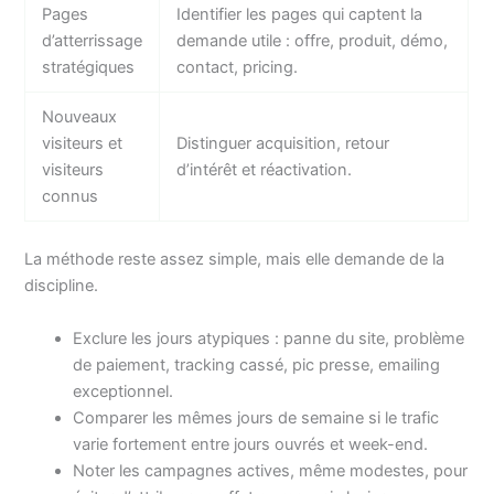
Pages
Identifier les pages qui captent la
d’atterrissage
demande utile : offre, produit, démo,
stratégiques
contact, pricing.
Nouveaux
visiteurs et
Distinguer acquisition, retour
visiteurs
d’intérêt et réactivation.
connus
La méthode reste assez simple, mais elle demande de la
discipline.
Exclure les jours atypiques : panne du site, problème
de paiement, tracking cassé, pic presse, emailing
exceptionnel.
Comparer les mêmes jours de semaine si le trafic
varie fortement entre jours ouvrés et week-end.
Noter les campagnes actives, même modestes, pour