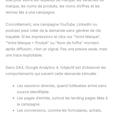
utile pour suivre les requêtes de marque, les variantes de
marque, les noms de produits, les noms d’offres et les
termes liés à une campagne.
Concrètement, une campagne YouTube, LinkedIn ou
podcast peut créer de la demande sans générer de clic
traçable. Si les impressions et clics sur “Votre Marque”,
“Votre Marque + Produit” ou “Nom de l’offre” montent
après diffusion, c’est un signal. Pas une preuve seule, mais
une trace exploitable.
Dans GA4, Google Analytics 4, l’objectif est d’observer les
comportements qui suivent cette demande stimulée :
Les sessions directes, quand l’utilisateur arrive sans
source identifiable.
Les pages d’entrée, surtout les landing pages liées à
la campagne.
Les conversions, comme les formulaires, achats,