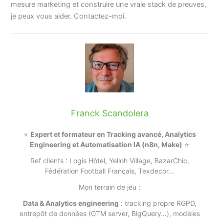
mesure marketing et construire une vraie stack de preuves,
je peux vous aider. Contactez-moi.
Franck Scandolera
⭐
Expert et formateur en Tracking avancé, Analytics
Engineering et Automatisation IA (n8n, Make)
⭐
Ref clients : Logis Hôtel, Yelloh Village, BazarChic,
Fédération Football Français, Texdecor…
Mon terrain de jeu :
Data & Analytics engineering
: tracking propre RGPD,
entrepôt de données (GTM server, BigQuery…), modèles