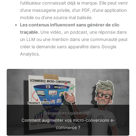
l’utilisateur connaissait déjà la marque. Elle peut venir
d’une messagerie privée, d’un PDF, d’une application
mobile ou d’une source mal balisée.
Les contenus influencent sans générer de clic
traçable.
Une vidéo, un podcast, une réponse dans
un LLM ou une mention dans une communauté peut
créer la demande sans apparaître dans Google
Analytics.
Découvrez également :
Comment augmenter vos micro-conversions e-
commerce ?