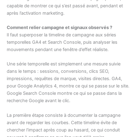
capable de montrer ce qui s’est passé avant, pendant et
après l’activation marketing.
Comment relier campagne et signaux observés ?
Il faut superposer la timeline de campagne aux séries
temporelles GA4 et Search Console, puis analyser les
mouvements pendant une fenêtre d’effet réaliste.
Une série temporelle est simplement une mesure suivie
dans le temps : sessions, conversions, clics SEO,
impressions, requêtes de marque, visites directes. GA4,
pour Google Analytics 4, montre ce qui se passe sur le site.
Google Search Console montre ce qui se passe dans la
recherche Google avant le clic.
La première étape consiste à documenter la campagne
avant de regarder les courbes. Cette timeline évite de
chercher l’impact après coup au hasard, ce qui conduit