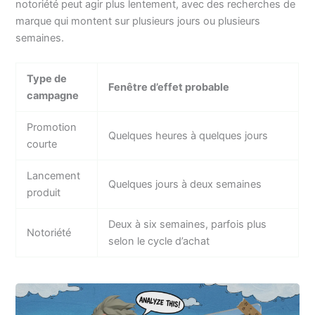
notoriété peut agir plus lentement, avec des recherches de
marque qui montent sur plusieurs jours ou plusieurs
semaines.
Type de
Fenêtre d’effet probable
campagne
Promotion
Quelques heures à quelques jours
courte
Lancement
Quelques jours à deux semaines
produit
Deux à six semaines, parfois plus
Notoriété
selon le cycle d’achat