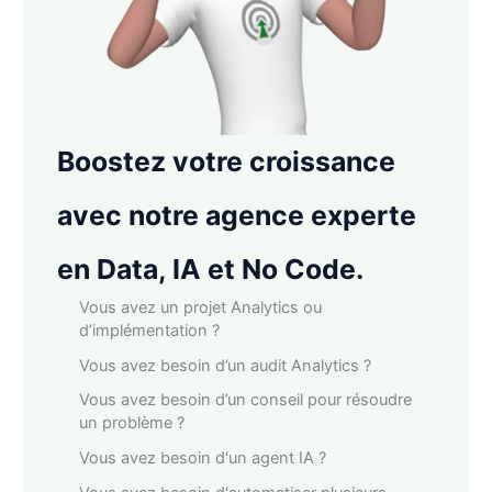
Boostez votre croissance
avec notre agence experte
en Data, IA et No Code.
Vous avez un projet Analytics ou
d’implémentation ?
Vous avez besoin d’un audit Analytics ?
Vous avez besoin d’un conseil pour résoudre
un problème ?
Vous avez besoin d'un agent IA ?