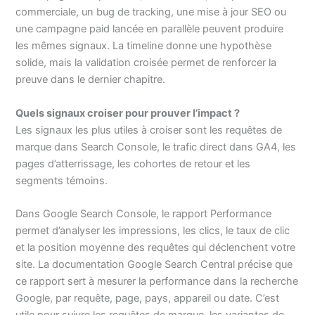
commerciale, un bug de tracking, une mise à jour SEO ou
une campagne paid lancée en parallèle peuvent produire
les mêmes signaux. La timeline donne une hypothèse
solide, mais la validation croisée permet de renforcer la
preuve dans le dernier chapitre.
Quels signaux croiser pour prouver l’impact ?
Les signaux les plus utiles à croiser sont les requêtes de
marque dans Search Console, le trafic direct dans GA4, les
pages d’atterrissage, les cohortes de retour et les
segments témoins.
Dans Google Search Console, le rapport Performance
permet d’analyser les impressions, les clics, le taux de clic
et la position moyenne des requêtes qui déclenchent votre
site. La documentation Google Search Central précise que
ce rapport sert à mesurer la performance dans la recherche
Google, par requête, page, pays, appareil ou date. C’est