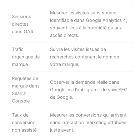
Mesurer les visites sans source
Sessions
identifiable dans Google Analytics 4,
directes
souvent liées à la notoriété ou aux
dans GA4
accès directs.
Trafic
Suivre les visites issues de
organique de
recherches contenant le nom de
marque
votre marque.
Requêtes de
Observer la demande réelle dans
marque dans
Google, via l’outil gratuit de suivi SEO
Search
de Google.
Console
Taux de
Mesurer les conversions qui arrivent
conversion
sans interaction marketing attribuée
non assisté
juste avant.