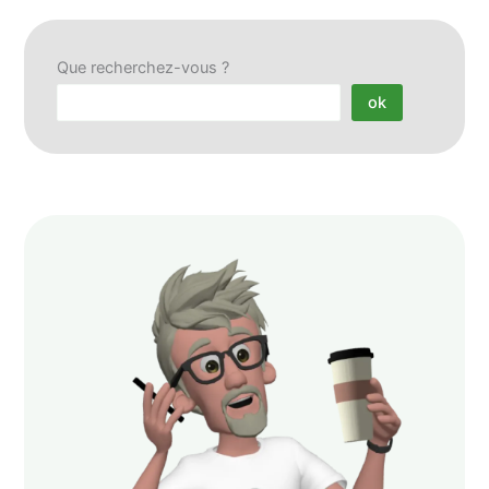
Que recherchez-vous ?
ok