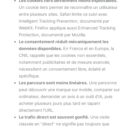
Les cookies tiers deviennent moins exploitables.
Un cookie tiers permet de reconnaître un utilisateur
entre plusieurs sites. Safari limite ce suivi avec
Intelligent Tracking Prevention, documenté par
WebKit. Firefox applique aussi Enhanced Tracking
Protection, documenté par Mozilla.
Le consentement réduit mécaniquement les
données disponibles.
En France et en Europe, la
CNIL rappelle que les cookies non essentiels,
notamment publicitaires et de mesure avancée,
nécessitent un consentement libre, éclairé et
spécifique.
Les parcours sont moins linéaires.
Une personne
peut découvrir une marque sur mobile, comparer sur
ordinateur, demander un avis à un outil d’IA, puis
acheter plusieurs jours plus tard en tapant
directement l’URL.
Le trafic direct est souvent gonflé.
Une visite
classée en “direct” ne signifie pas toujours que