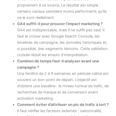
proprement à sa source. Le résultat est simple :
certains canaux semblent moins performants qu’ils
ne le sont réellement.
GA4 suffit-il pour prouver l’impact marketing ?
GA4 est indispensable, mais il ne suffit pas seul. Il
faut le croiser avec Google Search Console, les
timelines de campagne, les données historiques et,
si possible, des segments témoins. Cette validation
croisée réduit les erreurs d’interprétation.
Combien de temps faut-il analyser avant une
campagne ?
Une fenêtre de 2 à 4 semaines en période calme est
souvent un bon point de départ. L’objectif est
d’obtenir une baseline : le niveau normal de trafic, de
recherches de marque et de conversion avant
activation marketing.
Comment éviter d’attribuer un pic de trafic à tort ?
Il faut vérifier les facteurs externes : saisonnalité,