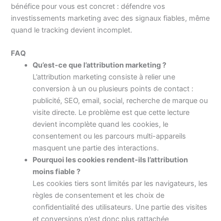
bénéfice pour vous est concret : défendre vos
investissements marketing avec des signaux fiables, même
quand le tracking devient incomplet.
FAQ
Qu’est-ce que l’attribution marketing ?
L’attribution marketing consiste à relier une
conversion à un ou plusieurs points de contact :
publicité, SEO, email, social, recherche de marque ou
visite directe. Le problème est que cette lecture
devient incomplète quand les cookies, le
consentement ou les parcours multi-appareils
masquent une partie des interactions.
Pourquoi les cookies rendent-ils l’attribution
moins fiable ?
Les cookies tiers sont limités par les navigateurs, les
règles de consentement et les choix de
confidentialité des utilisateurs. Une partie des visites
et conversions n’est donc plus rattachée