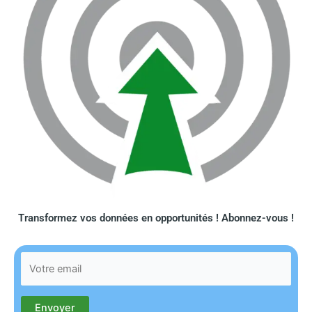
Transformez vos données en opportunités ! Abonnez-vous !​