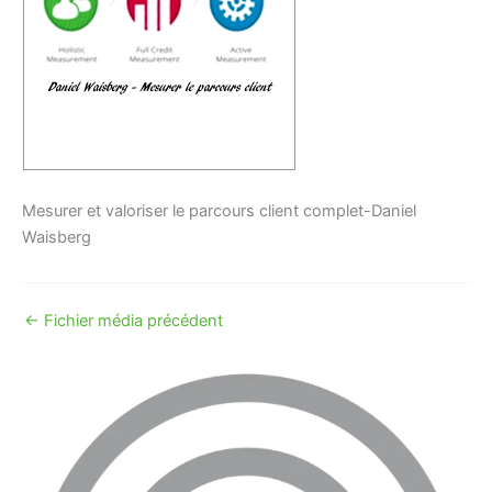
Mesurer et valoriser le parcours client complet-Daniel
Waisberg
←
Fichier média précédent