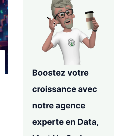
Boostez votre
croissance avec
notre agence
experte en Data,