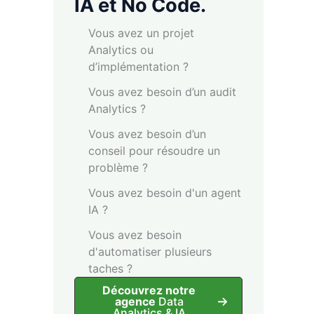
IA et No Code.
Vous avez un projet
Analytics ou
d’implémentation ?
Vous avez besoin d’un audit
Analytics ?
Vous avez besoin d’un
conseil pour résoudre un
problème ?
Vous avez besoin d'un agent
IA ?
Vous avez besoin
d'automatiser plusieurs
taches ?
Découvrez notre
agence
Data
Analytics & IA