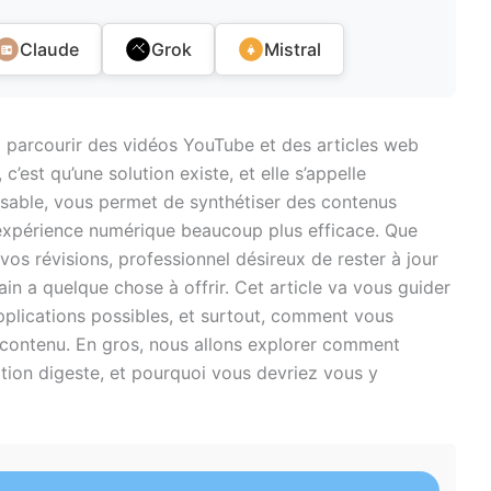
Claude
Grok
Mistral
 parcourir des vidéos YouTube et des articles web
 c’est qu’une solution existe, et elle s’appelle
isable, vous permet de synthétiser des contenus
 expérience numérique beaucoup plus efficace. Que
os révisions, professionnel désireux de rester à jour
in a quelque chose à offrir. Cet article va vous guider
 applications possibles, et surtout, comment vous
contenu. En gros, nous allons explorer comment
tion digeste, et pourquoi vous devriez vous y