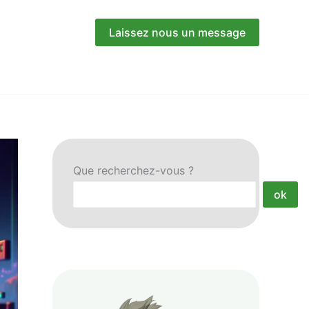
Laissez nous un message
Que recherchez-vous ?
ok