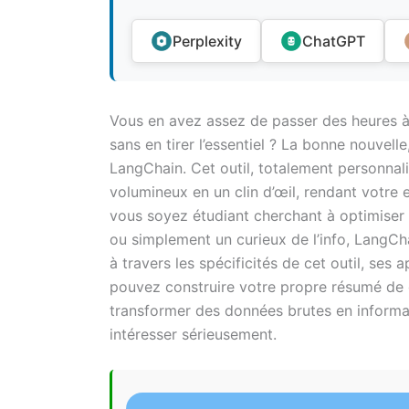
Perplexity
ChatGPT
Vous en avez assez de passer des heures à
sans en tirer l’essentiel ? La bonne nouvelle,
LangChain. Cet outil, totalement personnal
volumineux en un clin d’œil, rendant votre
vous soyez étudiant cherchant à optimiser v
ou simplement un curieux de l’info, LangCha
à travers les spécificités de cet outil, ses
pouvez construire votre propre résumé de 
transformer des données brutes en informa
intéresser sérieusement.