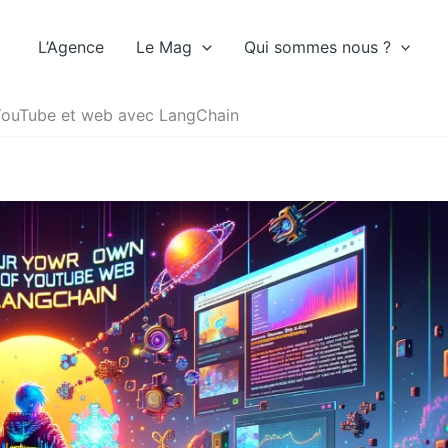
L’Agence
Le Mag
Qui sommes nous ?
YouTube et web avec LangChain