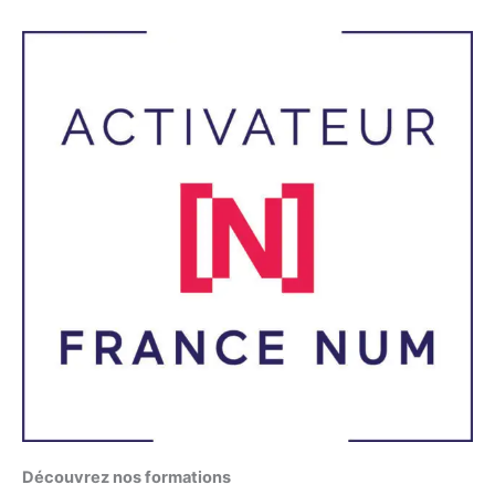
Découvrez nos formations