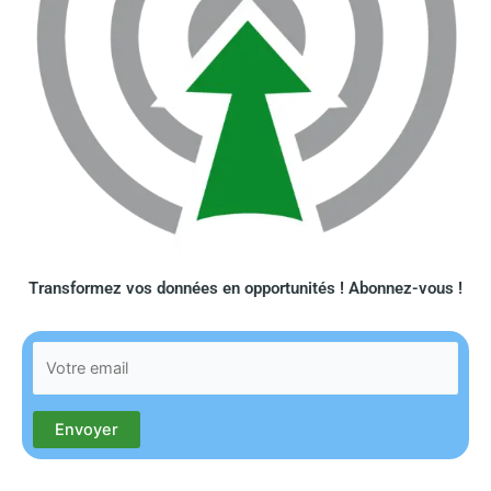
Transformez vos données en opportunités ! Abonnez-vous !​