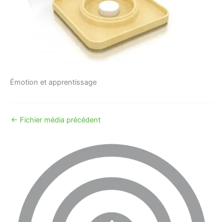
Émotion et apprentissage
←
Fichier média précédent