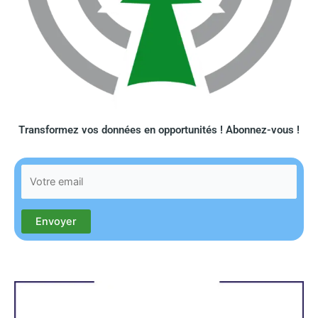
Transformez vos données en opportunités ! Abonnez-vous !​