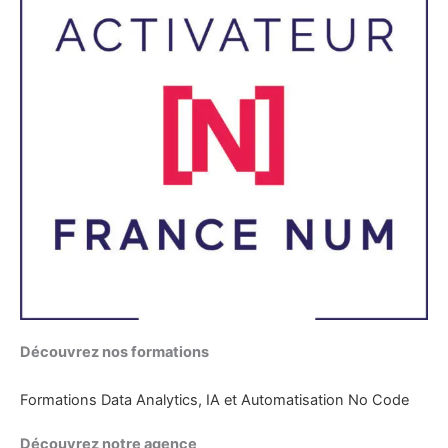
Découvrez nos formations
Formations Data Analytics, IA et Automatisation No Code
Découvrez notre agence