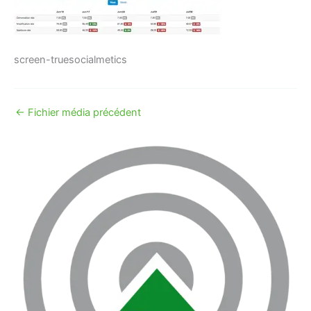
screen-truesocialmetics
←
Fichier média précédent