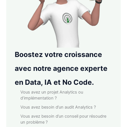
Boostez votre croissance
avec notre agence experte
en Data, IA et No Code.
Vous avez un projet Analytics ou
d’implémentation ?
Vous avez besoin d’un audit Analytics ?
Vous avez besoin d’un conseil pour résoudre
un problème ?