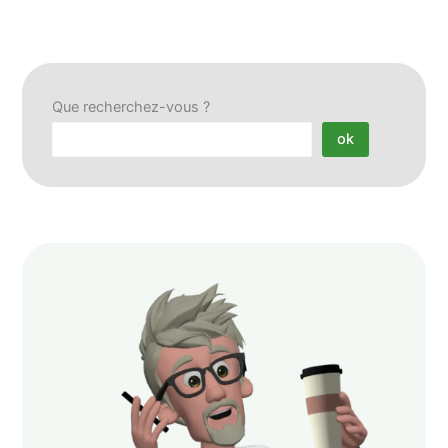
Que recherchez-vous ?
ok