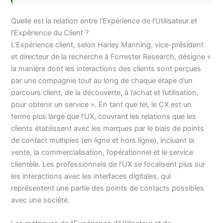
Quelle est la relation entre l’Expérience de l’Utilisateur et
l’Expérience du Client ?
L’Expérience client, selon Harley Manning, vice-président
et directeur de la recherche à Forrester Research, désigne «
la manière dont les interactions des clients sont perçues
par une compagnie tout au long de chaque étape d’un
parcours client, de la découverte, à l’achat et l’utilisation,
pour obtenir un service ». En tant que tel, le CX est un
terme plus large que l’UX, couvrant les relations que les
clients établissent avec les marques par le biais de points
de contact multiples (en ligne et hors ligne), incluant la
vente, la commercialisation, l’opérationnel et le service
clientèle. Les professionnels de l’UX se focalisent plus sur
les interactions avec les interfaces digitales, qui
représentent une partie des points de contacts possibles
avec une société.