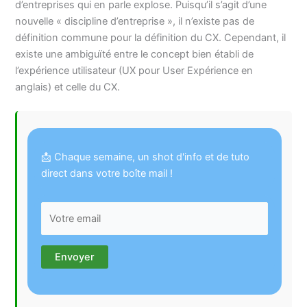
d’entreprises qui en parle explose. Puisqu’il s’agit d’une
nouvelle « discipline d’entreprise », il n’existe pas de
définition commune pour la définition du CX. Cependant, il
existe une ambiguïté entre le concept bien établi de
l’expérience utilisateur (UX pour User Expérience en
anglais) et celle du CX.
📩 Chaque semaine, un shot d'info et de tuto
direct dans votre boîte mail !