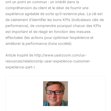
ont un point en commun : un intérêt dans la
compréhension du client et le désir de fournir une
expérience agréable de sorte qu’il revienne plus. La clé est
de clairement d’identifier les bons KPIs (indicateurs clés de
performance), de comprendre pourquoi chacun des KPIs
est important et de réagir en fonction des mesures
effectuées (les actions pour optimiser l’expérience et
améliorer la performance d’une société).
Article inspiré de http://www.userzoom.com/ux-
resources/relationship-user-experience-customer-
experience-part-i