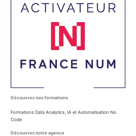
Découvrez nos formations
Formations Data Analytics, IA et Automatisation No
Code
Découvrez notre agence