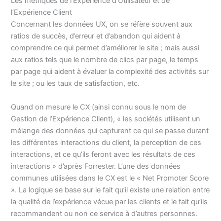
Les métriques de l’Expérience d’Utilisateur et de
l’Expérience Client
Concernant les données UX, on se réfère souvent aux
ratios de succès, d’erreur et d’abandon qui aident à
comprendre ce qui permet d’améliorer le site ; mais aussi
aux ratios tels que le nombre de clics par page, le temps
par page qui aident à évaluer la complexité des activités sur
le site ; ou les taux de satisfaction, etc.
Quand on mesure le CX (ainsi connu sous le nom de
Gestion de l’Expérience Client), « les sociétés utilisent un
mélange des données qui capturent ce qui se passe durant
les différentes interactions du client, la perception de ces
interactions, et ce qu’ils feront avec les résultats de ces
interactions » d’après Forrester. L’une des données
communes utilisées dans le CX est le « Net Promoter Score
». La logique se base sur le fait qu’il existe une relation entre
la qualité de l’expérience vécue par les clients et le fait qu’ils
recommandent ou non ce service à d’autres personnes.