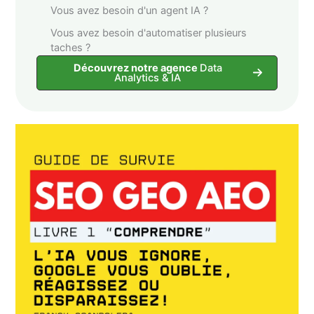
Vous avez besoin d'un agent IA ?
Vous avez besoin d'automatiser plusieurs
taches ?
Découvrez notre agence
Data
Analytics & IA