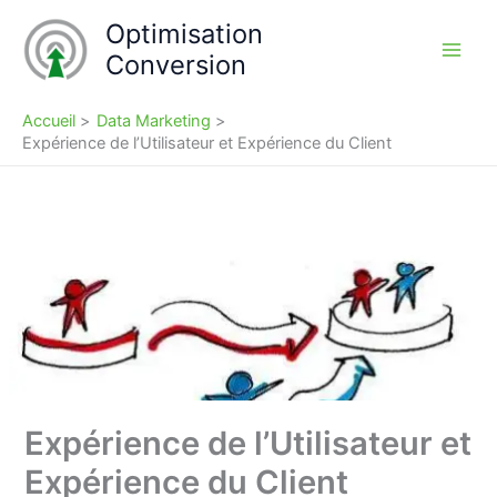
Aller
Optimisation
au
Conversion
contenu
Accueil
Data Marketing
Expérience de l’Utilisateur et Expérience du Client
Expérience de l’Utilisateur et
Expérience du Client