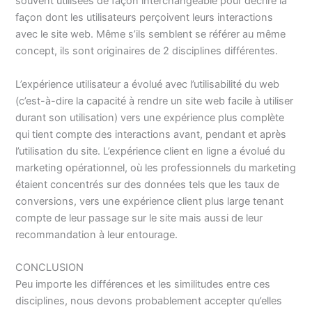
souvent utilisées de façon interchangeable pour décrire la
façon dont les utilisateurs perçoivent leurs interactions
avec le site web. Même s’ils semblent se référer au même
concept, ils sont originaires de 2 disciplines différentes.
L’expérience utilisateur a évolué avec l’utilisabilité du web
(c’est-à-dire la capacité à rendre un site web facile à utiliser
durant son utilisation) vers une expérience plus complète
qui tient compte des interactions avant, pendant et après
l’utilisation du site. L’expérience client en ligne a évolué du
marketing opérationnel, où les professionnels du marketing
étaient concentrés sur des données tels que les taux de
conversions, vers une expérience client plus large tenant
compte de leur passage sur le site mais aussi de leur
recommandation à leur entourage.
CONCLUSION
Peu importe les différences et les similitudes entre ces
disciplines, nous devons probablement accepter qu’elles