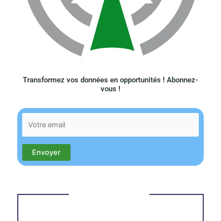
Transformez vos données en opportunités ! Abonnez-
vous !​