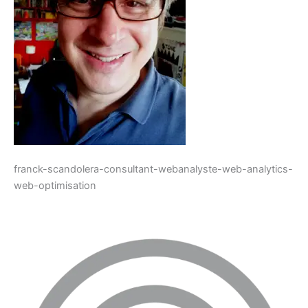
franck-scandolera-consultant-webanalyste-web-analytics-
web-optimisation