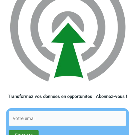
Transformez vos données en opportunités ! Abonnez-vous !​