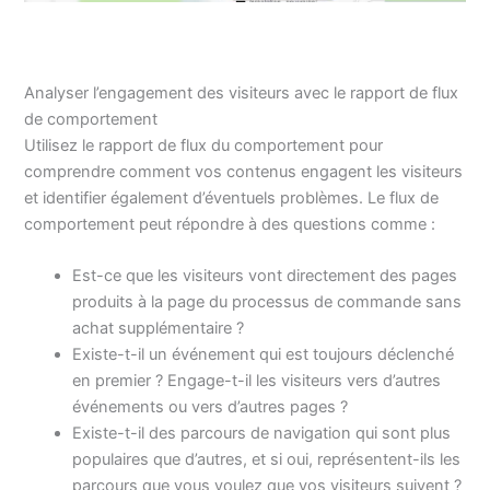
Analyser l’engagement des visiteurs avec le rapport de flux
de comportement
Utilisez le rapport de flux du comportement pour
comprendre comment vos contenus engagent les visiteurs
et identifier également d’éventuels problèmes. Le flux de
comportement peut répondre à des questions comme :
Est-ce que les visiteurs vont directement des pages
produits à la page du processus de commande sans
achat supplémentaire ?
Existe-t-il un événement qui est toujours déclenché
en premier ? Engage-t-il les visiteurs vers d’autres
événements ou vers d’autres pages ?
Existe-t-il des parcours de navigation qui sont plus
populaires que d’autres, et si oui, représentent-ils les
parcours que vous voulez que vos visiteurs suivent ?