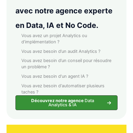
avec notre agence experte
en Data, IA et No Code.
Vous avez un projet Analytics ou
d’implémentation ?
Vous avez besoin d’un audit Analytics ?
Vous avez besoin d’un conseil pour résoudre
un problème ?
Vous avez besoin d'un agent IA ?
Vous avez besoin d'automatiser plusieurs
taches ?
Découvrez notre agence
Data
Analytics & IA