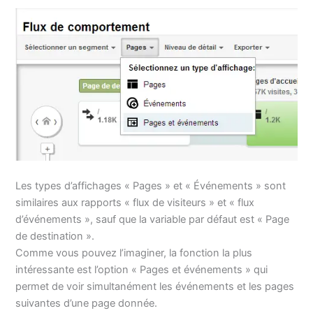
Les types d’affichages « Pages » et « Événements » sont
similaires aux rapports « flux de visiteurs » et « flux
d’événements », sauf que la variable par défaut est « Page
de destination ».
Comme vous pouvez l’imaginer, la fonction la plus
intéressante est l’option « Pages et événements » qui
permet de voir simultanément les événements et les pages
suivantes d’une page donnée.