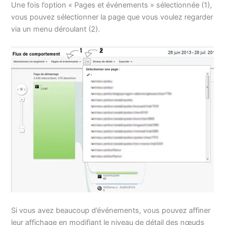
Une fois l’option « Pages et événements » sélectionnée (1),
vous pouvez sélectionner la page que vous voulez regarder
via un menu déroulant (2).
Si vous avez beaucoup d’événements, vous pouvez affiner
leur affichage en modifiant le niveau de détail des nœuds