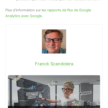
Plus d’information sur
les rapports de flux de Google
Analytics avec Google.
Franck Scandolera