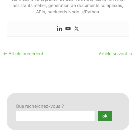
assistants métier, génération de documents complexes,
APIs, backends Node.js/Python.
←
Article précédent
Article suivant
→
Que recherchez-vous ?
ok