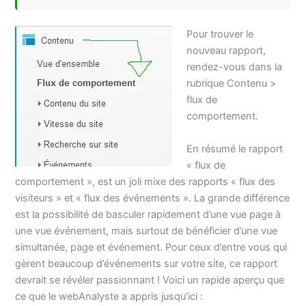
Pour trouver le
nouveau rapport,
rendez-vous dans la
rubrique Contenu >
flux de
comportement.
En résumé le rapport
« flux de
comportement », est un joli mixe des rapports « flux des
visiteurs » et « flux des événements ». La grande différence
est la possibilité de basculer rapidement d’une vue page à
une vue événement, mais surtout de bénéficier d’une vue
simultanée, page et événement. Pour ceux d’entre vous qui
gèrent beaucoup d’événements sur votre site, ce rapport
devrait se révéler passionnant ! Voici un rapide aperçu que
ce que le webAnalyste a appris jusqu’ici :