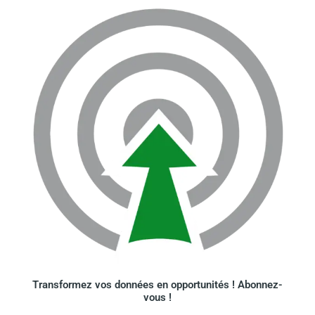
Transformez vos données en opportunités ! Abonnez-
vous !​