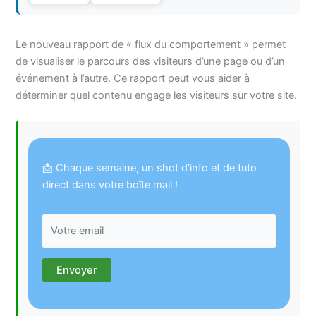
Le nouveau rapport de « flux du comportement » permet
de visualiser le parcours des visiteurs d’une page ou d’un
événement à l’autre. Ce rapport peut vous aider à
déterminer quel contenu engage les visiteurs sur votre site.
📩 Chaque semaine, un shot d'info et de tuto
direct dans votre boîte mail !