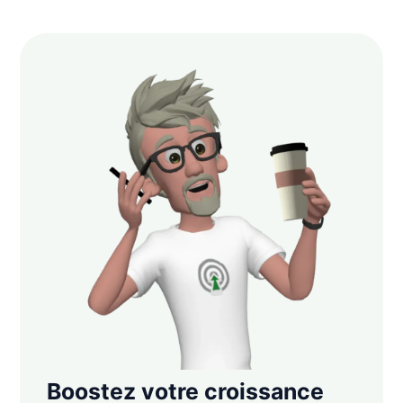
Boostez votre croissance