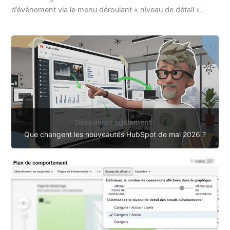
d’événement via le menu déroulant « niveau de détail ».
Découvrez également :
Que changent les nouveautés HubSpot de mai 2026 ?