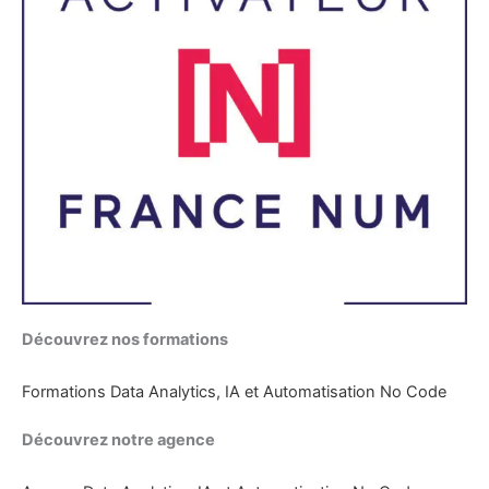
Découvrez nos formations
Formations Data Analytics, IA et Automatisation No Code
Découvrez notre agence