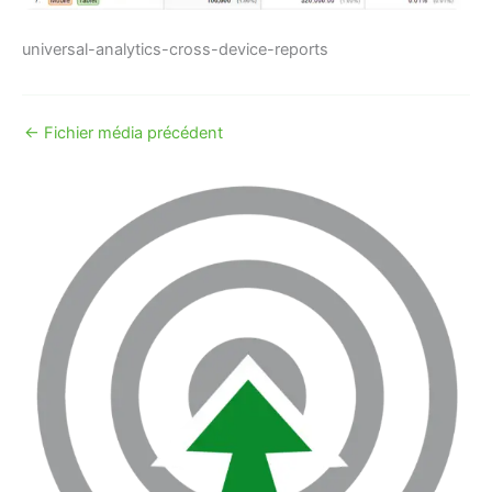
universal-analytics-cross-device-reports
←
Fichier média précédent