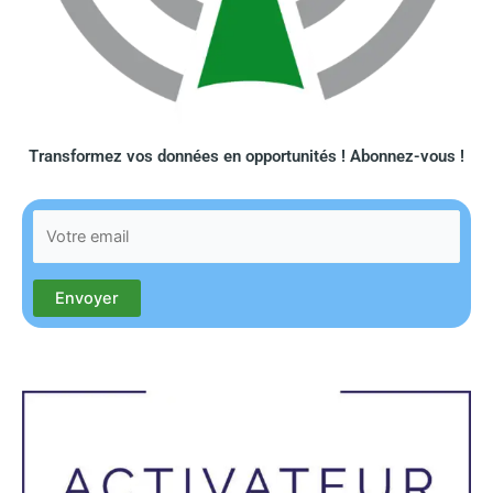
Transformez vos données en opportunités ! Abonnez-vous !​