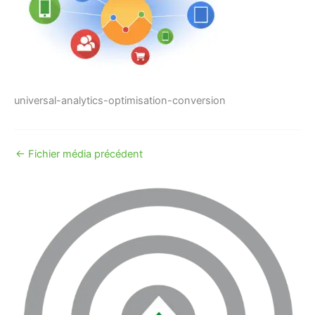
universal-analytics-optimisation-conversion
←
Fichier média précédent