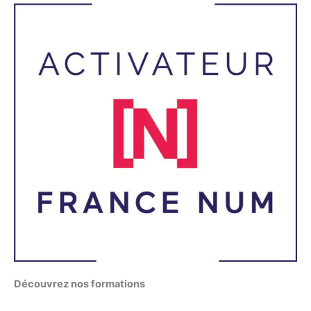
Découvrez nos formations