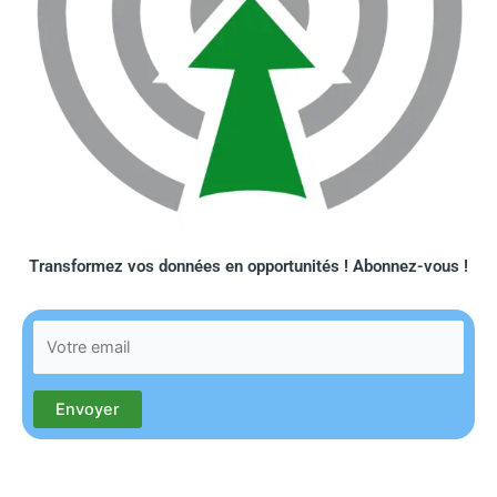
Transformez vos données en opportunités ! Abonnez-vous !​