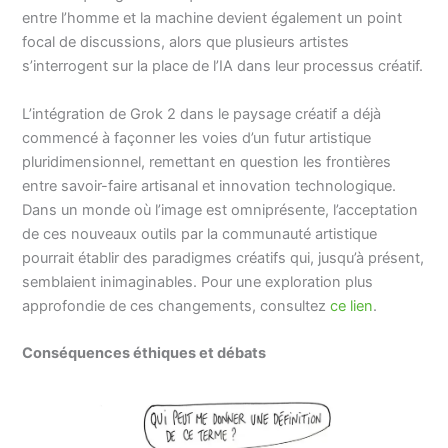
entre l’homme et la machine devient également un point
focal de discussions, alors que plusieurs artistes
s’interrogent sur la place de l’IA dans leur processus créatif.
L’intégration de Grok 2 dans le paysage créatif a déjà
commencé à façonner les voies d’un futur artistique
pluridimensionnel, remettant en question les frontières
entre savoir-faire artisanal et innovation technologique.
Dans un monde où l’image est omniprésente, l’acceptation
de ces nouveaux outils par la communauté artistique
pourrait établir des paradigmes créatifs qui, jusqu’à présent,
semblaient inimaginables. Pour une exploration plus
approfondie de ces changements, consultez
ce lien
.
Conséquences éthiques et débats