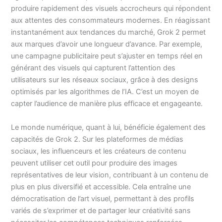
produire rapidement des visuels accrocheurs qui répondent
aux attentes des consommateurs modernes. En réagissant
instantanément aux tendances du marché, Grok 2 permet
aux marques d’avoir une longueur d’avance. Par exemple,
une campagne publicitaire peut s’ajuster en temps réel en
générant des visuels qui capturent l’attention des
utilisateurs sur les réseaux sociaux, grâce à des designs
optimisés par les algorithmes de l’IA. C’est un moyen de
capter l’audience de manière plus efficace et engageante.
Le monde numérique, quant à lui, bénéficie également des
capacités de Grok 2. Sur les plateformes de médias
sociaux, les influenceurs et les créateurs de contenu
peuvent utiliser cet outil pour produire des images
représentatives de leur vision, contribuant à un contenu de
plus en plus diversifié et accessible. Cela entraîne une
démocratisation de l’art visuel, permettant à des profils
variés de s’exprimer et de partager leur créativité sans