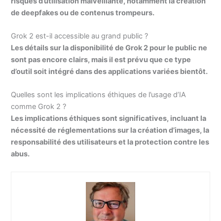
risques d’utilisation malveillante, notamment la création
de deepfakes ou de contenus trompeurs.
Grok 2 est-il accessible au grand public ?
Les détails sur la disponibilité de Grok 2 pour le public ne
sont pas encore clairs, mais il est prévu que ce type
d’outil soit intégré dans des applications variées bientôt.
Quelles sont les implications éthiques de l’usage d’IA
comme Grok 2 ?
Les implications éthiques sont significatives, incluant la
nécessité de réglementations sur la création d’images, la
responsabilité des utilisateurs et la protection contre les
abus.