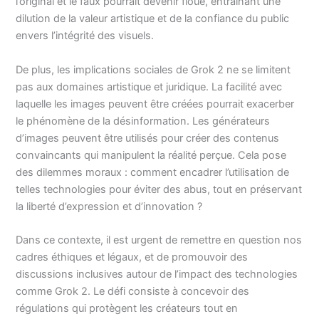
l’original et le faux pourrait devenir floue, entraînant une
dilution de la valeur artistique et de la confiance du public
envers l’intégrité des visuels.
De plus, les implications sociales de Grok 2 ne se limitent
pas aux domaines artistique et juridique. La facilité avec
laquelle les images peuvent être créées pourrait exacerber
le phénomène de la désinformation. Les générateurs
d’images peuvent être utilisés pour créer des contenus
convaincants qui manipulent la réalité perçue. Cela pose
des dilemmes moraux : comment encadrer l’utilisation de
telles technologies pour éviter des abus, tout en préservant
la liberté d’expression et d’innovation ?
Dans ce contexte, il est urgent de remettre en question nos
cadres éthiques et légaux, et de promouvoir des
discussions inclusives autour de l’impact des technologies
comme Grok 2. Le défi consiste à concevoir des
régulations qui protègent les créateurs tout en