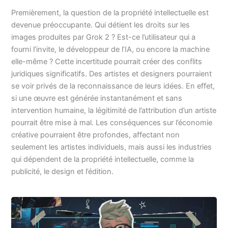
Premièrement, la question de la propriété intellectuelle est
devenue préoccupante. Qui détient les droits sur les
images produites par Grok 2 ? Est-ce l’utilisateur qui a
fourni l’invite, le développeur de l’IA, ou encore la machine
elle-même ? Cette incertitude pourrait créer des conflits
juridiques significatifs. Des artistes et designers pourraient
se voir privés de la reconnaissance de leurs idées. En effet,
si une œuvre est générée instantanément et sans
intervention humaine, la légitimité de l’attribution d’un artiste
pourrait être mise à mal. Les conséquences sur l’économie
créative pourraient être profondes, affectant non
seulement les artistes individuels, mais aussi les industries
qui dépendent de la propriété intellectuelle, comme la
publicité, le design et l’édition.