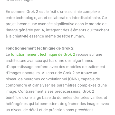
En somme, Grok 2 est le fruit d’une alchimie complexe
entre technologie, art et collaboration interdisciplinaire. Ce
projet incarne une avancée significative dans le monde de
l’image générée par IA, intégrant des éléments qui touchent
à la créativité essence même de l’être humain.
Fonctionnement technique de Grok 2
Le
fonctionnement technique de Grok 2
repose sur une
architecture avancée qui fusionne des algorithmes
d’apprentissage profond avec des modèles de traitement
d’images novateurs. Au cœur de Grok 2 se trouve un
réseau de neurones convolutionnel (CNN), capable de
comprendre et d’analyser les paramètres complexes d’une
image. Contrairement à ses prédécesseurs, Grok 2
bénéficie d’une large base de données d’entrées variées et
hétérogènes qui lui permettent de générer des images avec
un niveau de détail et de précision sans précédent.