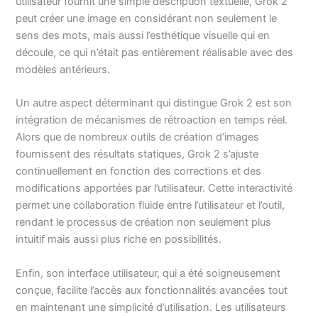
utilisateur fournit une simple description textuelle, Grok 2
peut créer une image en considérant non seulement le
sens des mots, mais aussi l’esthétique visuelle qui en
découle, ce qui n’était pas entièrement réalisable avec des
modèles antérieurs.
Un autre aspect déterminant qui distingue Grok 2 est son
intégration de mécanismes de rétroaction en temps réel.
Alors que de nombreux outils de création d’images
fournissent des résultats statiques, Grok 2 s’ajuste
continuellement en fonction des corrections et des
modifications apportées par l’utilisateur. Cette interactivité
permet une collaboration fluide entre l’utilisateur et l’outil,
rendant le processus de création non seulement plus
intuitif mais aussi plus riche en possibilités.
Enfin, son interface utilisateur, qui a été soigneusement
conçue, facilite l’accès aux fonctionnalités avancées tout
en maintenant une simplicité d’utilisation. Les utilisateurs