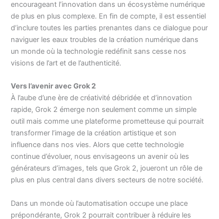
encourageant l’innovation dans un écosystème numérique
de plus en plus complexe. En fin de compte, il est essentiel
d’inclure toutes les parties prenantes dans ce dialogue pour
naviguer les eaux troubles de la création numérique dans
un monde où la technologie redéfinit sans cesse nos
visions de l’art et de l’authenticité.
Vers l’avenir avec Grok 2
À l’aube d’une ère de créativité débridée et d’innovation
rapide, Grok 2 émerge non seulement comme un simple
outil mais comme une plateforme prometteuse qui pourrait
transformer l’image de la création artistique et son
influence dans nos vies. Alors que cette technologie
continue d’évoluer, nous envisageons un avenir où les
générateurs d’images, tels que Grok 2, joueront un rôle de
plus en plus central dans divers secteurs de notre société.
Dans un monde où l’automatisation occupe une place
prépondérante, Grok 2 pourrait contribuer à réduire les