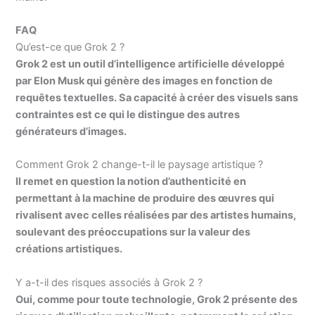
FAQ
Qu’est-ce que Grok 2 ?
Grok 2 est un outil d’intelligence artificielle développé
par Elon Musk qui génère des images en fonction de
requêtes textuelles. Sa capacité à créer des visuels sans
contraintes est ce qui le distingue des autres
générateurs d’images.
Comment Grok 2 change-t-il le paysage artistique ?
Il remet en question la notion d’authenticité en
permettant à la machine de produire des œuvres qui
rivalisent avec celles réalisées par des artistes humains,
soulevant des préoccupations sur la valeur des
créations artistiques.
Y a-t-il des risques associés à Grok 2 ?
Oui, comme pour toute technologie, Grok 2 présente des