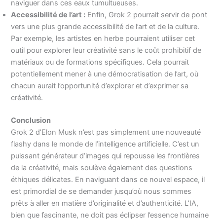
naviguer dans ces eaux tumultueuses.
Accessibilité de l’art :
Enfin, Grok 2 pourrait servir de pont
vers une plus grande accessibilité de l’art et de la culture.
Par exemple, les artistes en herbe pourraient utiliser cet
outil pour explorer leur créativité sans le coût prohibitif de
matériaux ou de formations spécifiques. Cela pourrait
potentiellement mener à une démocratisation de l’art, où
chacun aurait l’opportunité d’explorer et d’exprimer sa
créativité.
Conclusion
Grok 2 d’Elon Musk n’est pas simplement une nouveauté
flashy dans le monde de l’intelligence artificielle. C’est un
puissant générateur d’images qui repousse les frontières
de la créativité, mais soulève également des questions
éthiques délicates. En naviguant dans ce nouvel espace, il
est primordial de se demander jusqu’où nous sommes
prêts à aller en matière d’originalité et d’authenticité. L’IA,
bien que fascinante, ne doit pas éclipser l’essence humaine