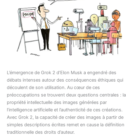
L’émergence de Grok 2 d’Elon Musk a engendré des
débats intenses autour des conséquences éthiques qui
découlent de son utilisation. Au cœur de ces
préoccupations se trouvent deux questions centrales : la
propriété intellectuelle des images générées par
l’intelligence artificielle et l’authenticité de ces créations.
Avec Grok 2, la capacité de créer des images à partir de
simples descriptions écrites remet en cause la définition
traditionnelle des droits d’auteur.