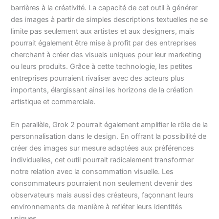
barrières à la créativité. La capacité de cet outil à générer
des images à partir de simples descriptions textuelles ne se
limite pas seulement aux artistes et aux designers, mais
pourrait également être mise à profit par des entreprises
cherchant à créer des visuels uniques pour leur marketing
ou leurs produits. Grâce à cette technologie, les petites
entreprises pourraient rivaliser avec des acteurs plus
importants, élargissant ainsi les horizons de la création
artistique et commerciale.
En parallèle, Grok 2 pourrait également amplifier le rôle de la
personnalisation dans le design. En offrant la possibilité de
créer des images sur mesure adaptées aux préférences
individuelles, cet outil pourrait radicalement transformer
notre relation avec la consommation visuelle. Les
consommateurs pourraient non seulement devenir des
observateurs mais aussi des créateurs, façonnant leurs
environnements de manière à refléter leurs identités
uniques.