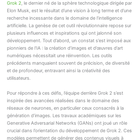
Grok 2
, le dernier né de la sphère technologique dirigée par
Elon Musk, est le résultat d’une vision à long terme et d’une
recherche incessante dans le domaine de l’intelligence
artificielle. La genèse de cet outil révolutionnaire repose sur
plusieurs influences et inspirations qui ont jalonné son
développement. Tout d’abord, un constat s’est imposé aux
pionniers de l’IA : la création d’images et d’œuvres d’art
numériques nécessitait une réinvention. Les outils
précédents manquaient souvent de précision, de diversité
et de profondeur, entravant ainsi la créativité des
utilisateurs.
Pour répondre à ces défis, l’équipe derrière Grok 2 s’est
inspirée des avancées réalisées dans le domaine des
réseaux de neurones, en particulier ceux consacrés à la
génération d’images. Les travaux académiques sur les
Generative Adversarial Networks (GANs) ont joué un rôle
crucial dans l’orientation du développement de Grok 2. Ces
modèles permettent de générer des contenus visuels à