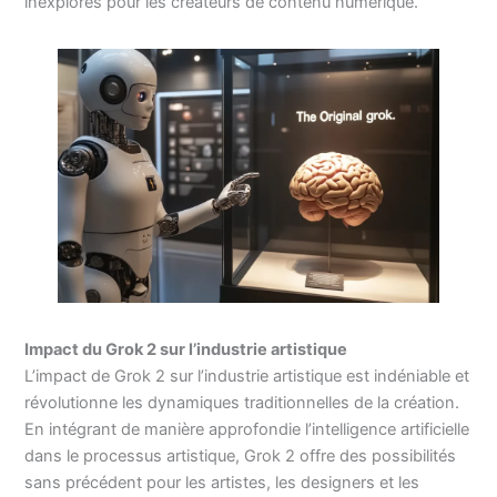
inexplorés pour les créateurs de contenu numérique.
Impact du Grok 2 sur l’industrie artistique
L’impact de Grok 2 sur l’industrie artistique est indéniable et
révolutionne les dynamiques traditionnelles de la création.
En intégrant de manière approfondie l’intelligence artificielle
dans le processus artistique, Grok 2 offre des possibilités
sans précédent pour les artistes, les designers et les