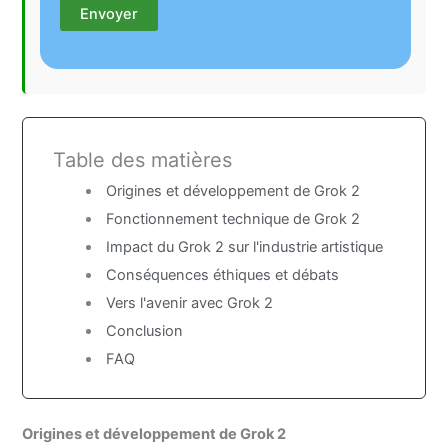
Table des matières
Origines et développement de Grok 2
Fonctionnement technique de Grok 2
Impact du Grok 2 sur l'industrie artistique
Conséquences éthiques et débats
Vers l'avenir avec Grok 2
Conclusion
FAQ
Origines et développement de Grok 2