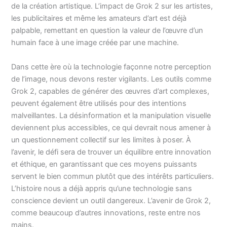
de la création artistique. L’impact de Grok 2 sur les artistes,
les publicitaires et même les amateurs d’art est déjà
palpable, remettant en question la valeur de l’œuvre d’un
humain face à une image créée par une machine.
Dans cette ère où la technologie façonne notre perception
de l’image, nous devons rester vigilants. Les outils comme
Grok 2, capables de générer des œuvres d’art complexes,
peuvent également être utilisés pour des intentions
malveillantes. La désinformation et la manipulation visuelle
deviennent plus accessibles, ce qui devrait nous amener à
un questionnement collectif sur les limites à poser. À
l’avenir, le défi sera de trouver un équilibre entre innovation
et éthique, en garantissant que ces moyens puissants
servent le bien commun plutôt que des intérêts particuliers.
L’histoire nous a déjà appris qu’une technologie sans
conscience devient un outil dangereux. L’avenir de Grok 2,
comme beaucoup d’autres innovations, reste entre nos
mains.