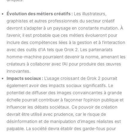
Évolution des métiers créatifs :
Les illustrateurs,
graphistes et autres professionnels du secteur créatif
devront s’adapter à un paysage en constante mutation. À
l’avenir, il est probable que ces métiers évolueront pour
inclure des compétences liées à la gestion et à l’interaction
avec des outils d’IA tels que Grok 2. Les partenariats
homme-machine pourraient devenir la norme, amenant les
créateurs à collaborer avec l’AI pour produire des œuvres
innovantes.
Impacts sociaux :
L’usage croissant de Grok 2 pourrait
également avoir des impacts sociaux significatifs. Le
potentiel de diffuser des images convaincantes à grande
échelle pourrait contribuer à façonner l’opinion publique et
influencer les débats sociétaux. Ce pouvoir de création
devrait être utilisé avec prudence, car le risque de
désinformation et de manipulation d’images réalistes est
palpable. La société devra établir des garde-fous pour