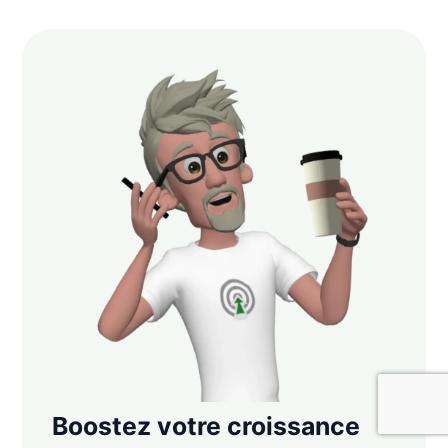
Boostez votre croissance