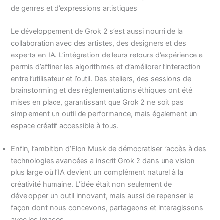
de genres et d’expressions artistiques.
Le développement de Grok 2 s’est aussi nourri de la
collaboration avec des artistes, des designers et des
experts en IA. L’intégration de leurs retours d’expérience a
permis d’affiner les algorithmes et d’améliorer l’interaction
entre l’utilisateur et l’outil. Des ateliers, des sessions de
brainstorming et des réglementations éthiques ont été
mises en place, garantissant que Grok 2 ne soit pas
simplement un outil de performance, mais également un
espace créatif accessible à tous.
Enfin, l’ambition d’Elon Musk de démocratiser l’accès à des
technologies avancées a inscrit Grok 2 dans une vision
plus large où l’IA devient un complément naturel à la
créativité humaine. L’idée était non seulement de
développer un outil innovant, mais aussi de repenser la
façon dont nous concevons, partageons et interagissons
avec les images.