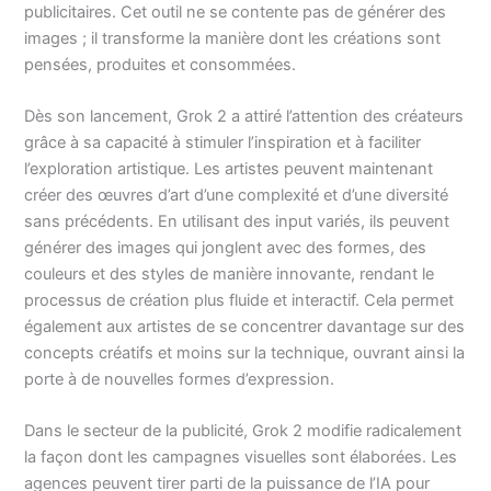
publicitaires. Cet outil ne se contente pas de générer des
images ; il transforme la manière dont les créations sont
pensées, produites et consommées.
Dès son lancement, Grok 2 a attiré l’attention des créateurs
grâce à sa capacité à stimuler l’inspiration et à faciliter
l’exploration artistique. Les artistes peuvent maintenant
créer des œuvres d’art d’une complexité et d’une diversité
sans précédents. En utilisant des input variés, ils peuvent
générer des images qui jonglent avec des formes, des
couleurs et des styles de manière innovante, rendant le
processus de création plus fluide et interactif. Cela permet
également aux artistes de se concentrer davantage sur des
concepts créatifs et moins sur la technique, ouvrant ainsi la
porte à de nouvelles formes d’expression.
Dans le secteur de la publicité, Grok 2 modifie radicalement
la façon dont les campagnes visuelles sont élaborées. Les
agences peuvent tirer parti de la puissance de l’IA pour