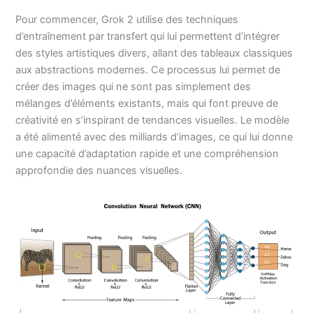
Pour commencer, Grok 2 utilise des techniques
d’entraînement par transfert qui lui permettent d’intégrer
des styles artistiques divers, allant des tableaux classiques
aux abstractions modernes. Ce processus lui permet de
créer des images qui ne sont pas simplement des
mélanges d’éléments existants, mais qui font preuve de
créativité en s’inspirant de tendances visuelles. Le modèle
a été alimenté avec des milliards d’images, ce qui lui donne
une capacité d’adaptation rapide et une compréhension
approfondie des nuances visuelles.