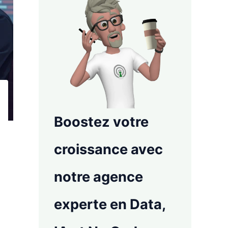
Boostez votre
croissance avec
notre agence
experte en Data,