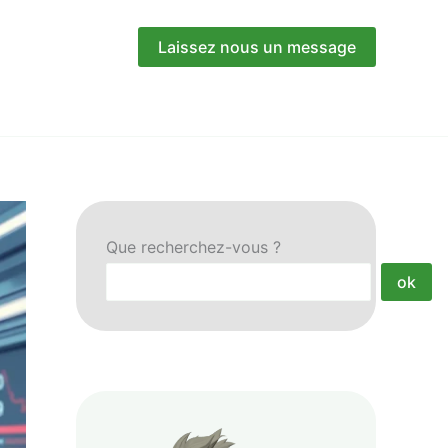
Laissez nous un message
Que recherchez-vous ?
ok