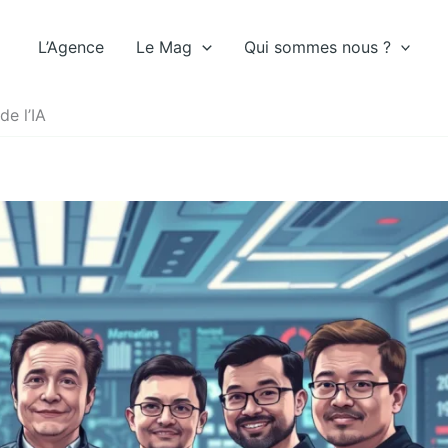
L’Agence
Le Mag
Qui sommes nous ?
de l’IA