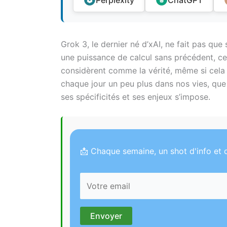
Grok 3, le dernier né d’xAI, ne fait pas que s
une puissance de calcul sans précédent, ce
considèrent comme la vérité, même si cela he
chaque jour un peu plus dans nos vies, qu
ses spécificités et ses enjeux s’impose.
📩 Chaque semaine, un shot d'info et d