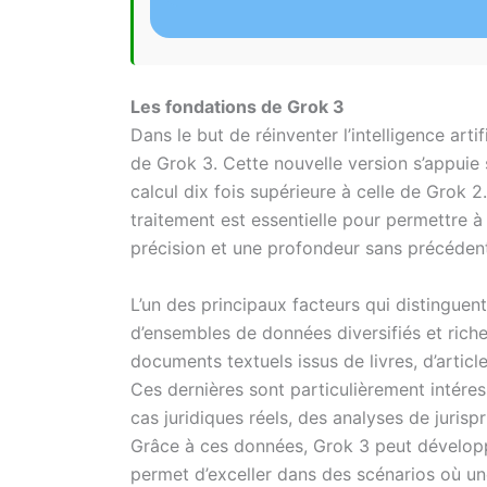
Les fondations de Grok 3
Dans le but de réinventer l’intelligence arti
de Grok 3. Cette nouvelle version s’appuie 
calcul dix fois supérieure à celle de Grok 
traitement est essentielle pour permettre à
précision et une profondeur sans précéden
L’un des principaux facteurs qui distinguent
d’ensembles de données diversifiés et rich
documents textuels issus de livres, d’articl
Ces dernières sont particulièrement intéres
cas juridiques réels, des analyses de juri
Grâce à ces données, Grok 3 peut développe
permet d’exceller dans des scénarios où un