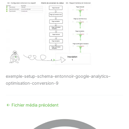
exemple-setup-schema-entonnoir-google-analytics–
optimisation-conversion-9
←
Fichier média précédent