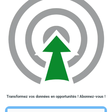
Transformez vos données en opportunités ! Abonnez-vous !​