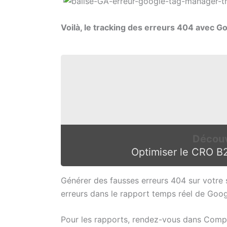
Voilà, le tracking des erreurs 404 avec 
Découv
Optimiser le CRO B2
Générer des fausses erreurs 404 sur votre 
erreurs dans le rapport temps réel de Goog
Pour les rapports, rendez-vous dans Comp