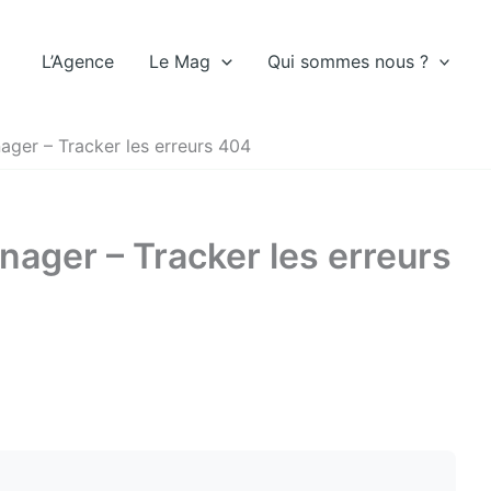
L’Agence
Le Mag
Qui sommes nous ?
ger – Tracker les erreurs 404
ager – Tracker les erreurs