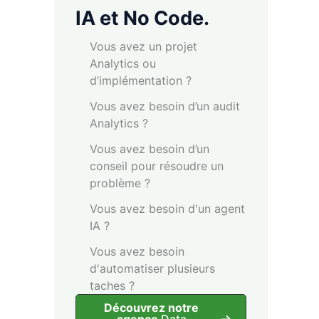
IA et No Code.
Vous avez un projet
Analytics ou
d’implémentation ?
Vous avez besoin d’un audit
Analytics ?
Vous avez besoin d’un
conseil pour résoudre un
problème ?
Vous avez besoin d'un agent
IA ?
Vous avez besoin
d'automatiser plusieurs
taches ?
Découvrez notre