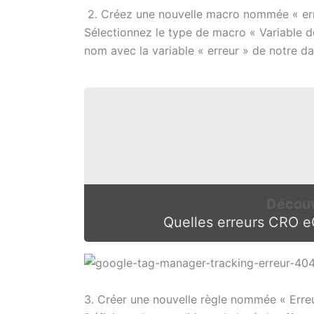
2. Créez une nouvelle macro nommée « er
Sélectionnez le type de macro « Variable 
nom avec la variable « erreur » de notre d
Découv
Quelles erreurs CRO 
3. Créer une nouvelle règle nommée « Err