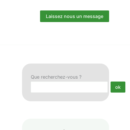
Laissez nous un message
Que recherchez-vous ?
ok