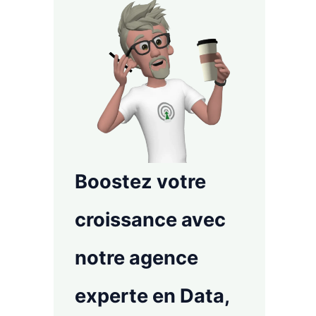
Boostez votre
croissance avec
notre agence
experte en Data,