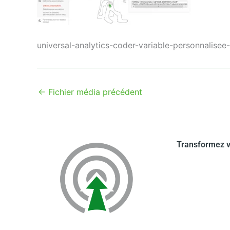
universal-analytics-coder-variable-personnalisee
←
Fichier média précédent
Transformez v