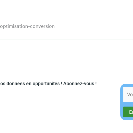
-optimisation-conversion
os données en opportunités ! Abonnez-vous !​