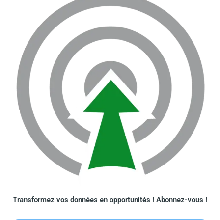
Transformez vos données en opportunités ! Abonnez-vous !​