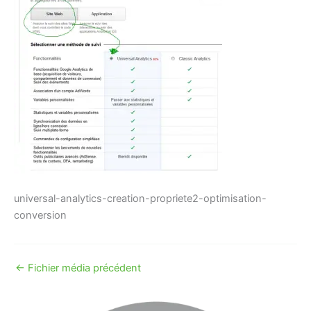
universal-analytics-creation-propriete2-optimisation-
conversion
←
Fichier média précédent